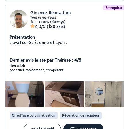
Entreprise
Gimenez Renovation
Tout corps d'état
Saint-Étienne (Marengo)
4,8/5
(128 avis)
Présentation
travail sur St Étienne et Lyon .
Dernier avis laissé par Thérèse : 4/5
Hier à 13h
ponctuel, rapidement, compétant
Chauffage ou climatisation
Réparation de radiateur