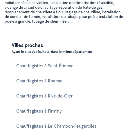
radiateur sèche-serviettes, installation de climatisation réversible,
vidange de circuit de chauffage, réparation de fuite de gaz,
remplacement de chaudière à fioul, réglage de chaudière, installation
de conduit de fumée, installation de tubage pour poêle, installation de
poêle à granule, tubage de cheminée, ..
Villes proches
Ayant le plus de résultats, dans le même département
Chauffagistes à Saint-Étienne
Chauffagistes à Roanne
Chauffagistes à Rive-de-Gier
Chauffagistes à Firminy
Chauffagistes à Le Chambon-Feugerolles