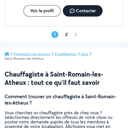
Voir le profil
Contacter
1
2
Page
suivante
Prestations de services
Chauffagistes
Loire
Saint-Romain-les-Atheux
Chauffagiste à Saint-Romain-les-
Atheux : tout ce qu’il faut savoir
Comment trouver un chauffagiste à Saint-Romain-
les-Atheux ?
Vous cherchez un chauffagiste près de chez vous ?
Sélectionnez directement les offreurs de votre choix ou
postez votre demande auprès de tous les membres à
proximité de votre localisation. AlloVoisins vous met en