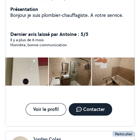
Présentation
Bonjour je suis plombier-chauffagiste. A votre service.
Dernier avis laissé par Antoine : 5/5
Il y a plus de 6 mois
Honnête, bonne communication
Voir le profil
Contacter
Particulier
Jordan Colas