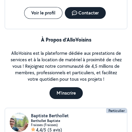
Voir le profil
Contacter
À Propos d’AlloVoisins
AlloVoisins est la plateforme dédiée aux prestations de
services et à la location de matériel à proximité de chez
vous ! Rejoignez notre communauté de 4,5 millions de
membres, professionnels et particuliers, et facilitez
votre quotidien pour tous vos projets !
M'inscrire
Particulier
Baptiste Berthollet
Berthollet Baptiste
Fraisses (Fraisses)
4,4/5
(5 avis)