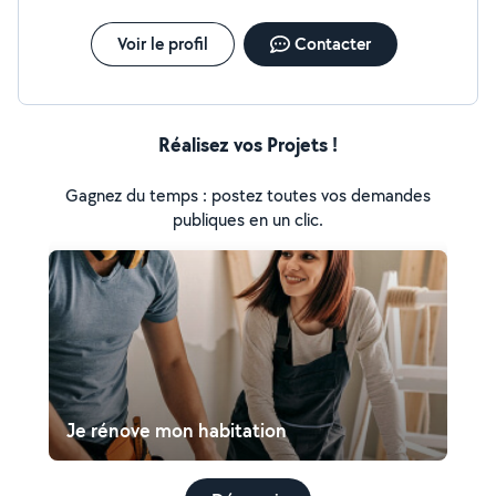
Voir le profil
Contacter
Réalisez vos Projets !
Gagnez du temps : postez toutes vos demandes
publiques en un clic.
Je rénove mon habitation