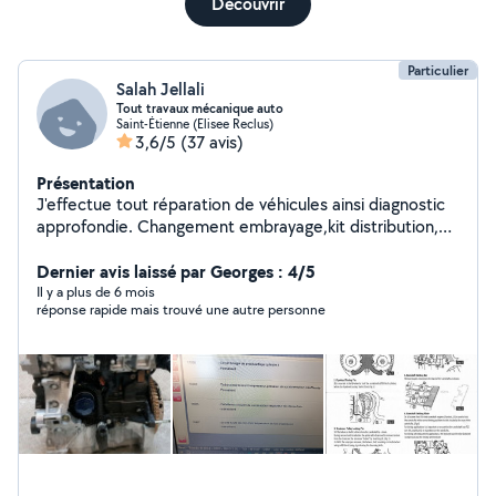
Découvrir
Particulier
Salah Jellali
Tout travaux mécanique auto
Saint-Étienne (Elisee Reclus)
3,6/5
(37 avis)
Présentation
J'effectue tout réparation de véhicules ainsi diagnostic
approfondie. Changement embrayage,kit distribution,
plaquette, révision générale.
Dernier avis laissé par Georges : 4/5
Il y a plus de 6 mois
réponse rapide mais trouvé une autre personne