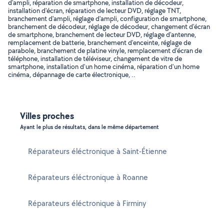
d'ampli, réparation de smartphone, installation de décodeur,
installation d'écran, réparation de lecteur DVD, réglage TNT,
branchement d'ampli, réglage d'ampli, configuration de smartphone,
branchement de décodeur, réglage de décodeur, changement d'écran
de smartphone, branchement de lecteur DVD, réglage d'antenne,
remplacement de batterie, branchement d'enceinte, réglage de
parabole, branchement de platine vinyle, remplacement d'écran de
téléphone, installation de téléviseur, changement de vitre de
smartphone, installation d'un home cinéma, réparation d'un home
cinéma, dépannage de carte électronique, ..
Villes proches
Ayant le plus de résultats, dans le même département
Réparateurs éléctronique à Saint-Étienne
Réparateurs éléctronique à Roanne
Réparateurs éléctronique à Firminy