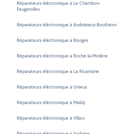
Réparateurs éléctronique à Le Chambon-
Feugerolles
Réparateurs éléctronique à Andrézieux-Bouthéon
Réparateurs éléctronique à Riorges
Réparateurs éléctronique à Roche-la-Molière
Réparateurs éléctronique à La Ricamarie
Réparateurs éléctronique à Unieux
Réparateurs éléctronique à Mably
Réparateurs éléctronique à Villars
Réparateurs éléctronique à Sorbiers