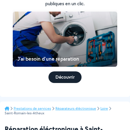
publiques en un clic.
J'ai besoin d'une réparation
Découvrir
Prestations de services
Réparateurs éléctronique
Loire
Saint-Romain-les-Atheux
Réparation éléctronique à Saint-