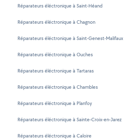
Réparateurs éléctronique à Saint-Héand
Réparateurs éléctronique à Chagnon
Réparateurs éléctronique à Saint-Genest-Malifaux
Réparateurs éléctronique à Ouches
Réparateurs éléctronique à Tartaras
Réparateurs éléctronique à Chambles
Réparateurs éléctronique à Planfoy
Réparateurs éléctronique à Sainte-Croix-en-Jarez
Réparateurs éléctronique à Caloire