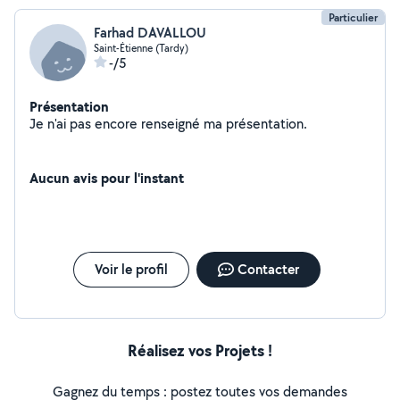
Particulier
Farhad DAVALLOU
Saint-Étienne (Tardy)
-/5
Présentation
Je n'ai pas encore renseigné ma présentation.
Aucun avis pour l'instant
Voir le profil
Contacter
Réalisez vos Projets !
Gagnez du temps : postez toutes vos demandes