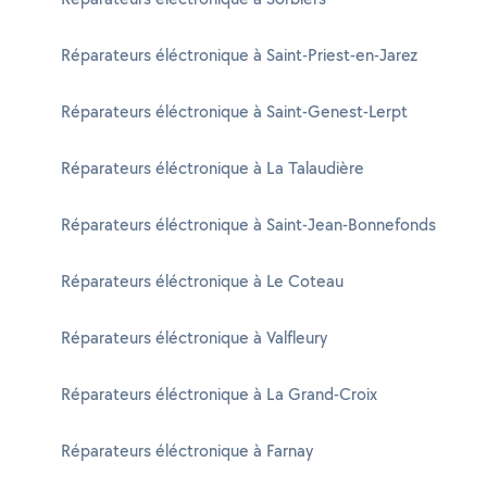
Réparateurs éléctronique à Saint-Priest-en-Jarez
Réparateurs éléctronique à Saint-Genest-Lerpt
Réparateurs éléctronique à La Talaudière
Réparateurs éléctronique à Saint-Jean-Bonnefonds
Réparateurs éléctronique à Le Coteau
Réparateurs éléctronique à Valfleury
Réparateurs éléctronique à La Grand-Croix
Réparateurs éléctronique à Farnay