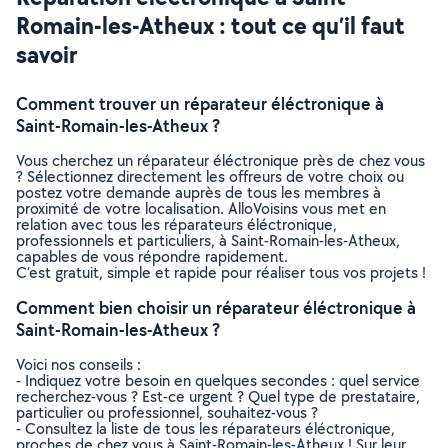
Romain-les-Atheux : tout ce qu’il faut
savoir
Comment trouver un réparateur éléctronique à
Saint-Romain-les-Atheux ?
Vous cherchez un réparateur éléctronique près de chez vous
? Sélectionnez directement les offreurs de votre choix ou
postez votre demande auprès de tous les membres à
proximité de votre localisation. AlloVoisins vous met en
relation avec tous les réparateurs éléctronique,
professionnels et particuliers, à Saint-Romain-les-Atheux,
capables de vous répondre rapidement.
C’est gratuit, simple et rapide pour réaliser tous vos projets !
Comment bien choisir un réparateur éléctronique à
Saint-Romain-les-Atheux ?
Voici nos conseils :
- Indiquez votre besoin en quelques secondes : quel service
recherchez-vous ? Est-ce urgent ? Quel type de prestataire,
particulier ou professionnel, souhaitez-vous ?
- Consultez la liste de tous les réparateurs éléctronique,
proches de chez vous à Saint-Romain-les-Atheux ! Sur leur