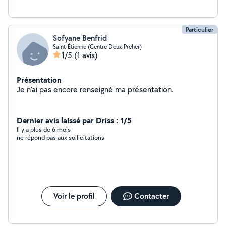
Particulier
Sofyane Benfrid
Saint-Étienne (Centre Deux-Preher)
1/5
(1 avis)
Présentation
Je n'ai pas encore renseigné ma présentation.
Dernier avis laissé par Driss : 1/5
Il y a plus de 6 mois
ne répond pas aux sollicitations
Voir le profil
Contacter