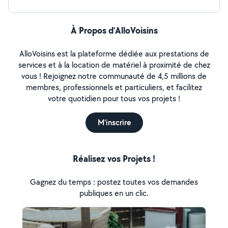
À Propos d’AlloVoisins
AlloVoisins est la plateforme dédiée aux prestations de
services et à la location de matériel à proximité de chez
vous ! Rejoignez notre communauté de 4,5 millions de
membres, professionnels et particuliers, et facilitez
votre quotidien pour tous vos projets !
M'inscrire
Réalisez vos Projets !
Gagnez du temps : postez toutes vos demandes
publiques en un clic.