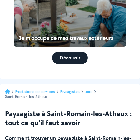
Je m'occupe de mes travaux extérieurs
Découvrir
Prestations de services
Paysagistes
Loire
Saint-Romain-les-Atheux
Paysagiste à Saint-Romain-les-Atheux :
tout ce qu’il faut savoir
Comment trouver un paysagiste à Saint-Romain-les-