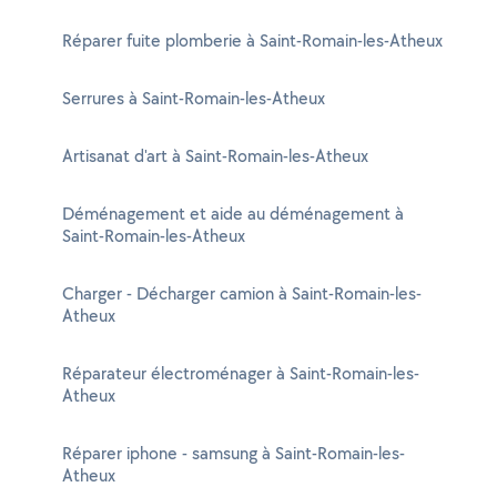
Réparer fuite plomberie à Saint-Romain-les-Atheux
Serrures à Saint-Romain-les-Atheux
Artisanat d'art à Saint-Romain-les-Atheux
Déménagement et aide au déménagement à
Saint-Romain-les-Atheux
Charger - Décharger camion à Saint-Romain-les-
Atheux
Réparateur électroménager à Saint-Romain-les-
Atheux
Réparer iphone - samsung à Saint-Romain-les-
Atheux