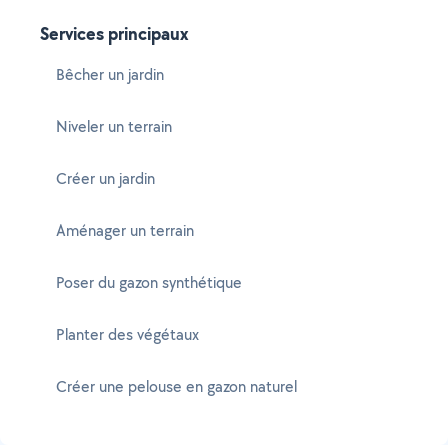
Services principaux
Bêcher un jardin
Niveler un terrain
Créer un jardin
Aménager un terrain
Poser du gazon synthétique
Planter des végétaux
Créer une pelouse en gazon naturel