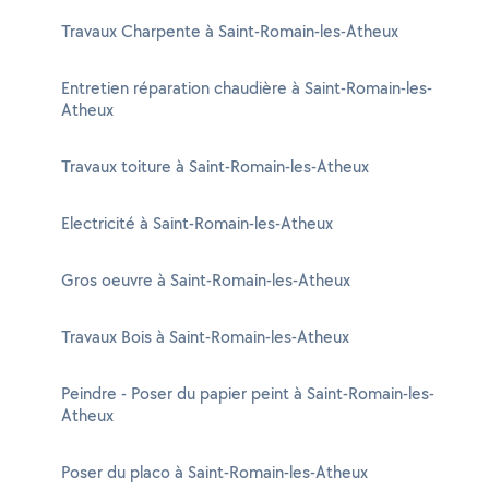
Travaux Charpente à Saint-Romain-les-Atheux
Entretien réparation chaudière à Saint-Romain-les-
Atheux
Travaux toiture à Saint-Romain-les-Atheux
Electricité à Saint-Romain-les-Atheux
Gros oeuvre à Saint-Romain-les-Atheux
Travaux Bois à Saint-Romain-les-Atheux
Peindre - Poser du papier peint à Saint-Romain-les-
Atheux
Poser du placo à Saint-Romain-les-Atheux