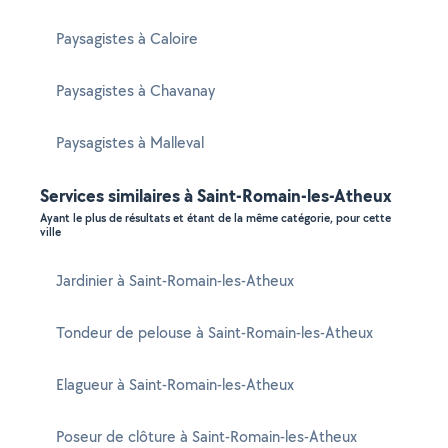
Paysagistes à Caloire
Paysagistes à Chavanay
Paysagistes à Malleval
Services similaires à Saint-Romain-les-Atheux
Ayant le plus de résultats et étant de la même catégorie, pour cette
ville
Jardinier à Saint-Romain-les-Atheux
Tondeur de pelouse à Saint-Romain-les-Atheux
Elagueur à Saint-Romain-les-Atheux
Poseur de clôture à Saint-Romain-les-Atheux