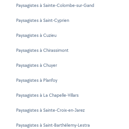
Paysagistes à Sainte-Colombe-sur-Gand
Paysagistes à Saint-Cyprien
Paysagistes à Cuzieu
Paysagistes à Chirassimont
Paysagistes à Chuyer
Paysagistes à Planfoy
Paysagistes à La Chapelle-Villars
Paysagistes à Sainte-Croix-en-Jarez
Paysagistes à Saint-Barthélemy-Lestra