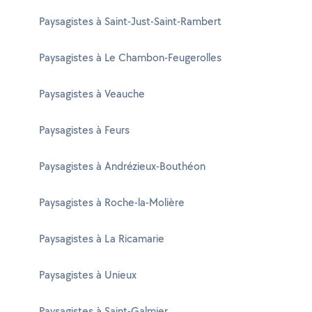
Paysagistes à Saint-Just-Saint-Rambert
Paysagistes à Le Chambon-Feugerolles
Paysagistes à Veauche
Paysagistes à Feurs
Paysagistes à Andrézieux-Bouthéon
Paysagistes à Roche-la-Molière
Paysagistes à La Ricamarie
Paysagistes à Unieux
Paysagistes à Saint-Galmier