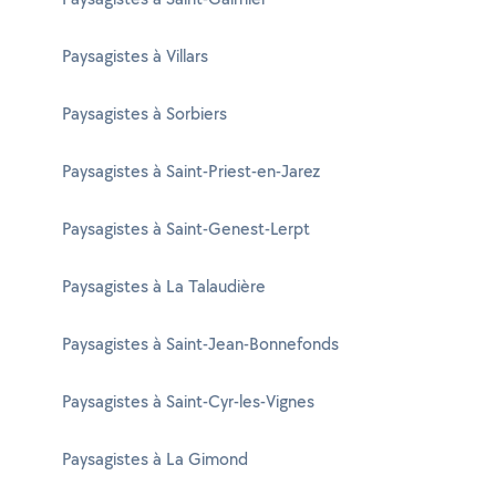
Paysagistes à Villars
Paysagistes à Sorbiers
Paysagistes à Saint-Priest-en-Jarez
Paysagistes à Saint-Genest-Lerpt
Paysagistes à La Talaudière
Paysagistes à Saint-Jean-Bonnefonds
Paysagistes à Saint-Cyr-les-Vignes
Paysagistes à La Gimond