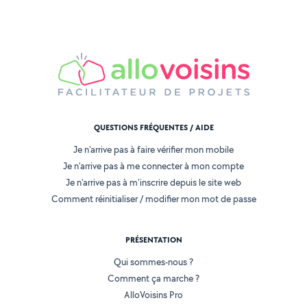
QUESTIONS FRÉQUENTES / AIDE
Je n'arrive pas à faire vérifier mon mobile
Je n'arrive pas à me connecter à mon compte
Je n'arrive pas à m'inscrire depuis le site web
Comment réinitialiser / modifier mon mot de passe
PRÉSENTATION
Qui sommes-nous ?
Comment ça marche ?
AlloVoisins Pro