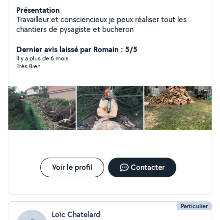
Présentation
Travailleur et consciencieux je peux réaliser tout les
chantiers de pysagiste et bucheron
Dernier avis laissé par Romain : 5/5
Il y a plus de 6 mois
Très Bien
Voir le profil
Contacter
Particulier
Loïc Chatelard