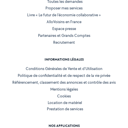
Toutes les demandes
Proposer mes services
Livre « Le futur de l'économie collaborative »
AlloVoisins en France
Espace presse
Partenaires et Grands Comptes
Recrutement
INFORMATIONS LÉGALES
Conditions Générales de Vente et d'Utilisation
Politique de confidentialité et de respect de la vie privée
Référencement, classement des annonces et contrôle des avis
Mentions légales
Cookies
Location de matériel
Prestation de services
NOS APPLICATIONS