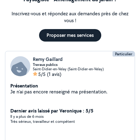
Inscrivez-vous et répondez aux demandes près de chez
vous !
Proposer mes services
Particulier
Remy Gaillard
Travaux publics
Saint-Didier-en-Velay (Saint-Didier-en-Velay)
5/5
(1 avis)
Présentation
Je n'ai pas encore renseigné ma présentation.
Dernier avis laissé par Veronique : 5/5
Il y a plus de 6 mois
Très sérieux, travailleur et compétent