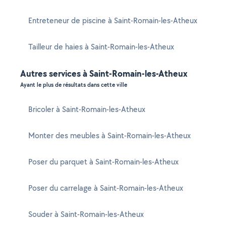
Entreteneur de piscine à Saint-Romain-les-Atheux
Tailleur de haies à Saint-Romain-les-Atheux
Autres services à Saint-Romain-les-Atheux
Ayant le plus de résultats dans cette ville
Bricoler à Saint-Romain-les-Atheux
Monter des meubles à Saint-Romain-les-Atheux
Poser du parquet à Saint-Romain-les-Atheux
Poser du carrelage à Saint-Romain-les-Atheux
Souder à Saint-Romain-les-Atheux