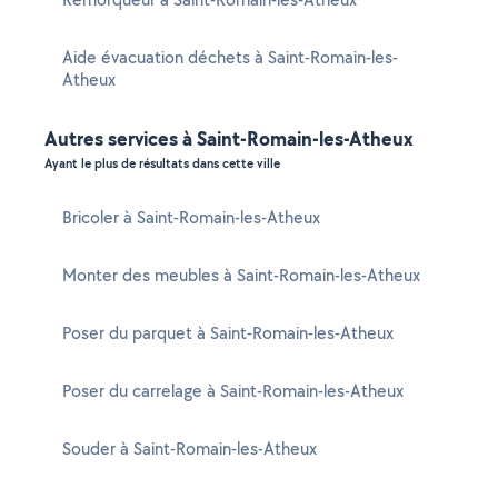
Aide évacuation déchets à Saint-Romain-les-
Atheux
Autres services à Saint-Romain-les-Atheux
Ayant le plus de résultats dans cette ville
Bricoler à Saint-Romain-les-Atheux
Monter des meubles à Saint-Romain-les-Atheux
Poser du parquet à Saint-Romain-les-Atheux
Poser du carrelage à Saint-Romain-les-Atheux
Souder à Saint-Romain-les-Atheux