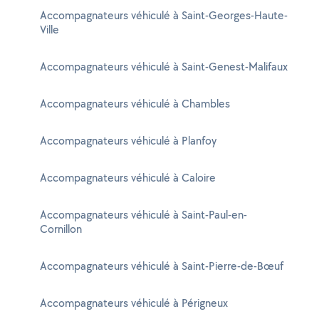
Accompagnateurs véhiculé à Saint-Georges-Haute-
Ville
Accompagnateurs véhiculé à Saint-Genest-Malifaux
Accompagnateurs véhiculé à Chambles
Accompagnateurs véhiculé à Planfoy
Accompagnateurs véhiculé à Caloire
Accompagnateurs véhiculé à Saint-Paul-en-
Cornillon
Accompagnateurs véhiculé à Saint-Pierre-de-Bœuf
Accompagnateurs véhiculé à Périgneux