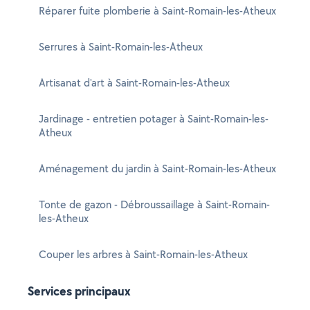
Réparer fuite plomberie à Saint-Romain-les-Atheux
Serrures à Saint-Romain-les-Atheux
Artisanat d'art à Saint-Romain-les-Atheux
Jardinage - entretien potager à Saint-Romain-les-
Atheux
Aménagement du jardin à Saint-Romain-les-Atheux
Tonte de gazon - Débroussaillage à Saint-Romain-
les-Atheux
Couper les arbres à Saint-Romain-les-Atheux
Services principaux