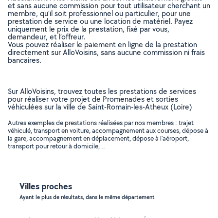
et sans aucune commission pour tout utilisateur cherchant un
membre, qu’il soit professionnel ou particulier, pour une
prestation de service ou une location de matériel. Payez
uniquement le prix de la prestation, fixé par vous,
demandeur, et l’offreur.
Vous pouvez réaliser le paiement en ligne de la prestation
directement sur AlloVoisins, sans aucune commission ni frais
bancaires.
Sur AlloVoisins, trouvez toutes les prestations de services
pour réaliser votre projet de Promenades et sorties
véhiculées sur la ville de Saint-Romain-les-Atheux (Loire)
Autres exemples de prestations réalisées par nos membres : trajet
véhiculé, transport en voiture, accompagnement aux courses, dépose à
la gare, accompagnement en déplacement, dépose à l'aéroport,
transport pour retour à domicile, ..
Villes proches
Ayant le plus de résultats, dans le même département