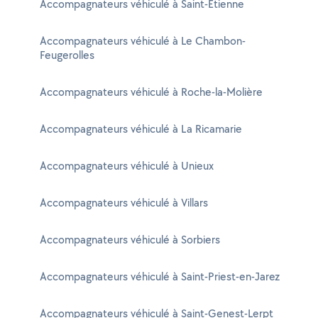
Accompagnateurs véhiculé à Saint-Étienne
Accompagnateurs véhiculé à Le Chambon-
Feugerolles
Accompagnateurs véhiculé à Roche-la-Molière
Accompagnateurs véhiculé à La Ricamarie
Accompagnateurs véhiculé à Unieux
Accompagnateurs véhiculé à Villars
Accompagnateurs véhiculé à Sorbiers
Accompagnateurs véhiculé à Saint-Priest-en-Jarez
Accompagnateurs véhiculé à Saint-Genest-Lerpt