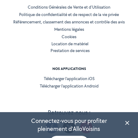
Conditions Générales de Vente et d'Utilisation
Politique de confidentialité et de respect de la vie privée
Référencement, classement des annonces et contrôle des avis
Mentions légales
Cookies
Location de matériel
Prestation de services
NOS APPLICATIONS
Télécharger l’application iOS
Télécharger l’application Android
Retrouvez-nous :
Connectez-vous pour profiter
pleinement d'AlloVoisins