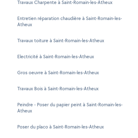
Travaux Charpente à Saint-Romain-les-Atheux
Entretien réparation chaudière à Saint-Romain-les-
Atheux
Travaux toiture à Saint-Romain-les-Atheux
Electricité à Saint-Romain-les-Atheux
Gros oeuvre à Saint-Romain-les-Atheux
Travaux Bois à Saint-Romain-les-Atheux
Peindre - Poser du papier peint à Saint-Romain-les-
Atheux
Poser du placo à Saint-Romain-les-Atheux