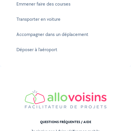
Emmener faire des courses
Transporter en voiture
Accompagner dans un déplacement
Déposer à l'aéroport
QUESTIONS FRÉQUENTES / AIDE