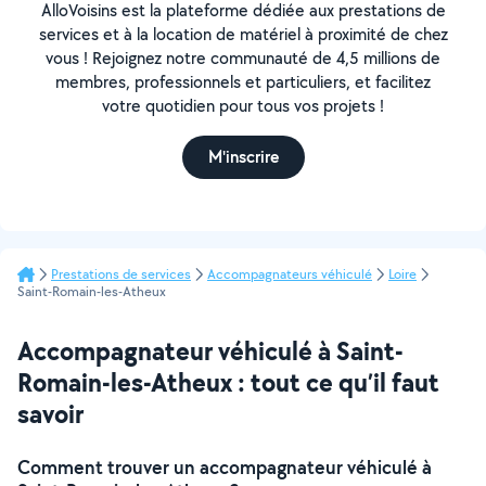
AlloVoisins est la plateforme dédiée aux prestations de
services et à la location de matériel à proximité de chez
vous ! Rejoignez notre communauté de 4,5 millions de
membres, professionnels et particuliers, et facilitez
votre quotidien pour tous vos projets !
M'inscrire
Prestations de services
Accompagnateurs véhiculé
Loire
Saint-Romain-les-Atheux
Accompagnateur véhiculé à Saint-
Romain-les-Atheux : tout ce qu’il faut
savoir
Comment trouver un accompagnateur véhiculé à