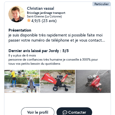
Particulier
Christian vassal
Bricolage jardinage transport
Saint-Étienne (La Cotonne)
4,9/5
(23 avis)
Présentation
je suis disponible très rapidement si possible faite moi
passer votre numéro de téléphone et je vous contact
merci
Dernier avis laissé par Jordy : 5/5
Il y a plus de 6 mois
personne de confiances très humaine je conseille à 300% pour
tous vos petits besoin du quotidiens
Voir le profil
Contacter