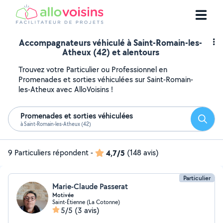
Accompagnateurs véhiculé à Saint-Romain-les-
Atheux (42) et alentours
Trouvez votre Particulier ou Professionnel en
Promenades et sorties véhiculées sur Saint-Romain-
les-Atheux avec AlloVoisins !
Promenades et sorties véhiculées
Reche
à Saint-Romain-les-Atheux (42)
9 Particuliers répondent
-
4,7/5
(148 avis)
Particulier
Marie-Claude Passerat
Motivée
Saint-Étienne (La Cotonne)
5/5
(3 avis)