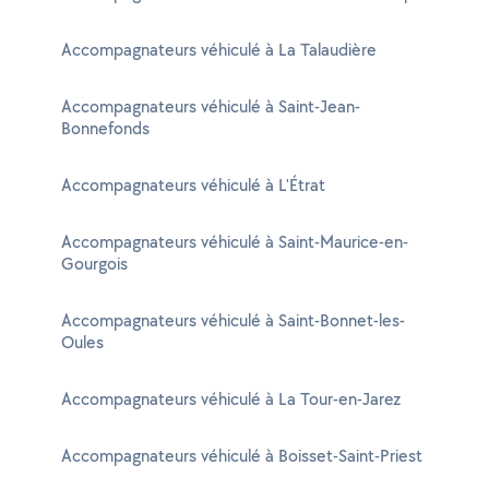
Accompagnateurs véhiculé à La Talaudière
Accompagnateurs véhiculé à Saint-Jean-
Bonnefonds
Accompagnateurs véhiculé à L'Étrat
Accompagnateurs véhiculé à Saint-Maurice-en-
Gourgois
Accompagnateurs véhiculé à Saint-Bonnet-les-
Oules
Accompagnateurs véhiculé à La Tour-en-Jarez
Accompagnateurs véhiculé à Boisset-Saint-Priest