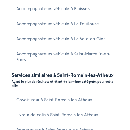
Accompagnateurs véhiculé à Fraisses
Accompagnateurs véhiculé à La Fouillouse
Accompagnateurs véhiculé à La Valla-en-Gier
Accompagnateurs véhiculé à Saint-Marcellin-en-
Forez
Services similaires à Saint-Romain-les-Atheux
Ayant le plus de résultats et étant de la même catégorie, pour cette
ville
Covoitureur à Saint-Romain-les-Atheux
Livreur de colis à Saint-Romain-les-Atheux
Remorqueur à Saint-Romain-les-Atheux