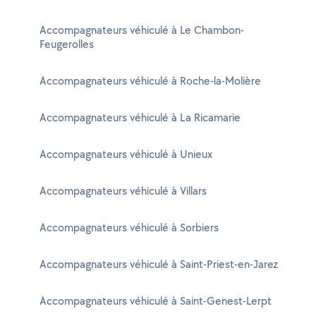
Accompagnateurs véhiculé à Le Chambon-
Feugerolles
Accompagnateurs véhiculé à Roche-la-Molière
Accompagnateurs véhiculé à La Ricamarie
Accompagnateurs véhiculé à Unieux
Accompagnateurs véhiculé à Villars
Accompagnateurs véhiculé à Sorbiers
Accompagnateurs véhiculé à Saint-Priest-en-Jarez
Accompagnateurs véhiculé à Saint-Genest-Lerpt