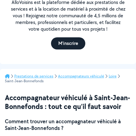
AlloVoisins est la plateforme dédiée aux prestations de
services et à la location de matériel à proximité de chez
vous ! Rejoignez notre communauté de 4,5 millions de
membres, professionnels et particuliers, et facilitez
votre quotidien pour tous vos projets !
M'inscrire
Prestations de services
Accompagnateurs véhiculé
Loire
Saint-Jean-Bonnefonds
Accompagnateur véhiculé à Saint-Jean-
Bonnefonds : tout ce qu’il faut savoir
Comment trouver un accompagnateur véhiculé à
Saint-Jean-Bonnefonds ?