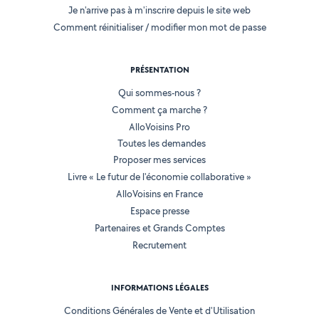
Je n'arrive pas à m'inscrire depuis le site web
Comment réinitialiser / modifier mon mot de passe
PRÉSENTATION
Qui sommes-nous ?
Comment ça marche ?
AlloVoisins Pro
Toutes les demandes
Proposer mes services
Livre « Le futur de l'économie collaborative »
AlloVoisins en France
Espace presse
Partenaires et Grands Comptes
Recrutement
INFORMATIONS LÉGALES
Conditions Générales de Vente et d'Utilisation