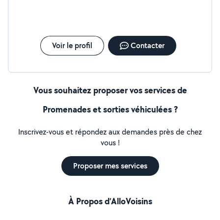
Voir le profil
Contacter
Vous souhaitez proposer vos services de
Promenades et sorties véhiculées ?
Inscrivez-vous et répondez aux demandes près de chez
vous !
Proposer mes services
À Propos d’AlloVoisins