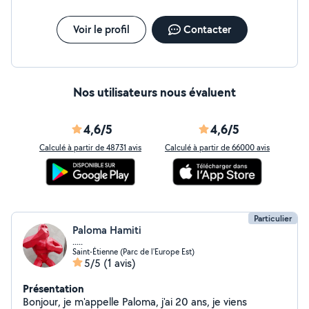
Voir le profil
Contacter
Nos utilisateurs nous évaluent
4,6/5
4,6/5
Calculé à partir de 48731 avis
Calculé à partir de 66000 avis
Particulier
Paloma Hamiti
.....
Saint-Étienne (Parc de l'Europe Est)
5/5
(1 avis)
Présentation
Bonjour, je m'appelle Paloma, j'ai 20 ans, je viens