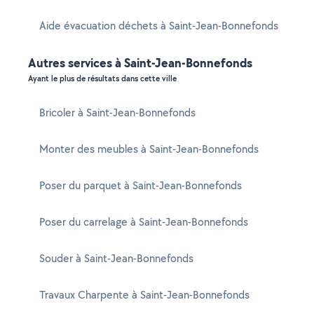
Aide évacuation déchets à Saint-Jean-Bonnefonds
Autres services à Saint-Jean-Bonnefonds
Ayant le plus de résultats dans cette ville
Bricoler à Saint-Jean-Bonnefonds
Monter des meubles à Saint-Jean-Bonnefonds
Poser du parquet à Saint-Jean-Bonnefonds
Poser du carrelage à Saint-Jean-Bonnefonds
Souder à Saint-Jean-Bonnefonds
Travaux Charpente à Saint-Jean-Bonnefonds