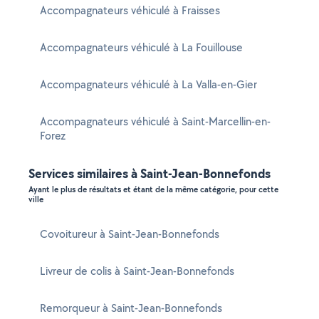
Accompagnateurs véhiculé à Fraisses
Accompagnateurs véhiculé à La Fouillouse
Accompagnateurs véhiculé à La Valla-en-Gier
Accompagnateurs véhiculé à Saint-Marcellin-en-
Forez
Services similaires à Saint-Jean-Bonnefonds
Ayant le plus de résultats et étant de la même catégorie, pour cette
ville
Covoitureur à Saint-Jean-Bonnefonds
Livreur de colis à Saint-Jean-Bonnefonds
Remorqueur à Saint-Jean-Bonnefonds