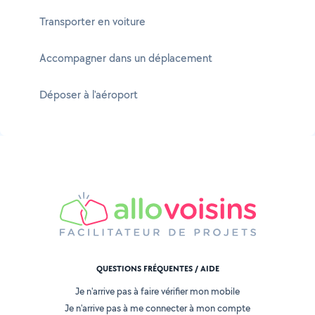
Transporter en voiture
Accompagner dans un déplacement
Déposer à l'aéroport
QUESTIONS FRÉQUENTES / AIDE
Je n'arrive pas à faire vérifier mon mobile
Je n'arrive pas à me connecter à mon compte