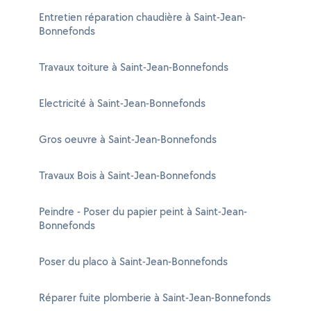
Entretien réparation chaudière à Saint-Jean-
Bonnefonds
Travaux toiture à Saint-Jean-Bonnefonds
Electricité à Saint-Jean-Bonnefonds
Gros oeuvre à Saint-Jean-Bonnefonds
Travaux Bois à Saint-Jean-Bonnefonds
Peindre - Poser du papier peint à Saint-Jean-
Bonnefonds
Poser du placo à Saint-Jean-Bonnefonds
Réparer fuite plomberie à Saint-Jean-Bonnefonds