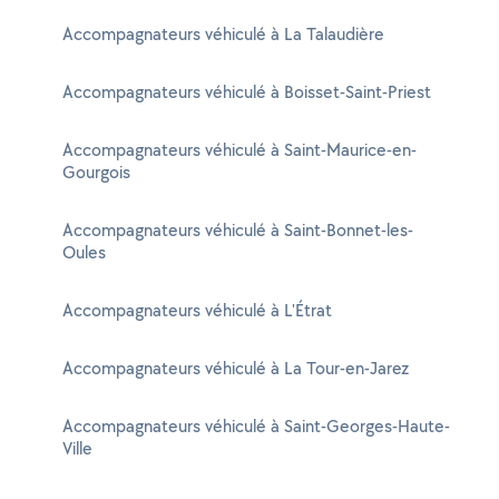
Accompagnateurs véhiculé à La Talaudière
Accompagnateurs véhiculé à Boisset-Saint-Priest
Accompagnateurs véhiculé à Saint-Maurice-en-
Gourgois
Accompagnateurs véhiculé à Saint-Bonnet-les-
Oules
Accompagnateurs véhiculé à L'Étrat
Accompagnateurs véhiculé à La Tour-en-Jarez
Accompagnateurs véhiculé à Saint-Georges-Haute-
Ville