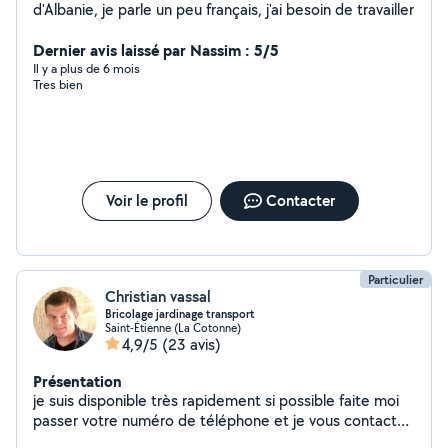
d'Albanie, je parle un peu français, j'ai besoin de travailler
Dernier avis laissé par Nassim : 5/5
Il y a plus de 6 mois
Tres bien
Voir le profil
Contacter
Particulier
Christian vassal
Bricolage jardinage transport
Saint-Étienne (La Cotonne)
4,9/5
(23 avis)
Présentation
je suis disponible très rapidement si possible faite moi
passer votre numéro de téléphone et je vous contact
merci