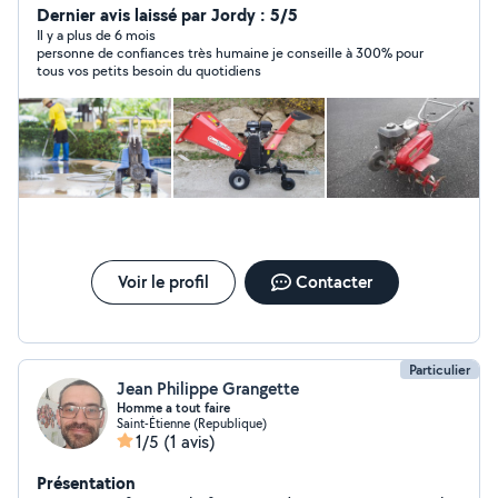
Dernier avis laissé par Jordy : 5/5
Il y a plus de 6 mois
personne de confiances très humaine je conseille à 300% pour
tous vos petits besoin du quotidiens
Voir le profil
Contacter
Particulier
Jean Philippe Grangette
Homme a tout faire
Saint-Étienne (Republique)
1/5
(1 avis)
Présentation