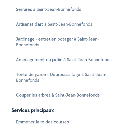
Serrures à Saint-Jean-Bonnefonds
Artisanat d'art à Saint-Jean-Bonnefonds
Jardinage - entretien potager à Saint-Jean-
Bonnefonds
Aménagement du jardin à Saint-Jean-Bonnefonds
Tonte de gazon - Débroussaillage à Saint-Jean-
Bonnefonds
Couper les arbres à Saint-Jean-Bonnefonds
Services principaux
Emmener faire des courses