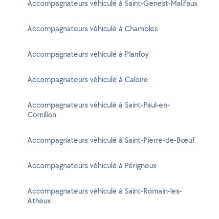
Accompagnateurs véhiculé à Saint-Genest-Malifaux
Accompagnateurs véhiculé à Chambles
Accompagnateurs véhiculé à Planfoy
Accompagnateurs véhiculé à Caloire
Accompagnateurs véhiculé à Saint-Paul-en-
Cornillon
Accompagnateurs véhiculé à Saint-Pierre-de-Bœuf
Accompagnateurs véhiculé à Périgneux
Accompagnateurs véhiculé à Saint-Romain-les-
Atheux