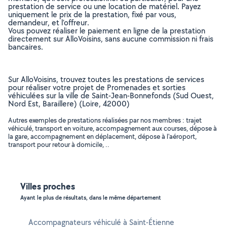
prestation de service ou une location de matériel. Payez
uniquement le prix de la prestation, fixé par vous,
demandeur, et l’offreur.
Vous pouvez réaliser le paiement en ligne de la prestation
directement sur AlloVoisins, sans aucune commission ni frais
bancaires.
Sur AlloVoisins, trouvez toutes les prestations de services
pour réaliser votre projet de Promenades et sorties
véhiculées sur la ville de Saint-Jean-Bonnefonds (Sud Ouest,
Nord Est, Baraillere) (Loire, 42000)
Autres exemples de prestations réalisées par nos membres : trajet
véhiculé, transport en voiture, accompagnement aux courses, dépose à
la gare, accompagnement en déplacement, dépose à l'aéroport,
transport pour retour à domicile, ..
Villes proches
Ayant le plus de résultats, dans le même département
Accompagnateurs véhiculé à Saint-Étienne