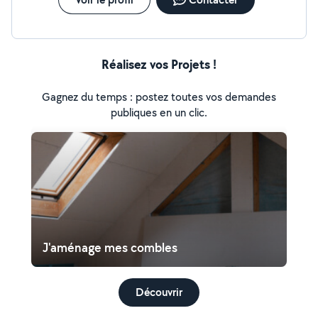
Réalisez vos Projets !
Gagnez du temps : postez toutes vos demandes
publiques en un clic.
J'aménage mes combles
Découvrir