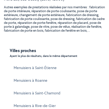
Autres exemples de prestations réalisées par nos membres : fabrication
de porte intérieure, réparation de porte coulissante, pose de porte
extérieure, changement de porte extérieure, fabrication de dressing,
fabrication de porte coulissante, pose de dressing, fabrication de cadre
de porte, réparation de porte-fenêtre, réparation de placard, pose de
porte à galandage, pose de vitre, pose de vélux, réalisation de fenêtre,
fabrication de porte en bois, fabrication de fenêtre en bois, ..
Villes proches
Ayant le plus de résultats, dans le même département
Menuisiers à Saint-Étienne
Menuisiers à Roanne
Menuisiers à Saint-Chamond
Menuisiers à Rive-de-Gier