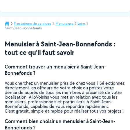
Prestations de services
Menuisiers
Loire
Saint-Jean-Bonnefonds
Menuisier à Saint-Jean-Bonnefonds :
tout ce qu’il faut savoir
Comment trouver un menuisier à Saint-Jean-
Bonnefonds ?
Vous cherchez un menuisier près de chez vous ? Sélectionnez
directement les offreurs de votre choix ou postez votre
demande auprès de tous les membres à proximité de votre
localisation. AlloVoisins vous met en relation avec tous les
menuisiers, professionnels et particuliers, à Saint-Jean-
Bonnefonds, capables de vous répondre rapidement.
C’est gratuit, simple et rapide pour réaliser tous vos projets !
Comment bien choisir un menuisier à Saint-Jean-
Bonnefonds ?