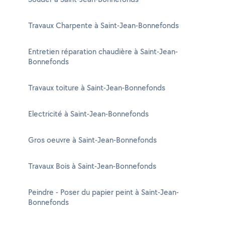
Travaux Charpente à Saint-Jean-Bonnefonds
Entretien réparation chaudière à Saint-Jean-
Bonnefonds
Travaux toiture à Saint-Jean-Bonnefonds
Electricité à Saint-Jean-Bonnefonds
Gros oeuvre à Saint-Jean-Bonnefonds
Travaux Bois à Saint-Jean-Bonnefonds
Peindre - Poser du papier peint à Saint-Jean-
Bonnefonds