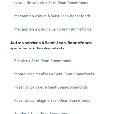
Laveur de voiture à Saint-Jean-Bonnefonds
Mécanicien voiture à Saint-Jean-Bonnefonds
Mécanicien moteur à Saint-Jean-Bonnefonds
Autres services à Saint-Jean-Bonnefonds
Ayant le plus de résultats dans cette ville
Bricoler à Saint-Jean-Bonnefonds
Monter des meubles à Saint-Jean-Bonnefonds
Poser du parquet à Saint-Jean-Bonnefonds
Poser du carrelage à Saint-Jean-Bonnefonds
Souder à Saint-Jean-Bonnefonds