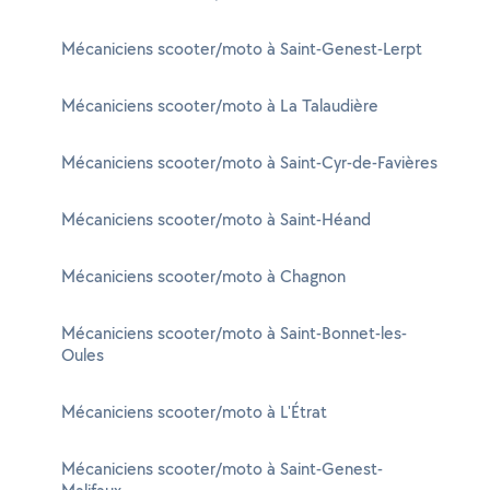
Mécaniciens scooter/moto à Saint-Genest-Lerpt
Mécaniciens scooter/moto à La Talaudière
Mécaniciens scooter/moto à Saint-Cyr-de-Favières
Mécaniciens scooter/moto à Saint-Héand
Mécaniciens scooter/moto à Chagnon
Mécaniciens scooter/moto à Saint-Bonnet-les-
Oules
Mécaniciens scooter/moto à L'Étrat
Mécaniciens scooter/moto à Saint-Genest-