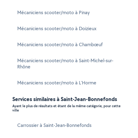
Mécaniciens scooter/moto à Pinay
Mécaniciens scooter/moto à Doizieux
Mécaniciens scooter/moto à Chambœuf
Mécaniciens scooter/moto à Saint-Michel-sur-
Rhône
Mécaniciens scooter/moto à L'Horme
Services similaires à Saint-Jean-Bonnefonds
Ayant le plus de résultats et étant de la même catégorie, pour cette
ville
Carrossier à Saint-Jean-Bonnefonds