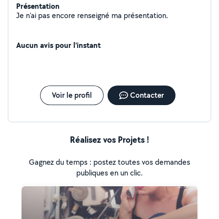
Présentation
Je n'ai pas encore renseigné ma présentation.
Aucun avis pour l'instant
Voir le profil
Contacter
Réalisez vos Projets !
Gagnez du temps : postez toutes vos demandes
publiques en un clic.