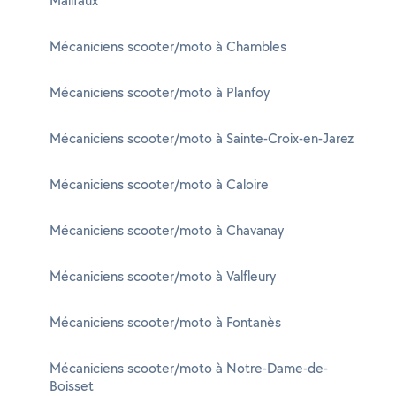
Malifaux
Mécaniciens scooter/moto à Chambles
Mécaniciens scooter/moto à Planfoy
Mécaniciens scooter/moto à Sainte-Croix-en-Jarez
Mécaniciens scooter/moto à Caloire
Mécaniciens scooter/moto à Chavanay
Mécaniciens scooter/moto à Valfleury
Mécaniciens scooter/moto à Fontanès
Mécaniciens scooter/moto à Notre-Dame-de-
Boisset