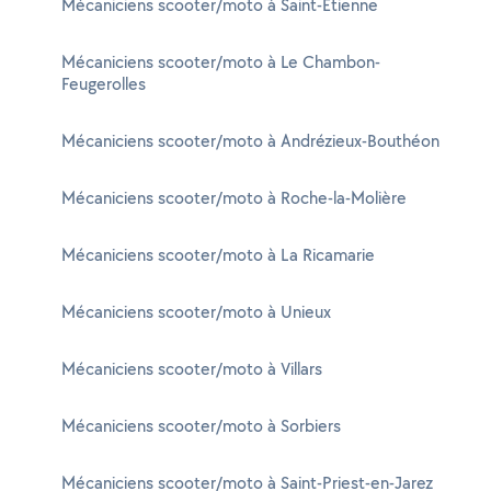
Mécaniciens scooter/moto à Saint-Étienne
Mécaniciens scooter/moto à Le Chambon-
Feugerolles
Mécaniciens scooter/moto à Andrézieux-Bouthéon
Mécaniciens scooter/moto à Roche-la-Molière
Mécaniciens scooter/moto à La Ricamarie
Mécaniciens scooter/moto à Unieux
Mécaniciens scooter/moto à Villars
Mécaniciens scooter/moto à Sorbiers
Mécaniciens scooter/moto à Saint-Priest-en-Jarez