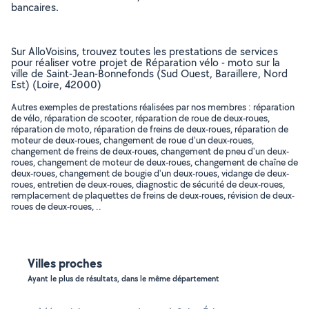
bancaires.
Sur AlloVoisins, trouvez toutes les prestations de services
pour réaliser votre projet de Réparation vélo - moto sur la
ville de Saint-Jean-Bonnefonds (Sud Ouest, Baraillere, Nord
Est) (Loire, 42000)
Autres exemples de prestations réalisées par nos membres : réparation
de vélo, réparation de scooter, réparation de roue de deux-roues,
réparation de moto, réparation de freins de deux-roues, réparation de
moteur de deux-roues, changement de roue d'un deux-roues,
changement de freins de deux-roues, changement de pneu d'un deux-
roues, changement de moteur de deux-roues, changement de chaîne de
deux-roues, changement de bougie d'un deux-roues, vidange de deux-
roues, entretien de deux-roues, diagnostic de sécurité de deux-roues,
remplacement de plaquettes de freins de deux-roues, révision de deux-
roues de deux-roues, ..
Villes proches
Ayant le plus de résultats, dans le même département