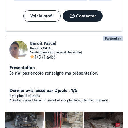
Voir le profil
Contacter
Particulier
Benoît Pascal
Benoît PASCAL
Saint-Chamond (General de Gaulle)
1/5
(1 avis)
Présentation
Je n'ai pas encore renseigné ma présentation.
Dernier avis laissé par Djoule : 1/5
Il y a plus de 6 mois
A éviter. devait faire un travail et m'a planté au dernier moment.