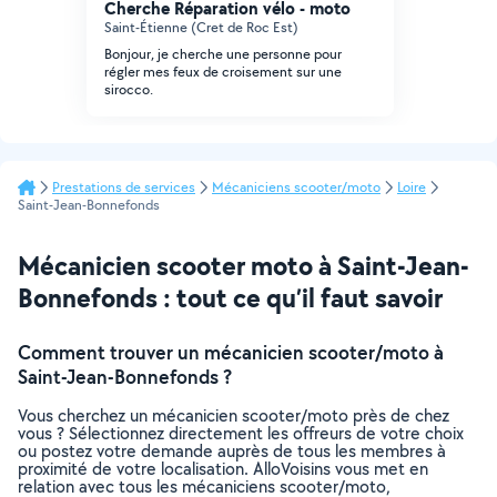
Cherche Réparation vélo - moto
Saint-Étienne (Cret de Roc Est)
Bonjour, je cherche une personne pour
régler mes feux de croisement sur une
sirocco.
Prestations de services
Mécaniciens scooter/moto
Loire
Saint-Jean-Bonnefonds
Mécanicien scooter moto à Saint-Jean-
Bonnefonds : tout ce qu’il faut savoir
Comment trouver un mécanicien scooter/moto à
Saint-Jean-Bonnefonds ?
Vous cherchez un mécanicien scooter/moto près de chez
vous ? Sélectionnez directement les offreurs de votre choix
ou postez votre demande auprès de tous les membres à
proximité de votre localisation. AlloVoisins vous met en
relation avec tous les mécaniciens scooter/moto,