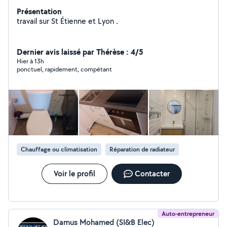
Présentation
travail sur St Étienne et Lyon .
Dernier avis laissé par Thérèse : 4/5
Hier à 13h
ponctuel, rapidement, compétant
Chauffage ou climatisation
Réparation de radiateur
Voir le profil
Contacter
Auto-entrepreneur
Damus Mohamed (SI&B Elec)