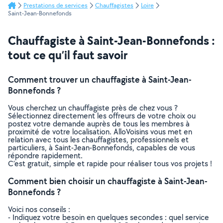
Prestations de services
Chauffagistes
Loire
Saint-Jean-Bonnefonds
Chauffagiste à Saint-Jean-Bonnefonds :
tout ce qu’il faut savoir
Comment trouver un chauffagiste à Saint-Jean-
Bonnefonds ?
Vous cherchez un chauffagiste près de chez vous ?
Sélectionnez directement les offreurs de votre choix ou
postez votre demande auprès de tous les membres à
proximité de votre localisation. AlloVoisins vous met en
relation avec tous les chauffagistes, professionnels et
particuliers, à Saint-Jean-Bonnefonds, capables de vous
répondre rapidement.
C’est gratuit, simple et rapide pour réaliser tous vos projets !
Comment bien choisir un chauffagiste à Saint-Jean-
Bonnefonds ?
Voici nos conseils :
- Indiquez votre besoin en quelques secondes : quel service