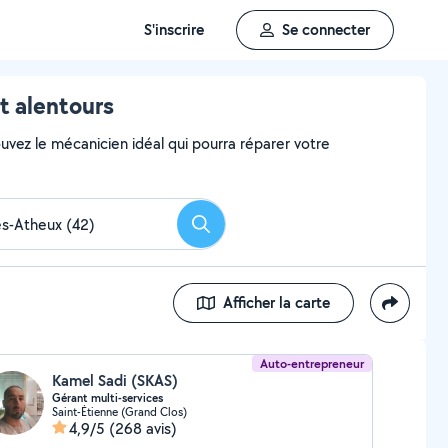
S'inscrire
Se connecter
t alentours
uvez le mécanicien idéal qui pourra réparer votre
Rechercher
Afficher la carte
Auto-entrepreneur
Kamel Sadi (SKAS)
Gérant multi-services
Saint-Étienne (Grand Clos)
4,9/5
(268 avis)