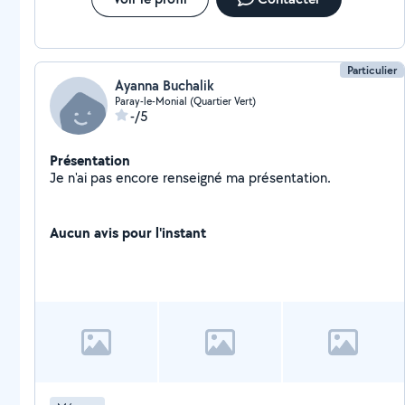
Particulier
Ayanna Buchalik
Paray-le-Monial (Quartier Vert)
-/5
Présentation
Je n'ai pas encore renseigné ma présentation.
Aucun avis pour l'instant