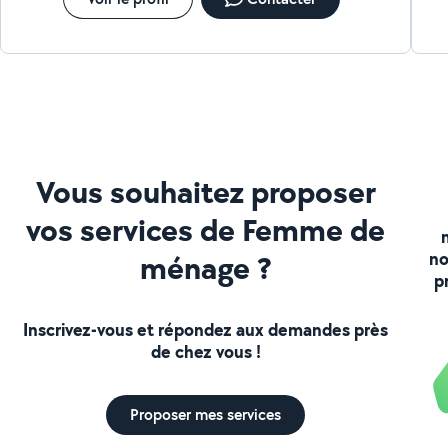
Vous souhaitez proposer
vos services de Femme de
ménage ?
no
p
Inscrivez-vous et répondez aux demandes près
de chez vous !
Proposer mes services