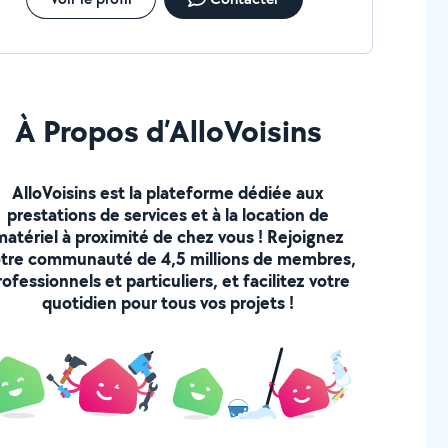
À Propos d’AlloVoisins
AlloVoisins est la plateforme dédiée aux
prestations de services et à la location de
matériel à proximité de chez vous ! Rejoignez
tre communauté de 4,5 millions de membres,
rofessionnels et particuliers, et facilitez votre
quotidien pour tous vos projets !