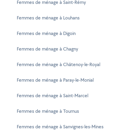
Femmes de ménage à Saint-Rémy
Femmes de ménage à Louhans
Femmes de ménage à Digoin
Femmes de ménage à Chagny
Femmes de ménage à Châtenoy-le-Royal
Femmes de ménage à Paray-le-Monial
Femmes de ménage à Saint-Marcel
Femmes de ménage à Tournus
Femmes de ménage à Sanvignes-les-Mines