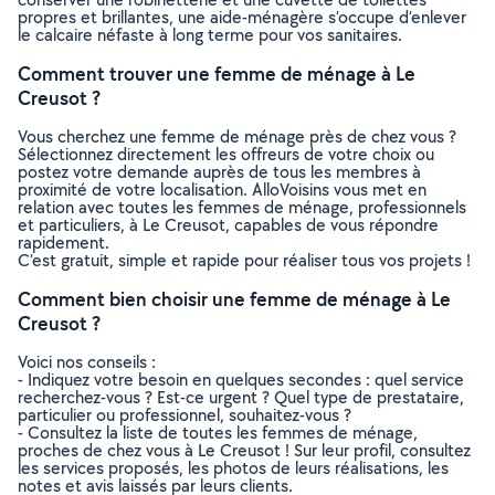
propres et brillantes, une aide-ménagère s’occupe d’enlever
le calcaire néfaste à long terme pour vos sanitaires.
Comment trouver une femme de ménage à Le
Creusot ?
Vous cherchez une femme de ménage près de chez vous ?
Sélectionnez directement les offreurs de votre choix ou
postez votre demande auprès de tous les membres à
proximité de votre localisation. AlloVoisins vous met en
relation avec toutes les femmes de ménage, professionnels
et particuliers, à Le Creusot, capables de vous répondre
rapidement.
C’est gratuit, simple et rapide pour réaliser tous vos projets !
Comment bien choisir une femme de ménage à Le
Creusot ?
Voici nos conseils :
- Indiquez votre besoin en quelques secondes : quel service
recherchez-vous ? Est-ce urgent ? Quel type de prestataire,
particulier ou professionnel, souhaitez-vous ?
- Consultez la liste de toutes les femmes de ménage,
proches de chez vous à Le Creusot ! Sur leur profil, consultez
les services proposés, les photos de leurs réalisations, les
notes et avis laissés par leurs clients.