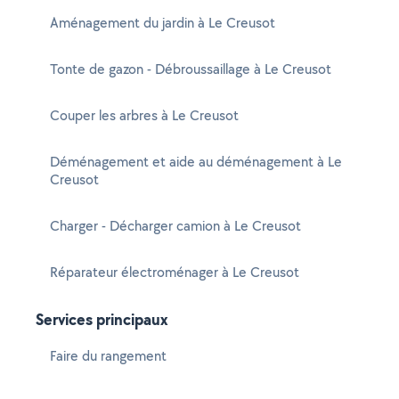
Aménagement du jardin à Le Creusot
Tonte de gazon - Débroussaillage à Le Creusot
Couper les arbres à Le Creusot
Déménagement et aide au déménagement à Le
Creusot
Charger - Décharger camion à Le Creusot
Réparateur électroménager à Le Creusot
Services principaux
Faire du rangement