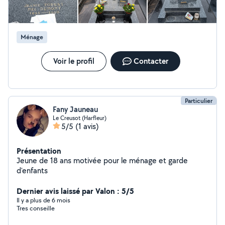
Ménage
Voir le profil
Contacter
Particulier
Fany Jauneau
Le Creusot (Harfleur)
5/5
(1 avis)
Présentation
Jeune de 18 ans motivée pour le ménage et garde
d'enfants
Dernier avis laissé par Valon : 5/5
Il y a plus de 6 mois
Tres conseille