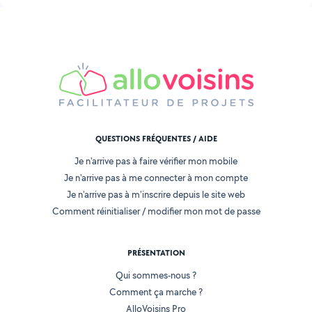
QUESTIONS FRÉQUENTES / AIDE
Je n'arrive pas à faire vérifier mon mobile
Je n'arrive pas à me connecter à mon compte
Je n'arrive pas à m'inscrire depuis le site web
Comment réinitialiser / modifier mon mot de passe
PRÉSENTATION
Qui sommes-nous ?
Comment ça marche ?
AlloVoisins Pro