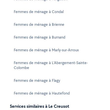
Femmes de ménage à Condal
Femmes de ménage à Brienne
Femmes de ménage à Burnand
Femmes de ménage à Marly-sur-Arroux
Femmes de ménage à L'Abergement-Sainte-
Colombe
Femmes de ménage à Flagy
Femmes de ménage à Hautefond
Services similaires à Le Creusot