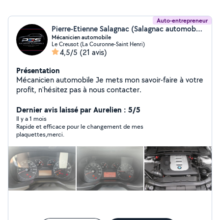
Auto-entrepreneur
Pierre-Etienne Salagnac (Salagnac automobile)
Mécanicien automobile
Le Creusot (La Couronne-Saint Henri)
4,5/5
(21 avis)
Présentation
Mécanicien automobile Je mets mon savoir-faire à votre
profit, n'hésitez pas à nous contacter.
Dernier avis laissé par Aurelien : 5/5
Il y a 1 mois
Rapide et efficace pour le changement de mes
plaquettes,merci.