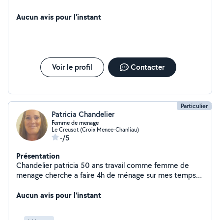
Aucun avis pour l'instant
Voir le profil
Contacter
Particulier
Patricia Chandelier
Femme de menage
Le Creusot (Croix Menee-Chanliau)
-/5
Présentation
Chandelier patricia 50 ans travail comme femme de
menage cherche a faire 4h de ménage sur mes temps
de libre
Aucun avis pour l'instant