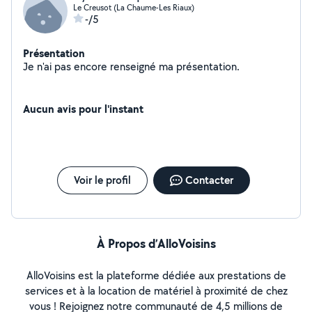
Le Creusot (La Chaume-Les Riaux)
-/5
Présentation
Je n'ai pas encore renseigné ma présentation.
Aucun avis pour l'instant
Voir le profil
Contacter
À Propos d’AlloVoisins
AlloVoisins est la plateforme dédiée aux prestations de
services et à la location de matériel à proximité de chez
vous ! Rejoignez notre communauté de 4,5 millions de