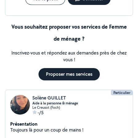
Vous souhaitez proposer vos services de Femme
de ménage ?
Inscrivez-vous et répondez aux demandes près de chez
vous !
Proposer mes services
Particulier
Solène GUILLET
Aide à la personne & ménage
Le Creusot (Foch)
-/5
Présentation
Toujours là pour un coup de mains !