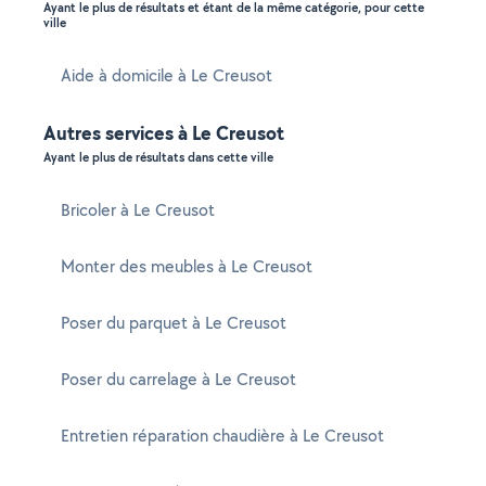
Ayant le plus de résultats et étant de la même catégorie, pour cette
ville
Aide à domicile à Le Creusot
Autres services à Le Creusot
Ayant le plus de résultats dans cette ville
Bricoler à Le Creusot
Monter des meubles à Le Creusot
Poser du parquet à Le Creusot
Poser du carrelage à Le Creusot
Entretien réparation chaudière à Le Creusot