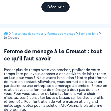
Découvrir
Prestations de services
Femmes de ménage
Saône-et-loire
Le Creusot
Femme de ménage à Le Creusot : tout
ce qu’il faut savoir
Passer plus de temps avec vos proches, profiter de votre
temps libre pour vous adonner à des activités de loisirs reste
un luxe pour vous ? Nous avons la solution ! Notre plateforme
de mise en contact AlloVoisins, vous permet de trouver un
particulier ou une entreprise de ménage à domicile. Entrez en
relation avec une femme de ménage à deux pas de chez
vous. Pour vous rassurer et faire facilement votre choix,
n’hésitez pas à consulter les avis laissés sur les divers profils
référencés. Pour l’entretien de votre maison et un grand
nettoyage, optez pour la solution AlloVoisins, la plateforme
de proximité.