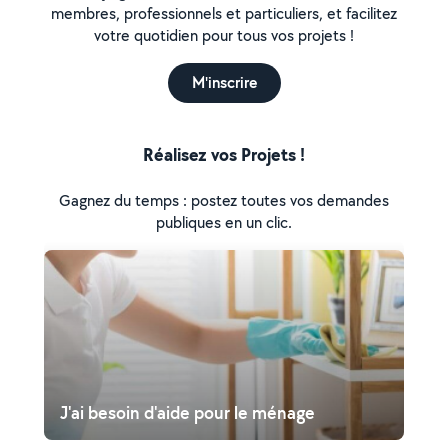
membres, professionnels et particuliers, et facilitez
votre quotidien pour tous vos projets !
M'inscrire
Réalisez vos Projets !
Gagnez du temps : postez toutes vos demandes
publiques en un clic.
J'ai besoin d'aide pour le ménage