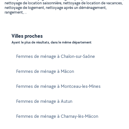
nettoyage de location saisonnière, nettoyage de location de vacances,
nettoyage de logement, nettoyage après un déménagement,
rangement, ..
Villes proches
Ayant le plus de résultats, dans le même département
Femmes de ménage à Chalon-sur-Saône
Femmes de ménage à Mâcon
Femmes de ménage à Montceau-les-Mines
Femmes de ménage à Autun
Femmes de ménage à Charnay-lès-Mâcon