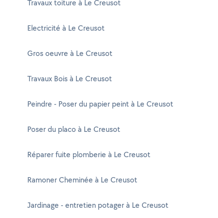
Travaux toiture à Le Creusot
Electricité à Le Creusot
Gros oeuvre à Le Creusot
Travaux Bois à Le Creusot
Peindre - Poser du papier peint à Le Creusot
Poser du placo à Le Creusot
Réparer fuite plomberie à Le Creusot
Ramoner Cheminée à Le Creusot
Jardinage - entretien potager à Le Creusot