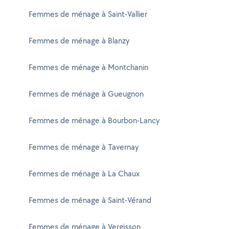
Femmes de ménage à Saint-Vallier
Femmes de ménage à Blanzy
Femmes de ménage à Montchanin
Femmes de ménage à Gueugnon
Femmes de ménage à Bourbon-Lancy
Femmes de ménage à Tavernay
Femmes de ménage à La Chaux
Femmes de ménage à Saint-Vérand
Femmes de ménage à Vergisson