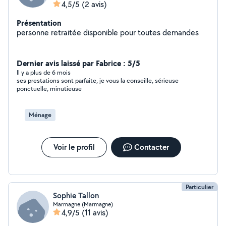
4,5/5
(2 avis)
Présentation
personne retraitée disponible pour toutes demandes
Dernier avis laissé par Fabrice : 5/5
Il y a plus de 6 mois
ses prestations sont parfaite, je vous la conseille, sérieuse
ponctuelle, minutieuse
Ménage
Voir le profil
Contacter
Particulier
Sophie Tallon
Marmagne (Marmagne)
4,9/5
(11 avis)