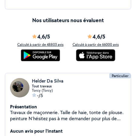
Nos utilisateurs nous évaluent
4,6/5
4,6/5
Calculé à partir de 48803 avis
Calculé à partir de 66000 avis
Particulier
Helder Da Silva
Tout travaux
Torcy (Torcy)
-/5
Présentation
Travaux de maçonnerie. Taille de haie, tonte de plouse.
peinture N'hésitez pas à me demander pour plus de
petit travaux.
Aucun avis pour l'instant