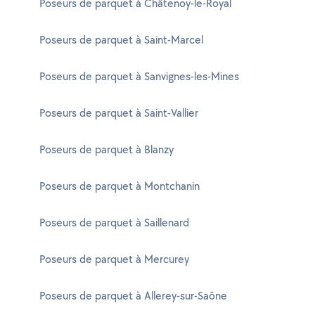
Poseurs de parquet à Châtenoy-le-Royal
Poseurs de parquet à Saint-Marcel
Poseurs de parquet à Sanvignes-les-Mines
Poseurs de parquet à Saint-Vallier
Poseurs de parquet à Blanzy
Poseurs de parquet à Montchanin
Poseurs de parquet à Saillenard
Poseurs de parquet à Mercurey
Poseurs de parquet à Allerey-sur-Saône