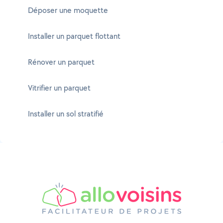
Déposer une moquette
Installer un parquet flottant
Rénover un parquet
Vitrifier un parquet
Installer un sol stratifié