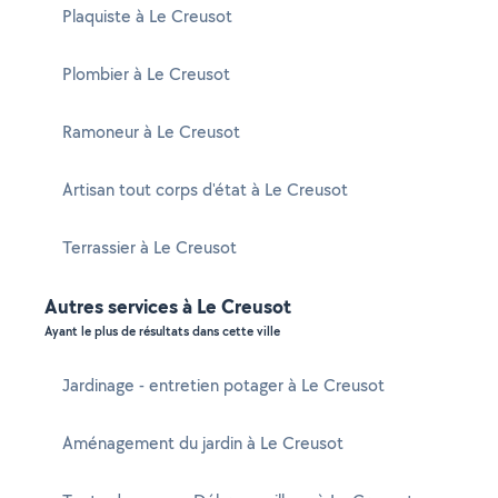
Plaquiste à Le Creusot
Plombier à Le Creusot
Ramoneur à Le Creusot
Artisan tout corps d'état à Le Creusot
Terrassier à Le Creusot
Autres services à Le Creusot
Ayant le plus de résultats dans cette ville
Jardinage - entretien potager à Le Creusot
Aménagement du jardin à Le Creusot