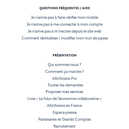
QUESTIONS FRÉQUENTES / AIDE
Je n'arrive pas à faire vérifier mon mobile
Je n'arrive pas à me connecter à mon compte
Je n'arrive pas à m'inscrire depuis le site web
Comment réinitialiser / modifier mon mot de passe
PRÉSENTATION
Qui sommes-nous ?
Comment ça marche ?
AlloVoisins Pro
Toutes les demandes
Proposer mes services
Livre « Le futur de l'économie collaborative »
AlloVoisins en France
Espace presse
Partenaires et Grands Comptes
Recrutement