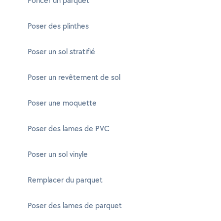
Poncer un parquet
Poser des plinthes
Poser un sol stratifié
Poser un revêtement de sol
Poser une moquette
Poser des lames de PVC
Poser un sol vinyle
Remplacer du parquet
Poser des lames de parquet