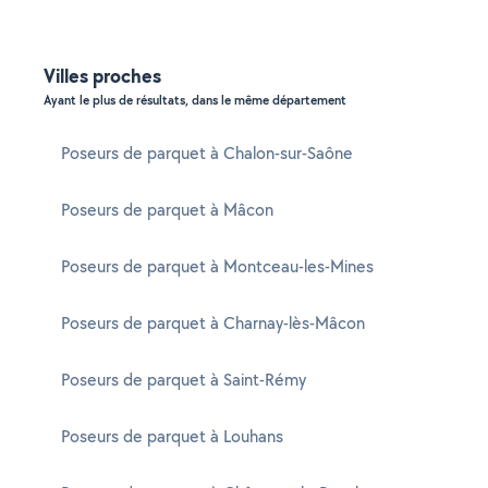
Villes proches
Ayant le plus de résultats, dans le même département
Poseurs de parquet à Chalon-sur-Saône
Poseurs de parquet à Mâcon
Poseurs de parquet à Montceau-les-Mines
Poseurs de parquet à Charnay-lès-Mâcon
Poseurs de parquet à Saint-Rémy
Poseurs de parquet à Louhans