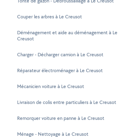
Tonte de gazon - Débroussaillage à Le Creusot
Couper les arbres à Le Creusot
Déménagement et aide au déménagement à Le
Creusot
Charger - Décharger camion à Le Creusot
Réparateur électroménager à Le Creusot
Mécanicien voiture à Le Creusot
Livraison de colis entre particuliers à Le Creusot
Remorquer voiture en panne à Le Creusot
Ménage - Nettoyage à Le Creusot