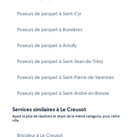
Poseurs de parquet à Saint-Cyr
Poseurs de parquet à Bussières
Poseurs de parquet à Antully
Poseurs de parquet à Saint-Jean-de-Trézy
Poseurs de parquet à Saint-Pierre-de-Varennes
Poseurs de parquet à Saint-André-en-Bresse
Services similaires à Le Creusot
Ayant le plus de résultats et étant de la même catégorie, pour cette
ville
Bricoleur à Le Creusot