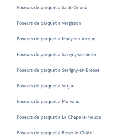
Poseurs de parquet à Saint-Vérand
Poseurs de parquet à Vergisson
Poseurs de parquet à Marly-sur-Arroux
Poseurs de parquet à Savigny-sur-Seille
Poseurs de parquet à Serrigny-en-Bresse
Poseurs de parquet à Verjux
Poseurs de parquet à Mervans
Poseurs de parquet à La Chapelle-Naude
Poseurs de parquet à Berzé-le-Châtel