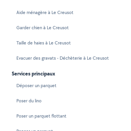
Aide ménagère à Le Creusot
Garder chien à Le Creusot
Taille de haies à Le Creusot
Evacuer des gravats - Déchèterie à Le Creusot
Services principaux
Déposer un parquet
Poser du lino
Poser un parquet flottant