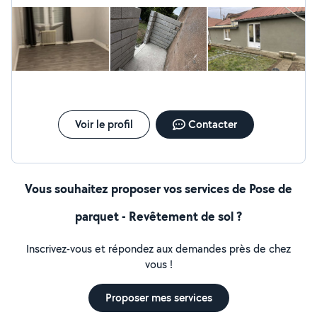
Voir le profil
Contacter
Vous souhaitez proposer vos services de Pose de
parquet - Revêtement de sol ?
Inscrivez-vous et répondez aux demandes près de chez
vous !
Proposer mes services