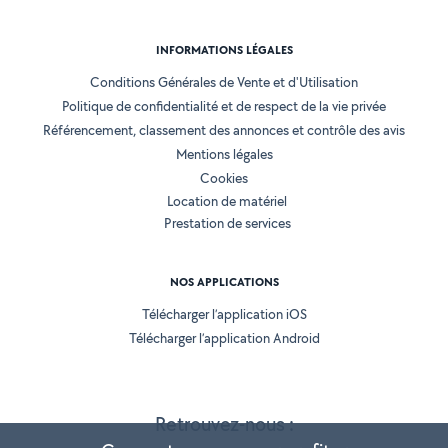
INFORMATIONS LÉGALES
Conditions Générales de Vente et d'Utilisation
Politique de confidentialité et de respect de la vie privée
Référencement, classement des annonces et contrôle des avis
Mentions légales
Cookies
Location de matériel
Prestation de services
NOS APPLICATIONS
Télécharger l’application iOS
Télécharger l’application Android
Retrouvez-nous :