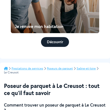
Je rénove mon habitation
Découvrir
Prestations de services
Poseurs de parquet
Saône-et-loire
Le Creusot
Poseur de parquet à Le Creusot : tout
ce qu’il faut savoir
Comment trouver un poseur de parquet à Le Creusot