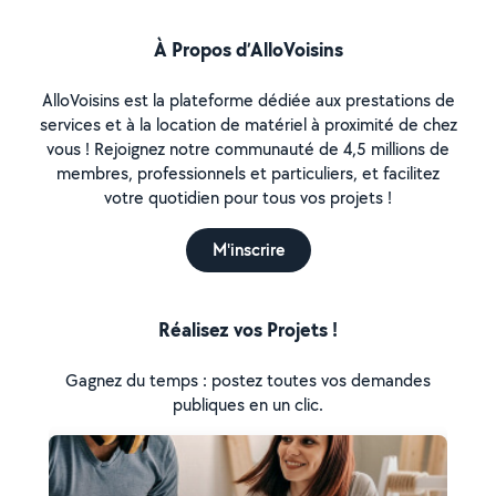
À Propos d’AlloVoisins
AlloVoisins est la plateforme dédiée aux prestations de
services et à la location de matériel à proximité de chez
vous ! Rejoignez notre communauté de 4,5 millions de
membres, professionnels et particuliers, et facilitez
votre quotidien pour tous vos projets !
M'inscrire
Réalisez vos Projets !
Gagnez du temps : postez toutes vos demandes
publiques en un clic.