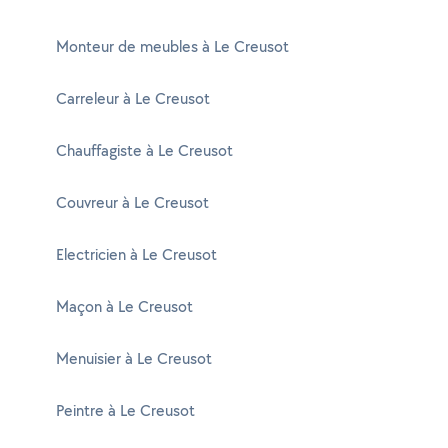
Monteur de meubles à Le Creusot
Carreleur à Le Creusot
Chauffagiste à Le Creusot
Couvreur à Le Creusot
Electricien à Le Creusot
Maçon à Le Creusot
Menuisier à Le Creusot
Peintre à Le Creusot