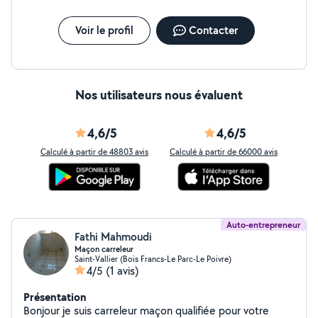
Voir le profil
Contacter
Nos utilisateurs nous évaluent
4,6/5
4,6/5
Calculé à partir de 48803 avis
Calculé à partir de 66000 avis
Auto-entrepreneur
Fathi Mahmoudi
Maçon carreleur
Saint-Vallier (Bois Francs-Le Parc-Le Poivre)
4/5
(1 avis)
Présentation
Bonjour je suis carreleur maçon qualifiée pour votre