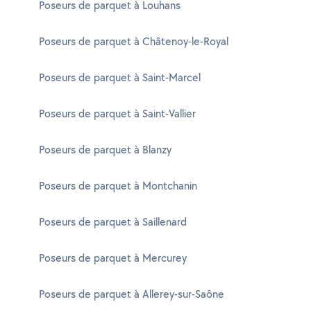
Poseurs de parquet à Louhans
Poseurs de parquet à Châtenoy-le-Royal
Poseurs de parquet à Saint-Marcel
Poseurs de parquet à Saint-Vallier
Poseurs de parquet à Blanzy
Poseurs de parquet à Montchanin
Poseurs de parquet à Saillenard
Poseurs de parquet à Mercurey
Poseurs de parquet à Allerey-sur-Saône