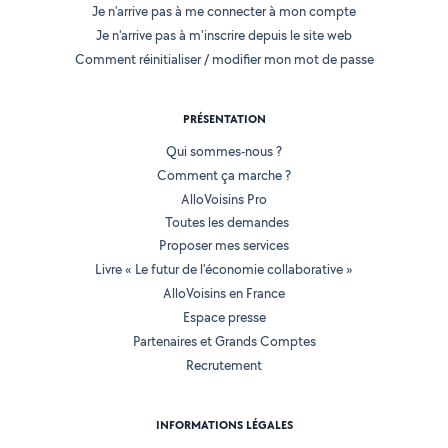
Je n'arrive pas à me connecter à mon compte
Je n'arrive pas à m'inscrire depuis le site web
Comment réinitialiser / modifier mon mot de passe
PRÉSENTATION
Qui sommes-nous ?
Comment ça marche ?
AlloVoisins Pro
Toutes les demandes
Proposer mes services
Livre « Le futur de l'économie collaborative »
AlloVoisins en France
Espace presse
Partenaires et Grands Comptes
Recrutement
INFORMATIONS LÉGALES