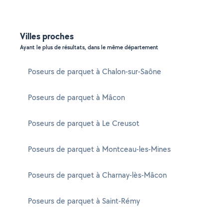
Villes proches
Ayant le plus de résultats, dans le même département
Poseurs de parquet à Chalon-sur-Saône
Poseurs de parquet à Mâcon
Poseurs de parquet à Le Creusot
Poseurs de parquet à Montceau-les-Mines
Poseurs de parquet à Charnay-lès-Mâcon
Poseurs de parquet à Saint-Rémy