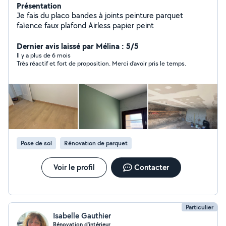
Présentation
Je fais du placo bandes à joints peinture parquet
faïence faux plafond Airless papier peint
Dernier avis laissé par Mélina : 5/5
Il y a plus de 6 mois
Très réactif et fort de proposition. Merci d’avoir pris le temps.
Pose de sol
Rénovation de parquet
Voir le profil
Contacter
Particulier
Isabelle Gauthier
Rénovation d’intérieur