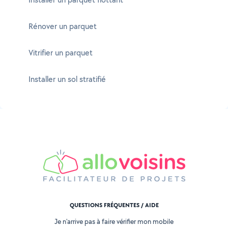
Rénover un parquet
Vitrifier un parquet
Installer un sol stratifié
QUESTIONS FRÉQUENTES / AIDE
Je n'arrive pas à faire vérifier mon mobile