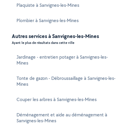
Plaquiste à Sanvignes-les-Mines
Plombier à Sanvignes-les-Mines
Autres services à Sanvignes-les-Mines
Ayant le plus de résultats dans cette ville
Jardinage - entretien potager à Sanvignes-les-
Mines
Tonte de gazon - Débroussaillage à Sanvignes-les-
Mines
Couper les arbres à Sanvignes-les-Mines
Déménagement et aide au déménagement à
Sanvignes-les-Mines