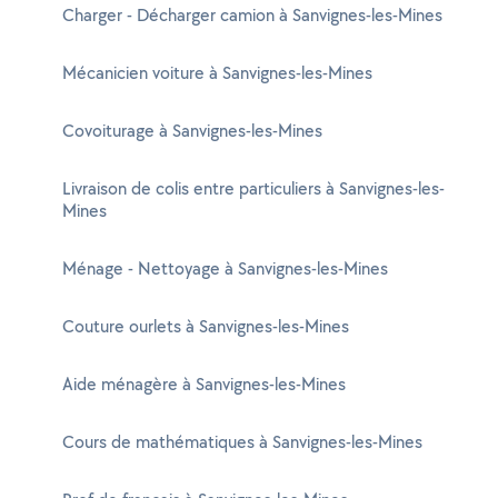
Charger - Décharger camion à Sanvignes-les-Mines
Mécanicien voiture à Sanvignes-les-Mines
Covoiturage à Sanvignes-les-Mines
Livraison de colis entre particuliers à Sanvignes-les-
Mines
Ménage - Nettoyage à Sanvignes-les-Mines
Couture ourlets à Sanvignes-les-Mines
Aide ménagère à Sanvignes-les-Mines
Cours de mathématiques à Sanvignes-les-Mines