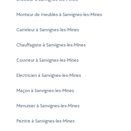
Monteur de meubles à Sanvignes-les-Mines
Carreleur à Sanvignes-les-Mines
Chauffagiste à Sanvignes-les-Mines
Couvreur à Sanvignes-les-Mines
Electricien à Sanvignes-les-Mines
Maçon à Sanvignes-les-Mines
Menuisier à Sanvignes-les-Mines
Peintre à Sanvignes-les-Mines