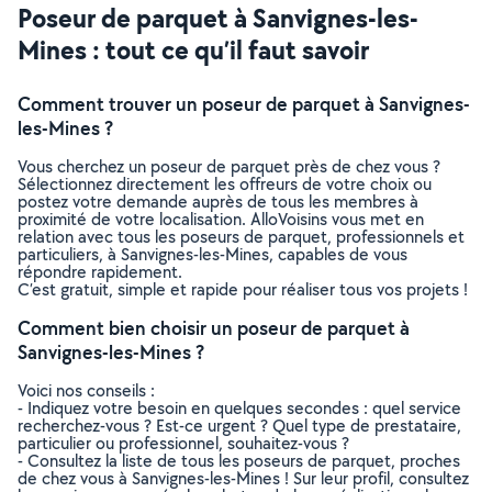
Poseur de parquet à Sanvignes-les-
Mines : tout ce qu’il faut savoir
Comment trouver un poseur de parquet à Sanvignes-
les-Mines ?
Vous cherchez un poseur de parquet près de chez vous ?
Sélectionnez directement les offreurs de votre choix ou
postez votre demande auprès de tous les membres à
proximité de votre localisation. AlloVoisins vous met en
relation avec tous les poseurs de parquet, professionnels et
particuliers, à Sanvignes-les-Mines, capables de vous
répondre rapidement.
C’est gratuit, simple et rapide pour réaliser tous vos projets !
Comment bien choisir un poseur de parquet à
Sanvignes-les-Mines ?
Voici nos conseils :
- Indiquez votre besoin en quelques secondes : quel service
recherchez-vous ? Est-ce urgent ? Quel type de prestataire,
particulier ou professionnel, souhaitez-vous ?
- Consultez la liste de tous les poseurs de parquet, proches
de chez vous à Sanvignes-les-Mines ! Sur leur profil, consultez