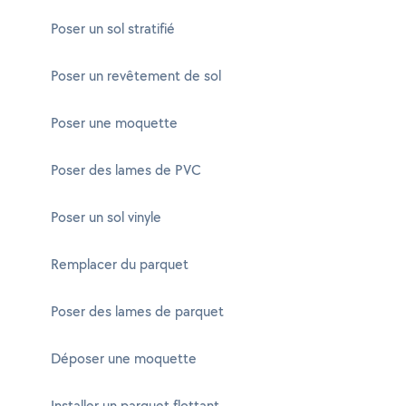
Poser un sol stratifié
Poser un revêtement de sol
Poser une moquette
Poser des lames de PVC
Poser un sol vinyle
Remplacer du parquet
Poser des lames de parquet
Déposer une moquette
Installer un parquet flottant