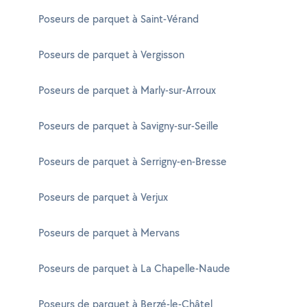
Poseurs de parquet à Saint-Vérand
Poseurs de parquet à Vergisson
Poseurs de parquet à Marly-sur-Arroux
Poseurs de parquet à Savigny-sur-Seille
Poseurs de parquet à Serrigny-en-Bresse
Poseurs de parquet à Verjux
Poseurs de parquet à Mervans
Poseurs de parquet à La Chapelle-Naude
Poseurs de parquet à Berzé-le-Châtel