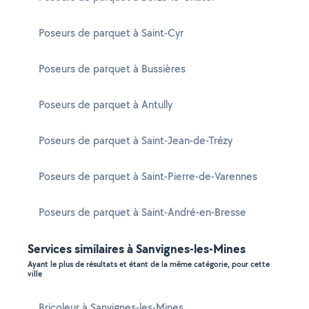
Poseurs de parquet à Saint-Cyr
Poseurs de parquet à Bussières
Poseurs de parquet à Antully
Poseurs de parquet à Saint-Jean-de-Trézy
Poseurs de parquet à Saint-Pierre-de-Varennes
Poseurs de parquet à Saint-André-en-Bresse
Services similaires à Sanvignes-les-Mines
Ayant le plus de résultats et étant de la même catégorie, pour cette
ville
Bricoleur à Sanvignes-les-Mines