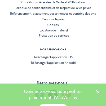
Conditions Générales de Vente et d'Utilisation
Politique de confidentialité et de respect de la vie privée
Référencement, classement des annonces et contrôle des avis
Mentions légales
Cookies
Location de matériel
Prestation de services
NOS APPLICATIONS
Télécharger l’application iOS
Télécharger l’application Android
Retrouvez-nous :
Connectez-vous pour profiter
pleinement d'AlloVoisins