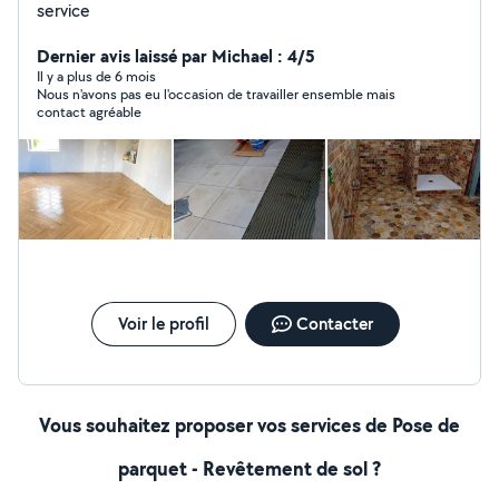
service
Dernier avis laissé par Michael : 4/5
Il y a plus de 6 mois
Nous n'avons pas eu l'occasion de travailler ensemble mais
contact agréable
Voir le profil
Contacter
Vous souhaitez proposer vos services de Pose de
parquet - Revêtement de sol ?