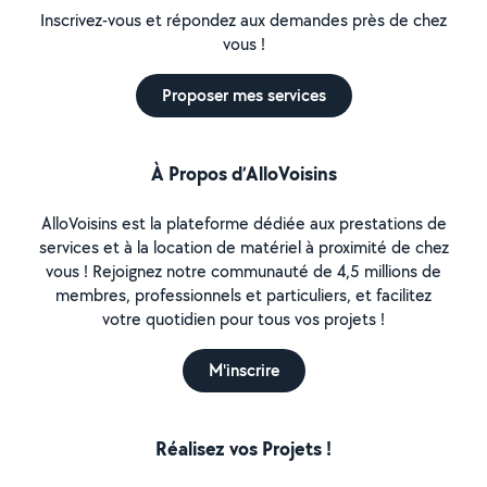
Inscrivez-vous et répondez aux demandes près de chez
vous !
Proposer mes services
À Propos d’AlloVoisins
AlloVoisins est la plateforme dédiée aux prestations de
services et à la location de matériel à proximité de chez
vous ! Rejoignez notre communauté de 4,5 millions de
membres, professionnels et particuliers, et facilitez
votre quotidien pour tous vos projets !
M'inscrire
Réalisez vos Projets !