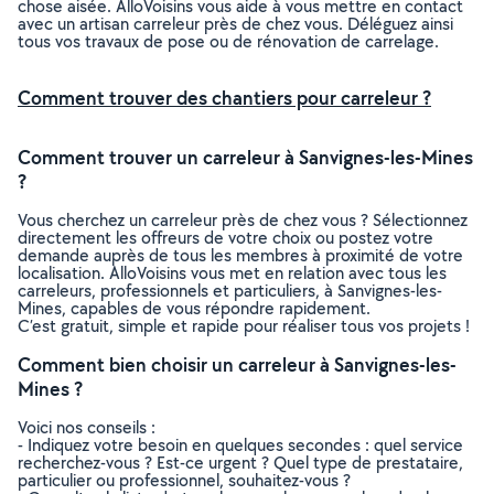
chose aisée. AlloVoisins vous aide à vous mettre en contact
avec un artisan carreleur près de chez vous. Déléguez ainsi
tous vos travaux de pose ou de rénovation de carrelage.
Comment trouver des chantiers pour carreleur ?
Comment trouver un carreleur à Sanvignes-les-Mines
?
Vous cherchez un carreleur près de chez vous ? Sélectionnez
directement les offreurs de votre choix ou postez votre
demande auprès de tous les membres à proximité de votre
localisation. AlloVoisins vous met en relation avec tous les
carreleurs, professionnels et particuliers, à Sanvignes-les-
Mines, capables de vous répondre rapidement.
C’est gratuit, simple et rapide pour réaliser tous vos projets !
Comment bien choisir un carreleur à Sanvignes-les-
Mines ?
Voici nos conseils :
- Indiquez votre besoin en quelques secondes : quel service
recherchez-vous ? Est-ce urgent ? Quel type de prestataire,
particulier ou professionnel, souhaitez-vous ?