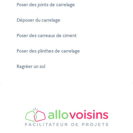
Poser des joints de carrelage
Déposer du carrelage
Poser des carreaux de ciment
Poser des plinthes de carrelage
Ragréer un sol