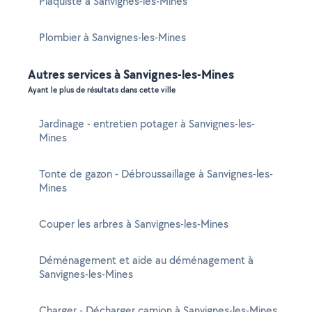
Plaquiste à Sanvignes-les-Mines
Plombier à Sanvignes-les-Mines
Autres services à Sanvignes-les-Mines
Ayant le plus de résultats dans cette ville
Jardinage - entretien potager à Sanvignes-les-
Mines
Tonte de gazon - Débroussaillage à Sanvignes-les-
Mines
Couper les arbres à Sanvignes-les-Mines
Déménagement et aide au déménagement à
Sanvignes-les-Mines
Charger - Décharger camion à Sanvignes-les-Mines