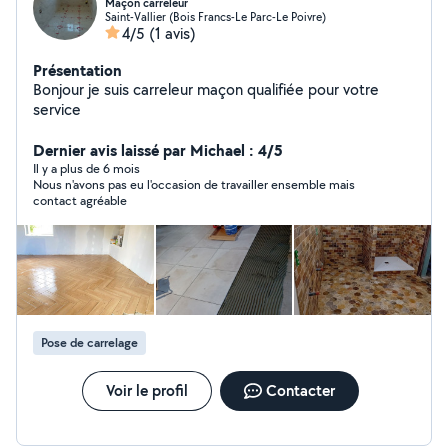
Maçon carreleur
Saint-Vallier (Bois Francs-Le Parc-Le Poivre)
4/5
(1 avis)
Présentation
Bonjour je suis carreleur maçon qualifiée pour votre
service
Dernier avis laissé par Michael : 4/5
Il y a plus de 6 mois
Nous n'avons pas eu l'occasion de travailler ensemble mais
contact agréable
Pose de carrelage
Voir le profil
Contacter