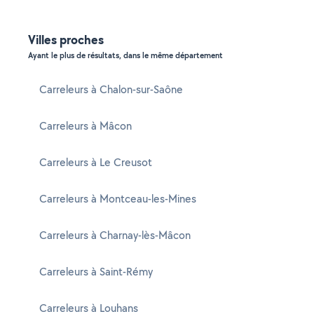
Villes proches
Ayant le plus de résultats, dans le même département
Carreleurs à Chalon-sur-Saône
Carreleurs à Mâcon
Carreleurs à Le Creusot
Carreleurs à Montceau-les-Mines
Carreleurs à Charnay-lès-Mâcon
Carreleurs à Saint-Rémy
Carreleurs à Louhans