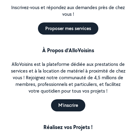
Inscrivez-vous et répondez aux demandes près de chez
vous !
Proposer mes services
À Propos d’AlloVoisins
AlloVoisins est la plateforme dédiée aux prestations de
services et à la location de matériel à proximité de chez
vous ! Rejoignez notre communauté de 4,5 millions de
membres, professionnels et particuliers, et facilitez
votre quotidien pour tous vos projets !
M'inscrire
Réalisez vos Projets !