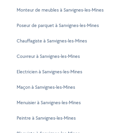
Monteur de meubles à Sanvignes-les-Mines
Poseur de parquet à Sanvignes-les-Mines
Chauffagiste à Sanvignes-les-Mines
Couvreur à Sanvignes-les-Mines
Electricien à Sanvignes-les-Mines
Maçon à Sanvignes-les-Mines
Menuisier à Sanvignes-les-Mines
Peintre à Sanvignes-les-Mines