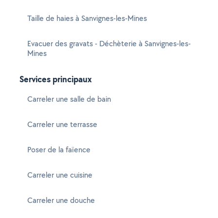
Taille de haies à Sanvignes-les-Mines
Evacuer des gravats - Déchèterie à Sanvignes-les-
Mines
Services principaux
Carreler une salle de bain
Carreler une terrasse
Poser de la faïence
Carreler une cuisine
Carreler une douche