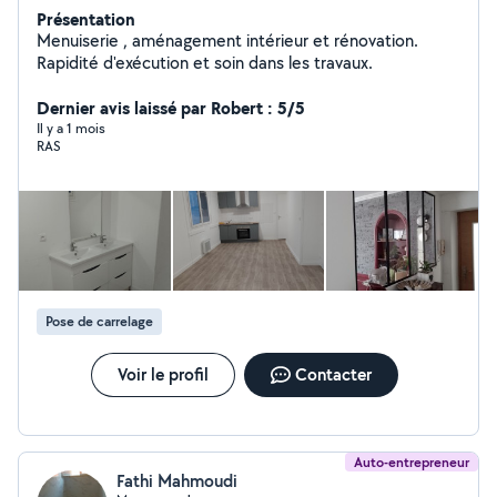
Présentation
Menuiserie , aménagement intérieur et rénovation.
Rapidité d'exécution et soin dans les travaux.
Dernier avis laissé par Robert : 5/5
Il y a 1 mois
RAS
Pose de carrelage
Voir le profil
Contacter
Auto-entrepreneur
Fathi Mahmoudi