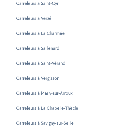
Carreleurs à Saint-Cyr
Carreleurs à Verzé
Carreleurs à La Charmée
Carreleurs à Saillenard
Carreleurs à Saint-Vérand
Carreleurs à Vergisson
Carreleurs à Marly-sur-Arroux
Carreleurs à La Chapelle-Thècle
Carreleurs à Savigny-sur-Seille