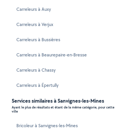
Carreleurs à Auxy
Carreleurs à Verjux
Carreleurs à Bussières
Carreleurs à Beaurepaire-en-Bresse
Carreleurs à Chassy
Carreleurs à Épertully
Services similaires à Sanvignes-les-Mines
Ayant le plus de résultats et étant de la même catégorie, pour cette
ville
Bricoleur à Sanvignes-les-Mines