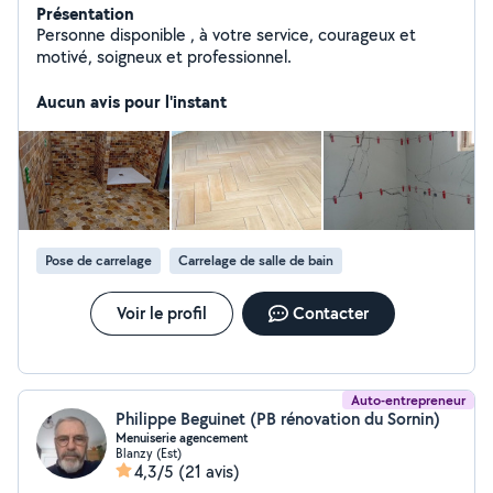
Présentation
Personne disponible , à votre service, courageux et
motivé, soigneux et professionnel.
Aucun avis pour l'instant
Pose de carrelage
Carrelage de salle de bain
Voir le profil
Contacter
Auto-entrepreneur
Philippe Beguinet (PB rénovation du Sornin)
Menuiserie agencement
Blanzy (Est)
4,3/5
(21 avis)