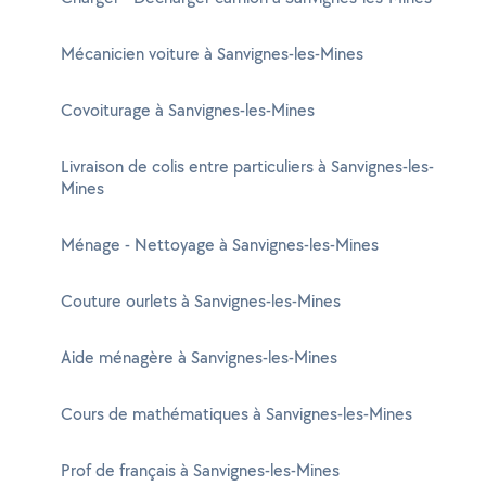
Mécanicien voiture à Sanvignes-les-Mines
Covoiturage à Sanvignes-les-Mines
Livraison de colis entre particuliers à Sanvignes-les-
Mines
Ménage - Nettoyage à Sanvignes-les-Mines
Couture ourlets à Sanvignes-les-Mines
Aide ménagère à Sanvignes-les-Mines
Cours de mathématiques à Sanvignes-les-Mines
Prof de français à Sanvignes-les-Mines