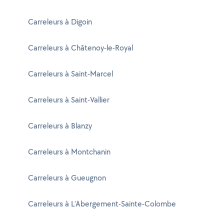
Carreleurs à Digoin
Carreleurs à Châtenoy-le-Royal
Carreleurs à Saint-Marcel
Carreleurs à Saint-Vallier
Carreleurs à Blanzy
Carreleurs à Montchanin
Carreleurs à Gueugnon
Carreleurs à L'Abergement-Sainte-Colombe