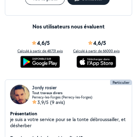
Nos utilisateurs nous évaluent
4,6/5
4,6/5
Calculé à partir de 48731 avis
Calculé à partir de 66000 avis
Particulier
Jordy rosier
Tout travaux divers
Perrecy-les-Forges (Perrecy-les-Forges)
3,9/5
(9 avis)
Présentation
je suis a votre service pour se la tonte débroussailler, et
désherber