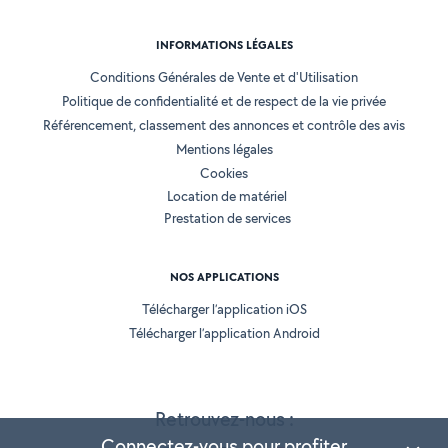
INFORMATIONS LÉGALES
Conditions Générales de Vente et d'Utilisation
Politique de confidentialité et de respect de la vie privée
Référencement, classement des annonces et contrôle des avis
Mentions légales
Cookies
Location de matériel
Prestation de services
NOS APPLICATIONS
Télécharger l’application iOS
Télécharger l’application Android
Retrouvez-nous :
Connectez-vous pour profiter