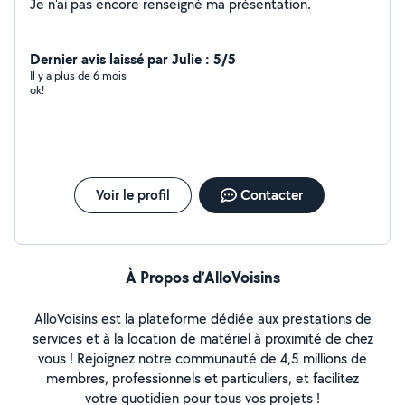
Je n'ai pas encore renseigné ma présentation.
Dernier avis laissé par Julie : 5/5
Il y a plus de 6 mois
ok!
Voir le profil
Contacter
À Propos d’AlloVoisins
AlloVoisins est la plateforme dédiée aux prestations de
services et à la location de matériel à proximité de chez
vous ! Rejoignez notre communauté de 4,5 millions de
membres, professionnels et particuliers, et facilitez
votre quotidien pour tous vos projets !