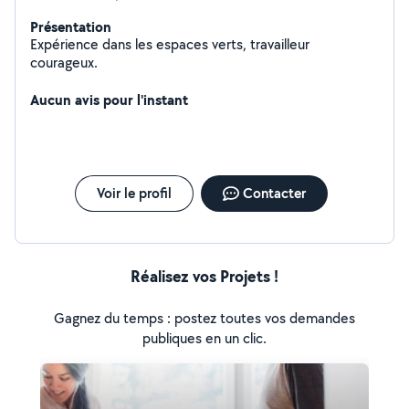
Présentation
Expérience dans les espaces verts, travailleur
courageux.
Aucun avis pour l'instant
Voir le profil
Contacter
Réalisez vos Projets !
Gagnez du temps : postez toutes vos demandes
publiques en un clic.