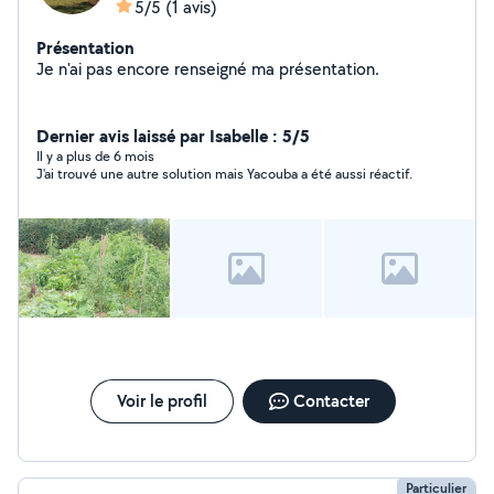
5/5
(1 avis)
Présentation
Je n'ai pas encore renseigné ma présentation.
Dernier avis laissé par Isabelle : 5/5
Il y a plus de 6 mois
J'ai trouvé une autre solution mais Yacouba a été aussi réactif.
Voir le profil
Contacter
Particulier