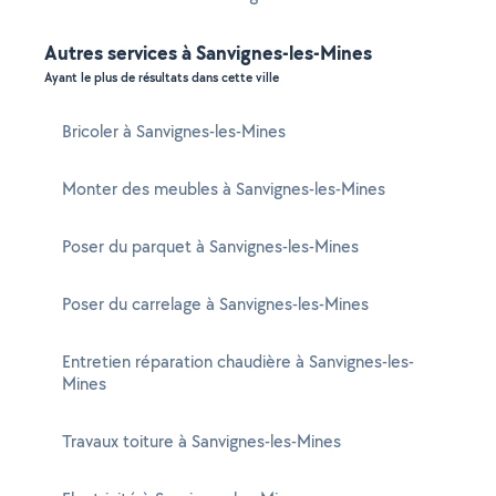
Autres services à Sanvignes-les-Mines
Ayant le plus de résultats dans cette ville
Bricoler à Sanvignes-les-Mines
Monter des meubles à Sanvignes-les-Mines
Poser du parquet à Sanvignes-les-Mines
Poser du carrelage à Sanvignes-les-Mines
Entretien réparation chaudière à Sanvignes-les-
Mines
Travaux toiture à Sanvignes-les-Mines