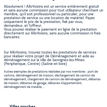
Absolument ! AlloVoisins est un service entièrement gratuit
et sans aucune commission pour tout utilisateur cherchant un
membre, qu’il soit professionnel ou particulier, pour une
prestation de service ou une location de matériel. Payez
uniquement le prix de la prestation, fixé par vous,
demandeur, et l’offreur.
Vous pouvez réaliser le paiement en ligne de la prestation
directement sur AlloVoisins, sans aucune commission ni frais
bancaires.
Sur AlloVoisins, trouvez toutes les prestations de services
pour réaliser votre projet de Déménagement et aide au
déménagement sur la ville de Sanvignes-les-Mines
(Peripherique, Centre) (Saône-et-loire)
Autres exemples de prestations réalisées par nos membres : port de
cartons, déménagement de maison, déchargement de camion de
déménagement, chargement de camion de déménagement, débarras
de maison, débarras de garage, débarras d'appartement,
déménagement de meuble, ..
Villes proches