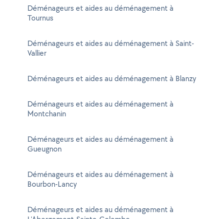
Déménageurs et aides au déménagement à
Tournus
Déménageurs et aides au déménagement à Saint-
Vallier
Déménageurs et aides au déménagement à Blanzy
Déménageurs et aides au déménagement à
Montchanin
Déménageurs et aides au déménagement à
Gueugnon
Déménageurs et aides au déménagement à
Bourbon-Lancy
Déménageurs et aides au déménagement à