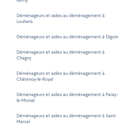
Rémy
Déménageurs et aides au déménagement à
Louhans
Déménageurs et aides au déménagement à Digoin
Déménageurs et aides au déménagement à
Chagny
Déménageurs et aides au déménagement à
Châtenoy-le-Royal
Déménageurs et aides au déménagement à Paray-
le-Monial
Déménageurs et aides au déménagement à Saint-
Marcel