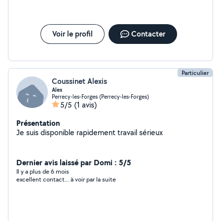
Voir le profil
Contacter
Particulier
Coussinet Alexis
Alex
Perrecy-les-Forges (Perrecy-les-Forges)
5/5
(1 avis)
Présentation
Je suis disponible rapidement travail sérieux
Dernier avis laissé par Domi : 5/5
Il y a plus de 6 mois
excellent contact... à voir par la suite