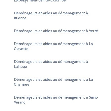
L'Abergement-Sainte-Colombe
Déménageurs et aides au déménagement à
Brienne
Déménageurs et aides au déménagement à Verzé
Déménageurs et aides au déménagement à La
Clayette
Déménageurs et aides au déménagement à
Lalheue
Déménageurs et aides au déménagement à La
Charmée
Déménageurs et aides au déménagement à Saint-
Vérand