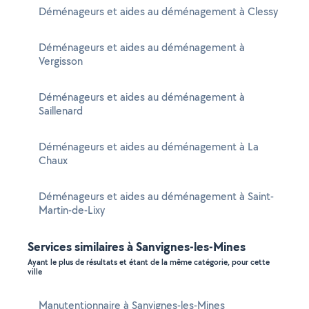
Déménageurs et aides au déménagement à Clessy
Déménageurs et aides au déménagement à
Vergisson
Déménageurs et aides au déménagement à
Saillenard
Déménageurs et aides au déménagement à La
Chaux
Déménageurs et aides au déménagement à Saint-
Martin-de-Lixy
Services similaires à Sanvignes-les-Mines
Ayant le plus de résultats et étant de la même catégorie, pour cette
ville
Manutentionnaire à Sanvignes-les-Mines