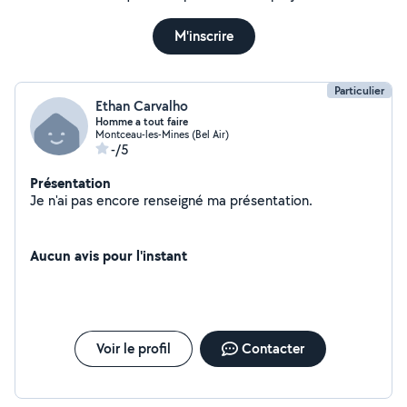
M'inscrire
Particulier
Ethan Carvalho
Homme a tout faire
Montceau-les-Mines (Bel Air)
-/5
Présentation
Je n'ai pas encore renseigné ma présentation.
Aucun avis pour l'instant
Voir le profil
Contacter