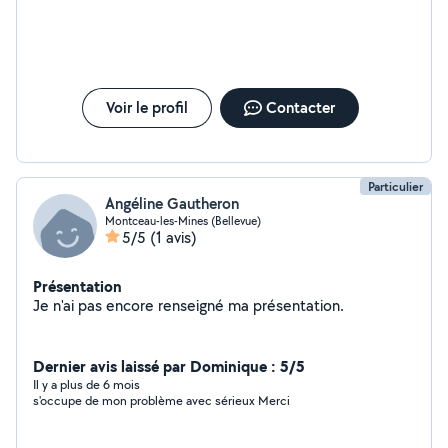
Voir le profil
Contacter
Particulier
Angéline Gautheron
Montceau-les-Mines (Bellevue)
5/5
(1 avis)
Présentation
Je n'ai pas encore renseigné ma présentation.
Dernier avis laissé par Dominique : 5/5
Il y a plus de 6 mois
s'occupe de mon problème avec sérieux Merci