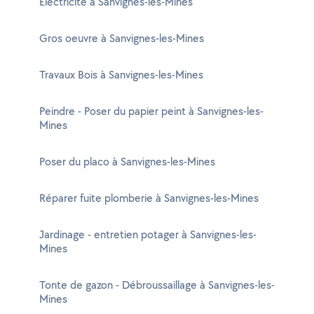
Electricité à Sanvignes-les-Mines
Gros oeuvre à Sanvignes-les-Mines
Travaux Bois à Sanvignes-les-Mines
Peindre - Poser du papier peint à Sanvignes-les-
Mines
Poser du placo à Sanvignes-les-Mines
Réparer fuite plomberie à Sanvignes-les-Mines
Jardinage - entretien potager à Sanvignes-les-
Mines
Tonte de gazon - Débroussaillage à Sanvignes-les-
Mines