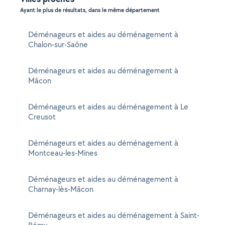
Ayant le plus de résultats, dans le même département
Déménageurs et aides au déménagement à
Chalon-sur-Saône
Déménageurs et aides au déménagement à
Mâcon
Déménageurs et aides au déménagement à Le
Creusot
Déménageurs et aides au déménagement à
Montceau-les-Mines
Déménageurs et aides au déménagement à
Charnay-lès-Mâcon
Déménageurs et aides au déménagement à Saint-