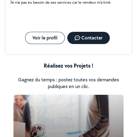
Je n'ai pas eu besoin de ses services car le vendeur m'a livré.
Voir le profil
Contacter
Réalisez vos Projets !
Gagnez du temps : postez toutes vos demandes
publiques en un clic.