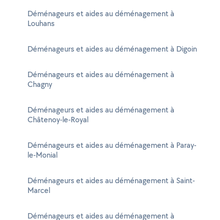
Déménageurs et aides au déménagement à
Louhans
Déménageurs et aides au déménagement à Digoin
Déménageurs et aides au déménagement à
Chagny
Déménageurs et aides au déménagement à
Châtenoy-le-Royal
Déménageurs et aides au déménagement à Paray-
le-Monial
Déménageurs et aides au déménagement à Saint-
Marcel
Déménageurs et aides au déménagement à