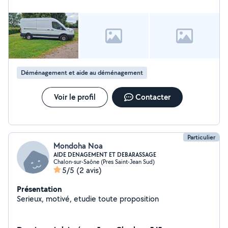
Déménagement et aide au déménagement
Voir le profil
Contacter
Particulier
Mondoha Noa
AIDE DENAGEMENT ET DEBARASSAGE
Chalon-sur-Saône (Pres Saint-Jean Sud)
5/5
(2 avis)
Présentation
Serieux, motivé, etudie toute proposition