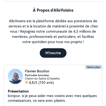
À Propos d’AlloVoisins
AlloVoisins est la plateforme dédiée aux prestations de
services et à la location de matériel à proximité de chez
vous ! Rejoignez notre communauté de 4,5 millions de
membres, professionnels et particuliers, et facilitez
votre quotidien pour tous vos projets !
M'inscrire
Particulier
Flavien Bourlon
Particulier bricoleur
Chalon-sur-Saône (Citadelle)
4,8/5
(130 avis)
Présentation
bonjour, si je peux aider mes voisins avec mes quelques
connaissances, ce sera avec plaisirs.