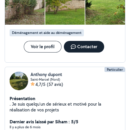
Déménagement et aide au déménagement
Voir le profil
Contacter
Particulier
Anthony dupont
Saint-Marcel (Nord)
4,7/5
(57 avis)
Présentation
. Je suis quelqu'un de sérieux et motivé pour la
réalisation de vos projets
Dernier avis laissé par Siham : 5/5
Il y a plus de 6 mois