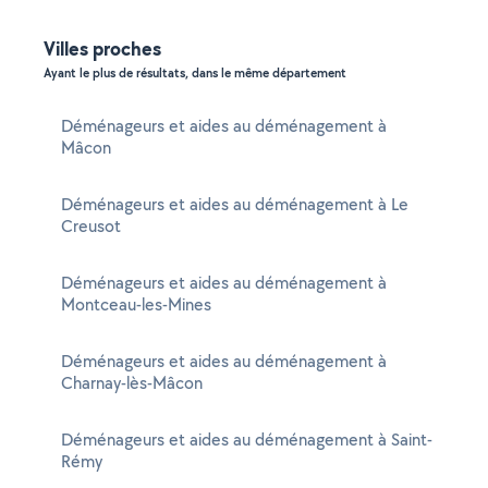
Villes proches
Ayant le plus de résultats, dans le même département
Déménageurs et aides au déménagement à
Mâcon
Déménageurs et aides au déménagement à Le
Creusot
Déménageurs et aides au déménagement à
Montceau-les-Mines
Déménageurs et aides au déménagement à
Charnay-lès-Mâcon
Déménageurs et aides au déménagement à Saint-
Rémy