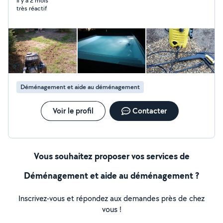
Il y a 2 mois
très réactif
Déménagement et aide au déménagement
Voir le profil
Contacter
Vous souhaitez proposer vos services de
Déménagement et aide au déménagement ?
Inscrivez-vous et répondez aux demandes près de chez
vous !