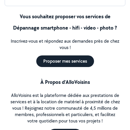
Vous souhaitez proposer vos services de
Dépannage smartphone - hifi - video - photo ?
Inscrivez-vous et répondez aux demandes près de chez
vous !
Proposer mes services
À Propos d’AlloVoisins
AlloVoisins est la plateforme dédiée aux prestations de
services et à la location de matériel à proximité de chez
vous ! Rejoignez notre communauté de 4,5 millions de
membres, professionnels et particuliers, et facilitez
votre quotidien pour tous vos projets !