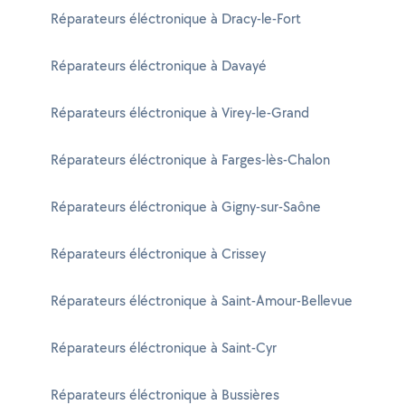
Réparateurs éléctronique à Dracy-le-Fort
Réparateurs éléctronique à Davayé
Réparateurs éléctronique à Virey-le-Grand
Réparateurs éléctronique à Farges-lès-Chalon
Réparateurs éléctronique à Gigny-sur-Saône
Réparateurs éléctronique à Crissey
Réparateurs éléctronique à Saint-Amour-Bellevue
Réparateurs éléctronique à Saint-Cyr
Réparateurs éléctronique à Bussières