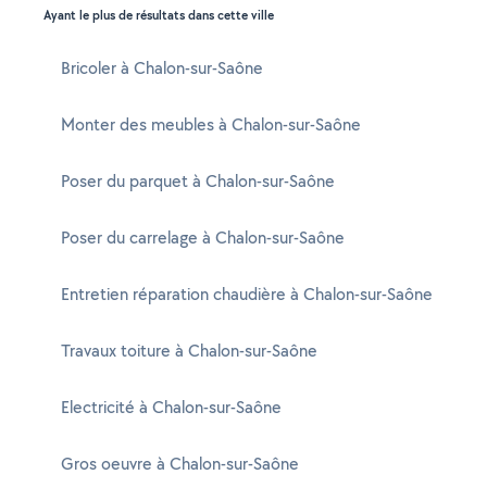
Ayant le plus de résultats dans cette ville
Bricoler à Chalon-sur-Saône
Monter des meubles à Chalon-sur-Saône
Poser du parquet à Chalon-sur-Saône
Poser du carrelage à Chalon-sur-Saône
Entretien réparation chaudière à Chalon-sur-Saône
Travaux toiture à Chalon-sur-Saône
Electricité à Chalon-sur-Saône
Gros oeuvre à Chalon-sur-Saône