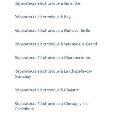
Réparateurs éléctronique à Simandre
Réparateurs éléctronique à Bey
Réparateurs éléctronique à Huilly-sur-Seille
Réparateurs éléctronique à Varennes-le-Grand
Réparateurs éléctronique à Charbonnières
Réparateurs éléctronique à La Chapelle-de-
Guinchay
Réparateurs éléctronique à Chaintré
Réparateurs éléctronique à Chevagny-les-
Chevrières