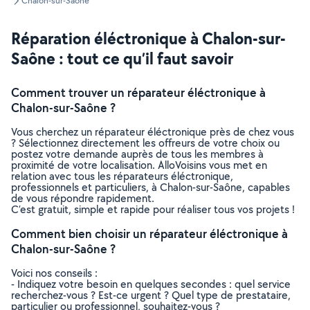
Chalon-sur-Saône
Réparation éléctronique à Chalon-sur-
Saône : tout ce qu’il faut savoir
Comment trouver un réparateur éléctronique à
Chalon-sur-Saône ?
Vous cherchez un réparateur éléctronique près de chez vous
? Sélectionnez directement les offreurs de votre choix ou
postez votre demande auprès de tous les membres à
proximité de votre localisation. AlloVoisins vous met en
relation avec tous les réparateurs éléctronique,
professionnels et particuliers, à Chalon-sur-Saône, capables
de vous répondre rapidement.
C’est gratuit, simple et rapide pour réaliser tous vos projets !
Comment bien choisir un réparateur éléctronique à
Chalon-sur-Saône ?
Voici nos conseils :
- Indiquez votre besoin en quelques secondes : quel service
recherchez-vous ? Est-ce urgent ? Quel type de prestataire,
particulier ou professionnel, souhaitez-vous ?