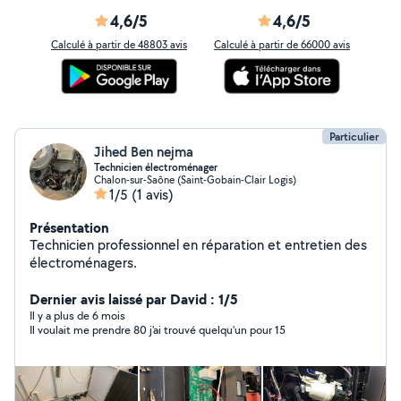
4,6/5
4,6/5
Calculé à partir de 48803 avis
Calculé à partir de 66000 avis
Particulier
Jihed Ben nejma
Technicien électroménager
Chalon-sur-Saône (Saint-Gobain-Clair Logis)
1/5
(1 avis)
Présentation
Technicien professionnel en réparation et entretien des
électroménagers.
Dernier avis laissé par David : 1/5
Il y a plus de 6 mois
Il voulait me prendre 80 j'ai trouvé quelqu'un pour 15