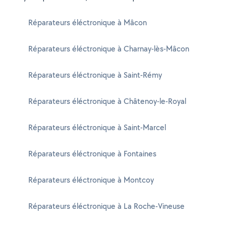
Réparateurs éléctronique à Mâcon
Réparateurs éléctronique à Charnay-lès-Mâcon
Réparateurs éléctronique à Saint-Rémy
Réparateurs éléctronique à Châtenoy-le-Royal
Réparateurs éléctronique à Saint-Marcel
Réparateurs éléctronique à Fontaines
Réparateurs éléctronique à Montcoy
Réparateurs éléctronique à La Roche-Vineuse