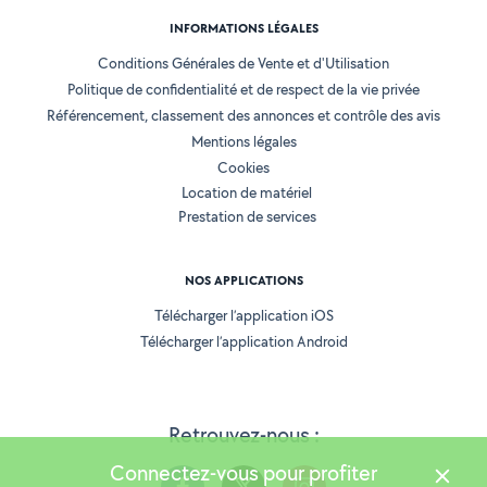
INFORMATIONS LÉGALES
Conditions Générales de Vente et d'Utilisation
Politique de confidentialité et de respect de la vie privée
Référencement, classement des annonces et contrôle des avis
Mentions légales
Cookies
Location de matériel
Prestation de services
NOS APPLICATIONS
Télécharger l’application iOS
Télécharger l’application Android
Retrouvez-nous :
Connectez-vous pour profiter