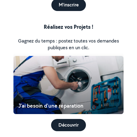
M'inscrire
Réalisez vos Projets !
Gagnez du temps : postez toutes vos demandes
publiques en un clic.
J'ai besoin d'une réparation
Découvrir