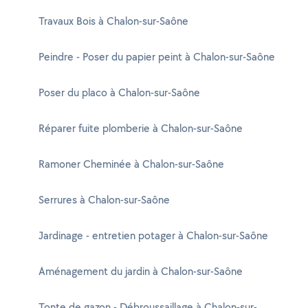
Travaux Bois à Chalon-sur-Saône
Peindre - Poser du papier peint à Chalon-sur-Saône
Poser du placo à Chalon-sur-Saône
Réparer fuite plomberie à Chalon-sur-Saône
Ramoner Cheminée à Chalon-sur-Saône
Serrures à Chalon-sur-Saône
Jardinage - entretien potager à Chalon-sur-Saône
Aménagement du jardin à Chalon-sur-Saône
Tonte de gazon - Débroussaillage à Chalon-sur-