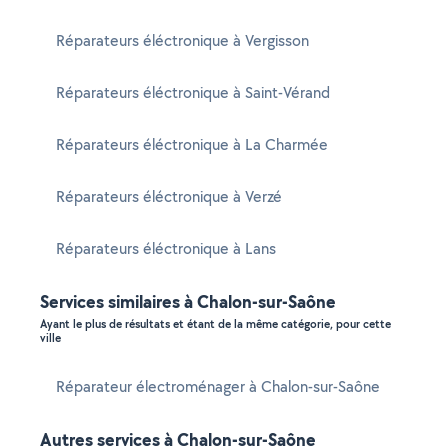
Réparateurs éléctronique à Vergisson
Réparateurs éléctronique à Saint-Vérand
Réparateurs éléctronique à La Charmée
Réparateurs éléctronique à Verzé
Réparateurs éléctronique à Lans
Services similaires à Chalon-sur-Saône
Ayant le plus de résultats et étant de la même catégorie, pour cette
ville
Réparateur électroménager à Chalon-sur-Saône
Autres services à Chalon-sur-Saône