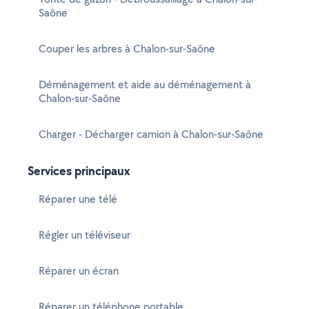
Saône
Couper les arbres à Chalon-sur-Saône
Déménagement et aide au déménagement à
Chalon-sur-Saône
Charger - Décharger camion à Chalon-sur-Saône
Services principaux
Réparer une télé
Régler un téléviseur
Réparer un écran
Réparer un téléphone portable