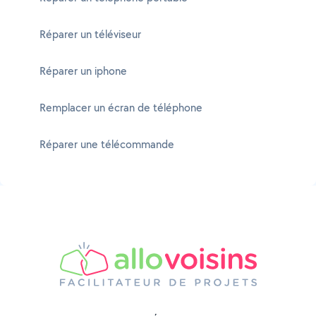
Réparer un téléviseur
Réparer un iphone
Remplacer un écran de téléphone
Réparer une télécommande