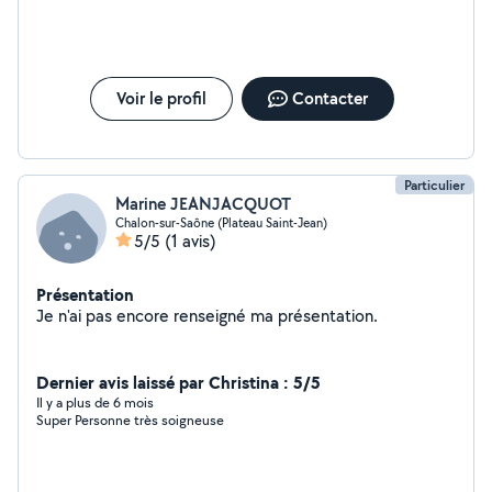
Voir le profil
Contacter
Particulier
Marine JEANJACQUOT
Chalon-sur-Saône (Plateau Saint-Jean)
5/5
(1 avis)
Présentation
Je n'ai pas encore renseigné ma présentation.
Dernier avis laissé par Christina : 5/5
Il y a plus de 6 mois
Super Personne très soigneuse