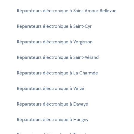
Réparateurs éléctronique à Saint-Amour-Bellevue
Réparateurs éléctronique à Saint-Cyr
Réparateurs éléctronique à Vergisson
Réparateurs éléctronique à Saint-Vérand
Réparateurs éléctronique à La Charmée
Réparateurs éléctronique à Verzé
Réparateurs éléctronique à Davayé
Réparateurs éléctronique à Hurigny