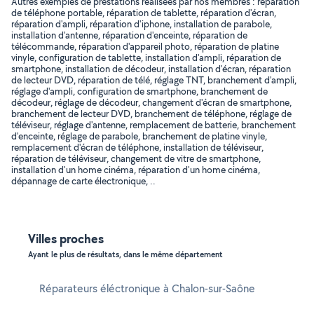
Autres exemples de prestations réalisées par nos membres : réparation
de téléphone portable, réparation de tablette, réparation d'écran,
réparation d'ampli, réparation d'iphone, installation de parabole,
installation d'antenne, réparation d'enceinte, réparation de
télécommande, réparation d'appareil photo, réparation de platine
vinyle, configuration de tablette, installation d'ampli, réparation de
smartphone, installation de décodeur, installation d'écran, réparation
de lecteur DVD, réparation de télé, réglage TNT, branchement d'ampli,
réglage d'ampli, configuration de smartphone, branchement de
décodeur, réglage de décodeur, changement d'écran de smartphone,
branchement de lecteur DVD, branchement de téléphone, réglage de
téléviseur, réglage d'antenne, remplacement de batterie, branchement
d'enceinte, réglage de parabole, branchement de platine vinyle,
remplacement d'écran de téléphone, installation de téléviseur,
réparation de téléviseur, changement de vitre de smartphone,
installation d'un home cinéma, réparation d'un home cinéma,
dépannage de carte électronique, ..
Villes proches
Ayant le plus de résultats, dans le même département
Réparateurs éléctronique à Chalon-sur-Saône