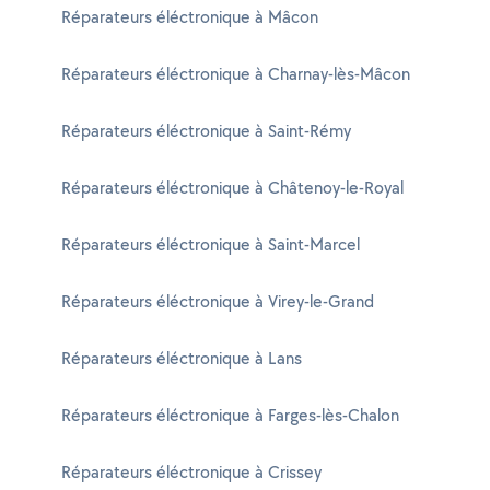
Réparateurs éléctronique à Mâcon
Réparateurs éléctronique à Charnay-lès-Mâcon
Réparateurs éléctronique à Saint-Rémy
Réparateurs éléctronique à Châtenoy-le-Royal
Réparateurs éléctronique à Saint-Marcel
Réparateurs éléctronique à Virey-le-Grand
Réparateurs éléctronique à Lans
Réparateurs éléctronique à Farges-lès-Chalon
Réparateurs éléctronique à Crissey