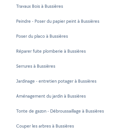
Travaux Bois à Bussières
Peindre - Poser du papier peint à Bussières
Poser du placo à Bussières
Réparer fuite plomberie à Bussières
Serrures à Bussières
Jardinage - entretien potager à Bussières
Aménagement du jardin à Bussières
Tonte de gazon - Débroussaillage à Bussières
Couper les arbres à Bussières