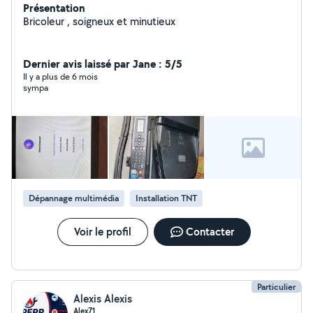
Présentation
Bricoleur , soigneux et minutieux
Dernier avis laissé par Jane : 5/5
Il y a plus de 6 mois
sympa
Dépannage multimédia
Installation TNT
Voir le profil
Contacter
Particulier
Alexis Alexis
Alex71