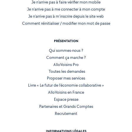
Je n'arrive pas à faire vérifier mon mobile
Je n'arrive pas à me connecter à mon compte
Je n'arrive pas à m'inscrire depuis le site web
Comment réinitialiser / modifier mon mot de passe
PRÉSENTATION
Qui sommes-nous ?
Comment ça marche ?
AlloVoisins Pro
Toutes les demandes
Proposer mes services
Livre « Le futur de l'économie collaborative »
AlloVoisins en France
Espace presse
Partenaires et Grands Comptes
Recrutement
INFORMATIONS LÉGALES