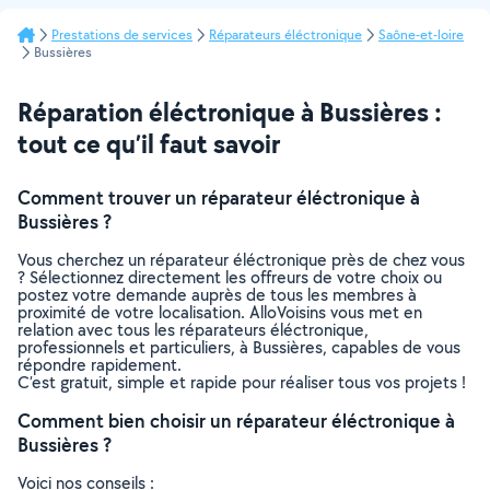
Prestations de services
Réparateurs éléctronique
Saône-et-loire
Bussières
Réparation éléctronique à Bussières :
tout ce qu’il faut savoir
Comment trouver un réparateur éléctronique à
Bussières ?
Vous cherchez un réparateur éléctronique près de chez vous
? Sélectionnez directement les offreurs de votre choix ou
postez votre demande auprès de tous les membres à
proximité de votre localisation. AlloVoisins vous met en
relation avec tous les réparateurs éléctronique,
professionnels et particuliers, à Bussières, capables de vous
répondre rapidement.
C’est gratuit, simple et rapide pour réaliser tous vos projets !
Comment bien choisir un réparateur éléctronique à
Bussières ?
Voici nos conseils :