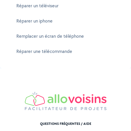
Réparer un téléviseur
Réparer un iphone
Remplacer un écran de téléphone
Réparer une télécommande
QUESTIONS FRÉQUENTES / AIDE