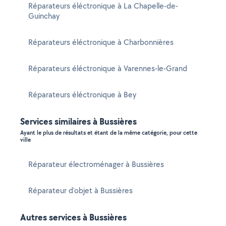
Réparateurs éléctronique à La Chapelle-de-
Guinchay
Réparateurs éléctronique à Charbonnières
Réparateurs éléctronique à Varennes-le-Grand
Réparateurs éléctronique à Bey
Services similaires à Bussières
Ayant le plus de résultats et étant de la même catégorie, pour cette
ville
Réparateur électroménager à Bussières
Réparateur d'objet à Bussières
Autres services à Bussières