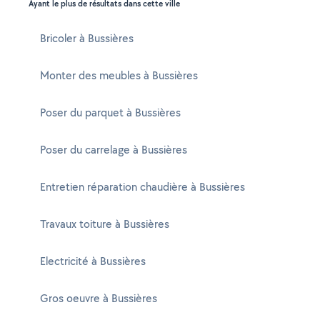
Ayant le plus de résultats dans cette ville
Bricoler à Bussières
Monter des meubles à Bussières
Poser du parquet à Bussières
Poser du carrelage à Bussières
Entretien réparation chaudière à Bussières
Travaux toiture à Bussières
Electricité à Bussières
Gros oeuvre à Bussières