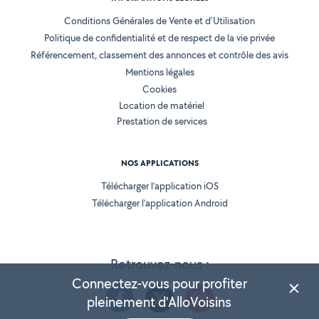
Conditions Générales de Vente et d'Utilisation
Politique de confidentialité et de respect de la vie privée
Référencement, classement des annonces et contrôle des avis
Mentions légales
Cookies
Location de matériel
Prestation de services
NOS APPLICATIONS
Télécharger l’application iOS
Télécharger l’application Android
Retrouvez-nous :
Connectez-vous pour profiter
pleinement d'AlloVoisins