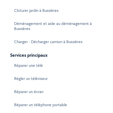
Cloturer jardin à Bussières
Déménagement et aide au déménagement à
Bussières
Charger - Décharger camion à Bussières
Services principaux
Réparer une télé
Régler un téléviseur
Réparer un écran
Réparer un téléphone portable