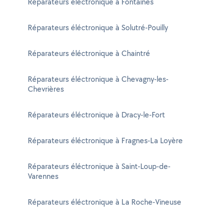
Réparateurs éléctronique à Fontaines
Réparateurs éléctronique à Solutré-Pouilly
Réparateurs éléctronique à Chaintré
Réparateurs éléctronique à Chevagny-les-
Chevrières
Réparateurs éléctronique à Dracy-le-Fort
Réparateurs éléctronique à Fragnes-La Loyère
Réparateurs éléctronique à Saint-Loup-de-
Varennes
Réparateurs éléctronique à La Roche-Vineuse