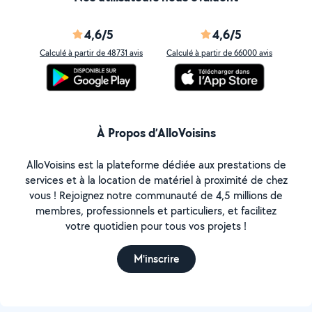
4,6/5
4,6/5
Calculé à partir de 48731 avis
Calculé à partir de 66000 avis
À Propos d’AlloVoisins
AlloVoisins est la plateforme dédiée aux prestations de
services et à la location de matériel à proximité de chez
vous ! Rejoignez notre communauté de 4,5 millions de
membres, professionnels et particuliers, et facilitez
votre quotidien pour tous vos projets !
M'inscrire