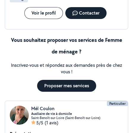
Voir le profil
Contacter
Vous souhaitez proposer vos services de Femme
de ménage ?
Inscrivez-vous et répondez aux demandes près de chez
vous !
Proposer mes services
Particulier
Mél Coulon
Auxiliaire de vie à domicile
Saint-Benoît-sur-Loire (Saint-Benoît-sur-Loire)
5/5
(1 avis)