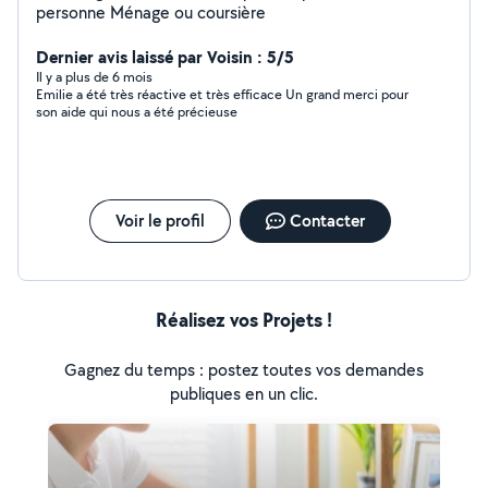
personne Ménage ou coursière
Dernier avis laissé par Voisin : 5/5
Il y a plus de 6 mois
Emilie a été très réactive et très efficace Un grand merci pour
son aide qui nous a été précieuse
Voir le profil
Contacter
Réalisez vos Projets !
Gagnez du temps : postez toutes vos demandes
publiques en un clic.