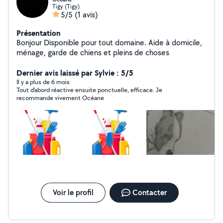
Tigy (Tigy)
5/5
(1 avis)
Présentation
Bonjour Disponible pour tout domaine. Aide à domicile,
ménage, garde de chiens et pleins de choses
Dernier avis laissé par Sylvie : 5/5
Il y a plus de 6 mois
Tout d'abord réactive ensuite ponctuelle, efficace. Je
recommande vivement Océane
Voir le profil
Contacter