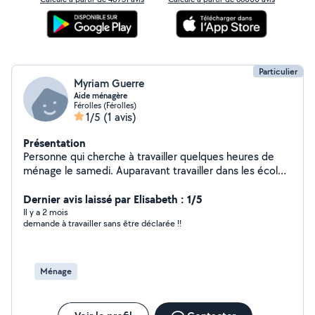
Particulier
Myriam Guerre
Aide ménagère
Férolles (Férolles)
1/5
(1 avis)
Présentation
Personne qui cherche à travailler quelques heures de
ménage le samedi. Auparavant travailler dans les écoles,
chez des particuliers.
Dernier avis laissé par Elisabeth : 1/5
Il y a 2 mois
demande à travailler sans être déclarée !!
Ménage