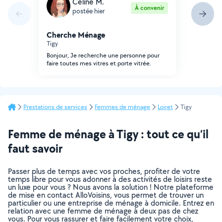
Céline M.
À convenir
postée hier
Cherche Ménage
Tigy
Bonjour, Je recherche une personne pour
faire toutes mes vitres et porte vitrée.
Prestations de services
Femmes de ménage
Loiret
Tigy
Femme de ménage à Tigy : tout ce qu’il
faut savoir
Passer plus de temps avec vos proches, profiter de votre
temps libre pour vous adonner à des activités de loisirs reste
un luxe pour vous ? Nous avons la solution ! Notre plateforme
de mise en contact AlloVoisins, vous permet de trouver un
particulier ou une entreprise de ménage à domicile. Entrez en
relation avec une femme de ménage à deux pas de chez
vous. Pour vous rassurer et faire facilement votre choix,