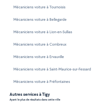
Mécaniciens voiture à Tournoisis
Mécaniciens voiture à Bellegarde
Mécaniciens voiture à Lion-en-Sullias
Mécaniciens voiture à Combreux
Mécaniciens voiture à Ervauville
Mécaniciens voiture à Saint-Maurice-sur-Fessard
Mécaniciens voiture à Préfontaines
Autres services à Tigy
Ayant le plus de résultats dans cette ville