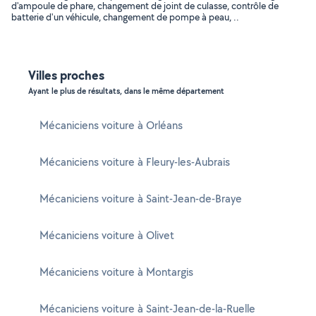
d'ampoule de phare, changement de joint de culasse, contrôle de
batterie d'un véhicule, changement de pompe à peau, ..
Villes proches
Ayant le plus de résultats, dans le même département
Mécaniciens voiture à Orléans
Mécaniciens voiture à Fleury-les-Aubrais
Mécaniciens voiture à Saint-Jean-de-Braye
Mécaniciens voiture à Olivet
Mécaniciens voiture à Montargis
Mécaniciens voiture à Saint-Jean-de-la-Ruelle