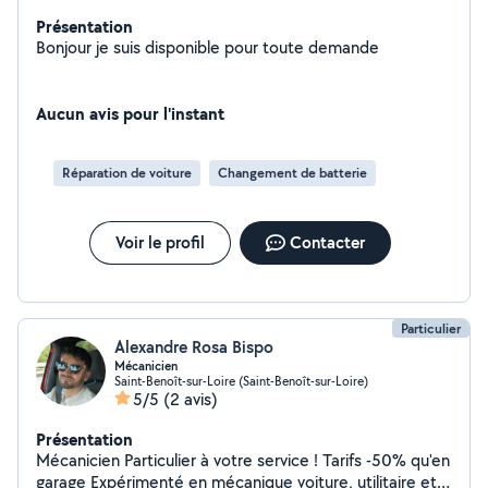
Présentation
Bonjour je suis disponible pour toute demande
Aucun avis pour l'instant
Réparation de voiture
Changement de batterie
Voir le profil
Contacter
Particulier
Alexandre Rosa Bispo
Mécanicien
Saint-Benoît-sur-Loire (Saint-Benoît-sur-Loire)
5/5
(2 avis)
Présentation
Mécanicien Particulier à votre service ! Tarifs -50% qu'en
garage Expérimenté en mécanique voiture, utilitaire et