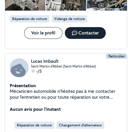
Réparation de voiture
Vidange de voiture
Voir le profil
Contacter
Particulier
Lucas Imbault
Saint-Martin-d'Abbat (Saint-Martin-d'Abbat)
-/5
Présentation
Mécanicien automobile n'hésitez pas à me contacter
pour l'entretien ou pour toute réparation sur votre
véhicule
Aucun avis pour l'instant
Réparation de voiture
Changement d'alternateur