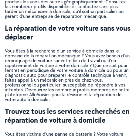
proches les unes des autres géographiquement. Consultez
les nombreux profils disponibles et contactez sans plus
tarder un mécanicien à domicile, qu’il soit un particulier ou
gérant d’une entreprise de réparation mécanique.
La réparation de votre voiture sans vous
déplacer
Vous êtes à la recherche d’un service à domicile dans le
domaine de la réparation mécanique ? Vous avez besoin d’un
remorquage de voiture sur votre lieu de travail ou d’un
rapatriement de voiture à votre domicile ? Que ce soit pour
l’entretien périodique de votre voiture à domicile ou pour un
diagnostic auto pour préparer le contrôle technique à venir,
faites appel à un mécanicien près de chez vous,
professionnel ou particulier, susceptible de répondre à vos
attentes. Découvrez les nombreux profils membres de notre
plateforme AlloVoisins pour la révision et la réparation de
votre auto à domicile.
Trouvez tous les services recherchés en
réparation de voiture à domicile
Vous êtes victime d’une panne de batterie ? Votre voiture