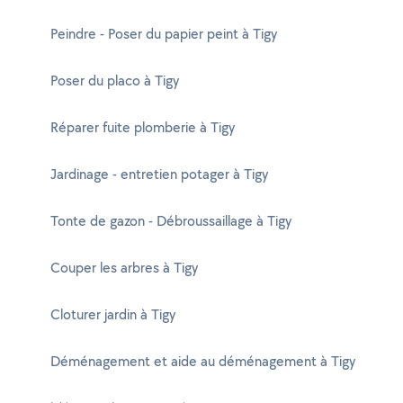
Peindre - Poser du papier peint à Tigy
Poser du placo à Tigy
Réparer fuite plomberie à Tigy
Jardinage - entretien potager à Tigy
Tonte de gazon - Débroussaillage à Tigy
Couper les arbres à Tigy
Cloturer jardin à Tigy
Déménagement et aide au déménagement à Tigy