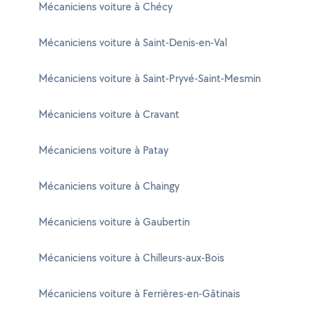
Mécaniciens voiture à Chécy
Mécaniciens voiture à Saint-Denis-en-Val
Mécaniciens voiture à Saint-Pryvé-Saint-Mesmin
Mécaniciens voiture à Cravant
Mécaniciens voiture à Patay
Mécaniciens voiture à Chaingy
Mécaniciens voiture à Gaubertin
Mécaniciens voiture à Chilleurs-aux-Bois
Mécaniciens voiture à Ferrières-en-Gâtinais