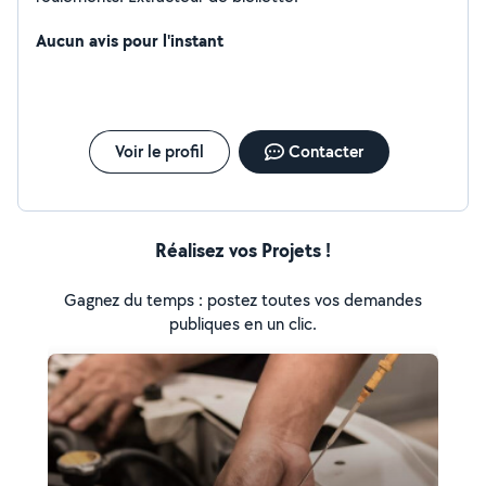
Aucun avis pour l'instant
Voir le profil
Contacter
Réalisez vos Projets !
Gagnez du temps : postez toutes vos demandes
publiques en un clic.