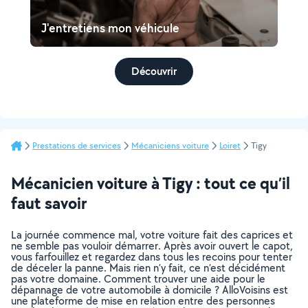
J'entretiens mon véhicule
Découvrir
Prestations de services
Mécaniciens voiture
Loiret
Tigy
Mécanicien voiture à Tigy : tout ce qu’il
faut savoir
La journée commence mal, votre voiture fait des caprices et
ne semble pas vouloir démarrer. Après avoir ouvert le capot,
vous farfouillez et regardez dans tous les recoins pour tenter
de déceler la panne. Mais rien n’y fait, ce n’est décidément
pas votre domaine. Comment trouver une aide pour le
dépannage de votre automobile à domicile ? AlloVoisins est
une plateforme de mise en relation entre des personnes