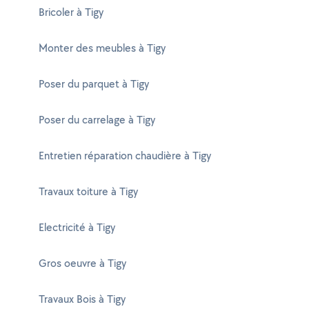
Bricoler à Tigy
Monter des meubles à Tigy
Poser du parquet à Tigy
Poser du carrelage à Tigy
Entretien réparation chaudière à Tigy
Travaux toiture à Tigy
Electricité à Tigy
Gros oeuvre à Tigy
Travaux Bois à Tigy