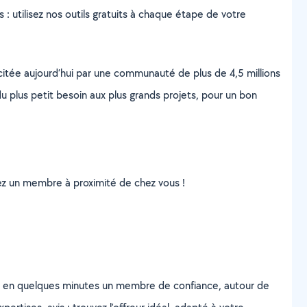
s : utilisez nos outils gratuits à chaque étape de votre
scitée aujourd’hui par une communauté de plus de 4,5 millions
u plus petit besoin aux plus grands projets, pour un bon
uvez un membre à proximité de chez vous !
z en quelques minutes un membre de confiance, autour de