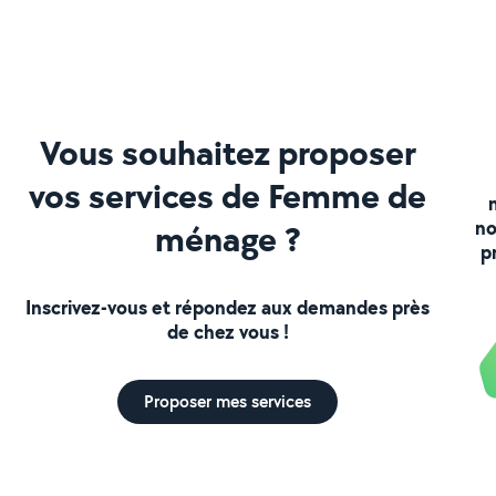
Vous souhaitez proposer
vos services de Femme de
no
ménage ?
p
Inscrivez-vous et répondez aux demandes près
de chez vous !
Proposer mes services