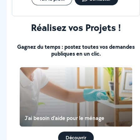
Réalisez vos Projets !
Gagnez du temps : postez toutes vos demandes
publiques en un clic.
J'ai besoin d'aide pour le ménage
Découvrir