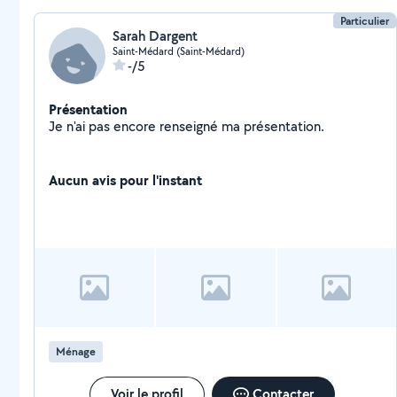
Particulier
Sarah Dargent
Saint-Médard (Saint-Médard)
-/5
Présentation
Je n'ai pas encore renseigné ma présentation.
Aucun avis pour l'instant
Ménage
Voir le profil
Contacter