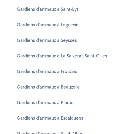
Gardiens d'animaux à Saint-Lys
Gardiens d'animaux à Léguevin
Gardiens d'animaux à Seysses
Gardiens d'animaux à La Salvetat-Saint-Gilles
Gardiens d'animaux à Frouzins
Gardiens d'animaux à Beauzelle
Gardiens d'animaux à Pibrac
Gardiens d'animaux à Escalquens
Gardiens d'animaux à Saint-Alban