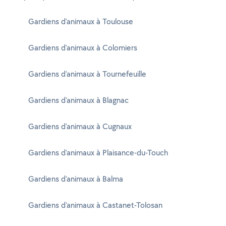
Gardiens d'animaux à Toulouse
Gardiens d'animaux à Colomiers
Gardiens d'animaux à Tournefeuille
Gardiens d'animaux à Blagnac
Gardiens d'animaux à Cugnaux
Gardiens d'animaux à Plaisance-du-Touch
Gardiens d'animaux à Balma
Gardiens d'animaux à Castanet-Tolosan