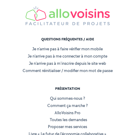
QUESTIONS FRÉQUENTES / AIDE
Je n'arrive pas à faire vérifier mon mobile
Je n'arrive pas à me connecter à mon compte
Je n'arrive pas à m'inscrire depuis le site web
Comment réinitialiser / modifier mon mot de passe
PRÉSENTATION
Qui sommes-nous ?
Comment ça marche ?
AlloVoisins Pro
Toutes les demandes
Proposer mes services
Livre « Le futur de l'économie collaborative »