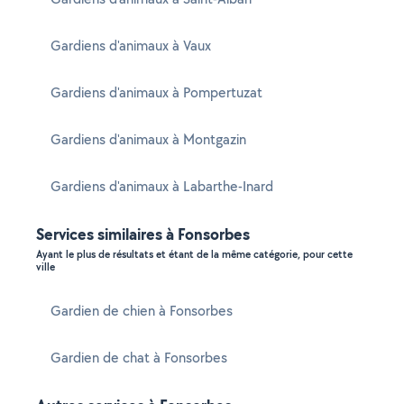
Gardiens d'animaux à Vaux
Gardiens d'animaux à Pompertuzat
Gardiens d'animaux à Montgazin
Gardiens d'animaux à Labarthe-Inard
Services similaires à Fonsorbes
Ayant le plus de résultats et étant de la même catégorie, pour cette
ville
Gardien de chien à Fonsorbes
Gardien de chat à Fonsorbes