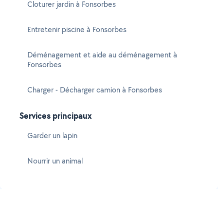
Cloturer jardin à Fonsorbes
Entretenir piscine à Fonsorbes
Déménagement et aide au déménagement à
Fonsorbes
Charger - Décharger camion à Fonsorbes
Services principaux
Garder un lapin
Nourrir un animal