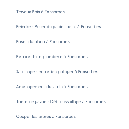
Travaux Bois à Fonsorbes
Peindre - Poser du papier peint à Fonsorbes
Poser du placo à Fonsorbes
Réparer fuite plomberie à Fonsorbes
Jardinage - entretien potager à Fonsorbes
Aménagement du jardin à Fonsorbes
Tonte de gazon - Débroussaillage à Fonsorbes
Couper les arbres à Fonsorbes