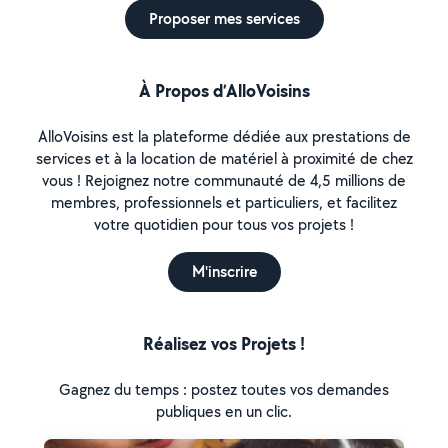
Proposer mes services
À Propos d’AlloVoisins
AlloVoisins est la plateforme dédiée aux prestations de
services et à la location de matériel à proximité de chez
vous ! Rejoignez notre communauté de 4,5 millions de
membres, professionnels et particuliers, et facilitez
votre quotidien pour tous vos projets !
M'inscrire
Réalisez vos Projets !
Gagnez du temps : postez toutes vos demandes
publiques en un clic.