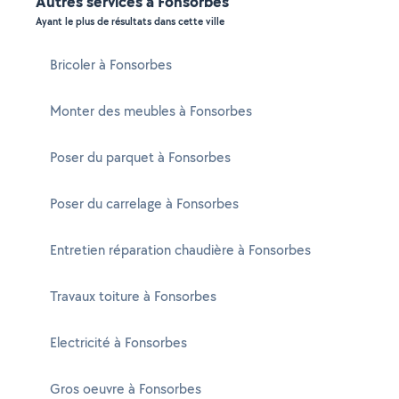
Autres services à Fonsorbes
Ayant le plus de résultats dans cette ville
Bricoler à Fonsorbes
Monter des meubles à Fonsorbes
Poser du parquet à Fonsorbes
Poser du carrelage à Fonsorbes
Entretien réparation chaudière à Fonsorbes
Travaux toiture à Fonsorbes
Electricité à Fonsorbes
Gros oeuvre à Fonsorbes