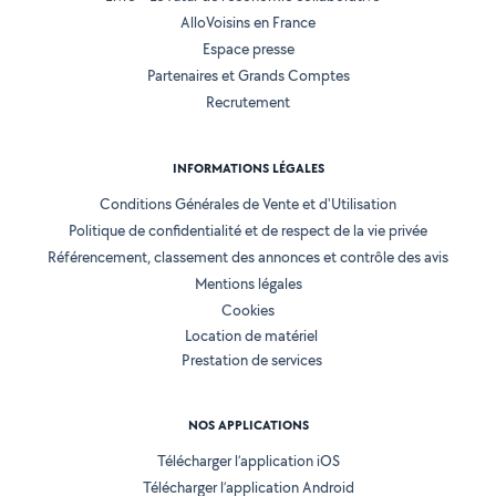
AlloVoisins en France
Espace presse
Partenaires et Grands Comptes
Recrutement
INFORMATIONS LÉGALES
Conditions Générales de Vente et d'Utilisation
Politique de confidentialité et de respect de la vie privée
Référencement, classement des annonces et contrôle des avis
Mentions légales
Cookies
Location de matériel
Prestation de services
NOS APPLICATIONS
Télécharger l’application iOS
Télécharger l’application Android