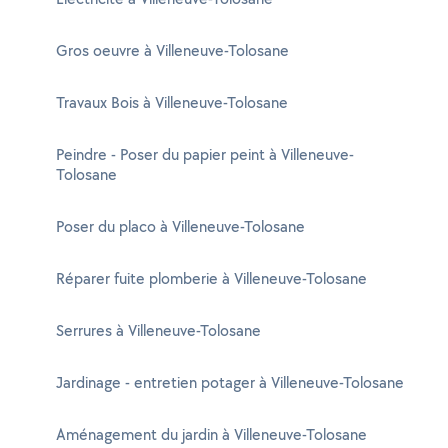
Gros oeuvre à Villeneuve-Tolosane
Travaux Bois à Villeneuve-Tolosane
Peindre - Poser du papier peint à Villeneuve-
Tolosane
Poser du placo à Villeneuve-Tolosane
Réparer fuite plomberie à Villeneuve-Tolosane
Serrures à Villeneuve-Tolosane
Jardinage - entretien potager à Villeneuve-Tolosane
Aménagement du jardin à Villeneuve-Tolosane