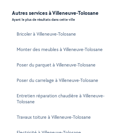
Autres services à Villeneuve-Tolosane
Ayant le plus de résultats dans cette ville
Bricoler à Villeneuve-Tolosane
Monter des meubles à Villeneuve-Tolosane
Poser du parquet à Villeneuve-Tolosane
Poser du carrelage à Villeneuve-Tolosane
Entretien réparation chaudière à Villeneuve-
Tolosane
Travaux toiture à Villeneuve-Tolosane
Electricité à Villeneuve-Tolosane