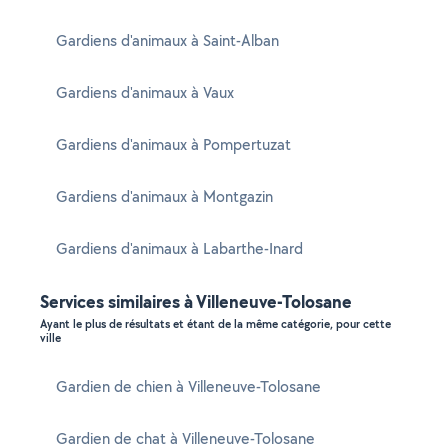
Gardiens d'animaux à Saint-Alban
Gardiens d'animaux à Vaux
Gardiens d'animaux à Pompertuzat
Gardiens d'animaux à Montgazin
Gardiens d'animaux à Labarthe-Inard
Services similaires à Villeneuve-Tolosane
Ayant le plus de résultats et étant de la même catégorie, pour cette
ville
Gardien de chien à Villeneuve-Tolosane
Gardien de chat à Villeneuve-Tolosane