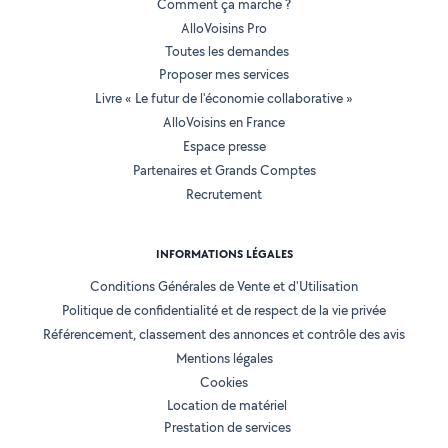
Comment ça marche ?
AlloVoisins Pro
Toutes les demandes
Proposer mes services
Livre « Le futur de l'économie collaborative »
AlloVoisins en France
Espace presse
Partenaires et Grands Comptes
Recrutement
INFORMATIONS LÉGALES
Conditions Générales de Vente et d'Utilisation
Politique de confidentialité et de respect de la vie privée
Référencement, classement des annonces et contrôle des avis
Mentions légales
Cookies
Location de matériel
Prestation de services