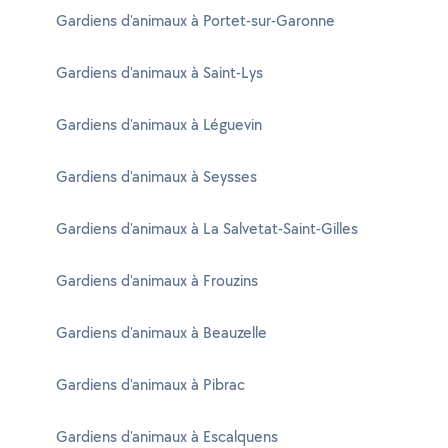
Gardiens d'animaux à Portet-sur-Garonne
Gardiens d'animaux à Saint-Lys
Gardiens d'animaux à Léguevin
Gardiens d'animaux à Seysses
Gardiens d'animaux à La Salvetat-Saint-Gilles
Gardiens d'animaux à Frouzins
Gardiens d'animaux à Beauzelle
Gardiens d'animaux à Pibrac
Gardiens d'animaux à Escalquens