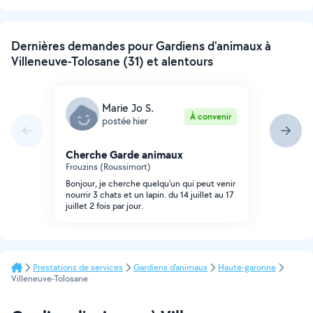
Dernières demandes pour Gardiens d'animaux à
Villeneuve-Tolosane (31) et alentours
Marie Jo S.
À convenir
postée hier
Cherche Garde animaux
Frouzins (Roussimort)
Bonjour, je cherche quelqu'un qui peut venir
nourrir 3 chats et un lapin. du 14 juillet au 17
juillet 2 fois par jour.
Prestations de services
Gardiens d'animaux
Haute-garonne
Villeneuve-Tolosane