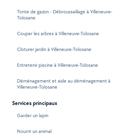
Tonte de gazon - Débroussaillage à Villeneuve-
Tolosane
Couper les arbres à Villeneuve-Tolosane
Cloturer jardin à Villeneuve-Tolosane
Entretenir piscine à Villeneuve-Tolosane
Déménagement et aide au déménagement à
Villeneuve-Tolosane
Services principaux
Garder un lapin
Nourrir un animal