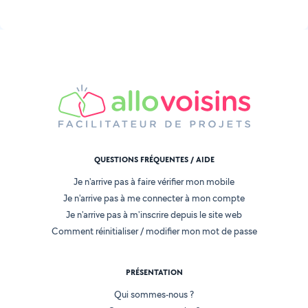
QUESTIONS FRÉQUENTES / AIDE
Je n'arrive pas à faire vérifier mon mobile
Je n'arrive pas à me connecter à mon compte
Je n'arrive pas à m'inscrire depuis le site web
Comment réinitialiser / modifier mon mot de passe
PRÉSENTATION
Qui sommes-nous ?