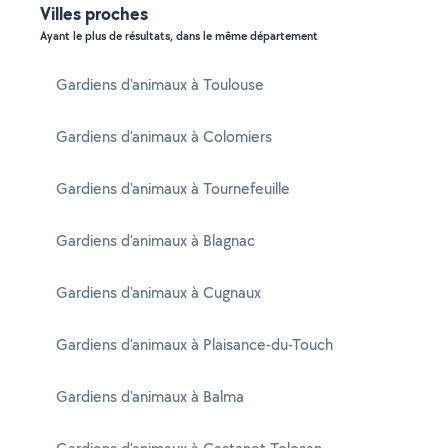
Villes proches
Ayant le plus de résultats, dans le même département
Gardiens d'animaux à Toulouse
Gardiens d'animaux à Colomiers
Gardiens d'animaux à Tournefeuille
Gardiens d'animaux à Blagnac
Gardiens d'animaux à Cugnaux
Gardiens d'animaux à Plaisance-du-Touch
Gardiens d'animaux à Balma