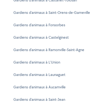
Gardiens d'animaux à Castanet-Tolosan
Gardiens d'animaux à Saint-Orens-de-Gameville
Gardiens d'animaux à Fonsorbes
Gardiens d'animaux à Castelginest
Gardiens d'animaux à Ramonville-Saint-Agne
Gardiens d'animaux à L'Union
Gardiens d'animaux à Launaguet
Gardiens d'animaux à Aucamville
Gardiens d'animaux à Saint-Jean