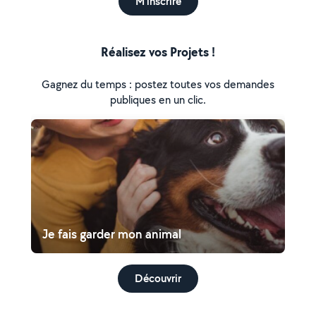
M'inscrire
Réalisez vos Projets !
Gagnez du temps : postez toutes vos demandes
publiques en un clic.
Je fais garder mon animal
Découvrir