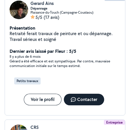
Gerard Ains
Dépannage
Plaisance-du-Touch (Campagne-Coustaou)
5/5
(17 avis)
Présentation
Retraité ferait travaux de peinture et ou dépannage.
Travail sérieux et soigné
Dernier avis laissé par Fleur : 5/5
Il y a plus de 6 mois
Gérard a été efficace et est sympathique. Par contre, mauvaise
communication initiale sur le temps estimé.
Petits travaux
Voir le profil
Contacter
Entreprise
CRS