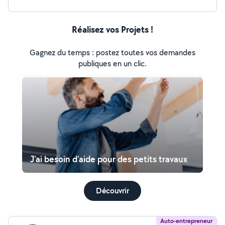
Réalisez vos Projets !
Gagnez du temps : postez toutes vos demandes
publiques en un clic.
J'ai besoin d'aide pour des petits travaux
Découvrir
Auto-entrepreneur