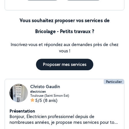
Vous souhaitez proposer vos services de
Bricolage - Petits travaux ?
Inscrivez-vous et répondez aux demandes près de chez
vous !
Proposer mes services
Particulier
Christo Gaudin
électricien
Toulouse (Saint Simon Est)
5/5
(8 avis)
Présentation
Bonjour, Électricien professionnel depuis de
nombreuses années, je propose mes services pour tous
vos travaux d'électricité générale. Sérieux, rigoureux et