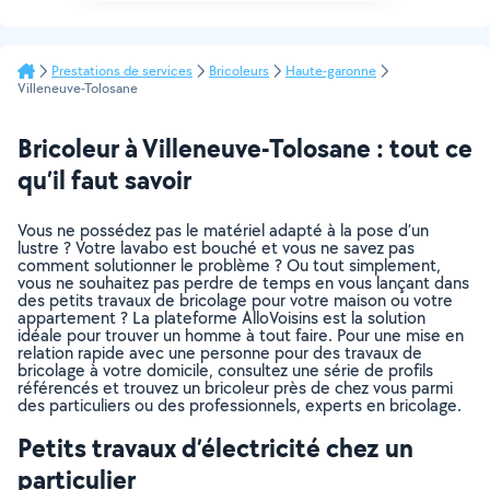
Prestations de services
Bricoleurs
Haute-garonne
Villeneuve-Tolosane
Bricoleur à Villeneuve-Tolosane : tout ce
qu’il faut savoir
Vous ne possédez pas le matériel adapté à la pose d’un
lustre ? Votre lavabo est bouché et vous ne savez pas
comment solutionner le problème ? Ou tout simplement,
vous ne souhaitez pas perdre de temps en vous lançant dans
des petits travaux de bricolage pour votre maison ou votre
appartement ? La plateforme AlloVoisins est la solution
idéale pour trouver un homme à tout faire. Pour une mise en
relation rapide avec une personne pour des travaux de
bricolage à votre domicile, consultez une série de profils
référencés et trouvez un bricoleur près de chez vous parmi
des particuliers ou des professionnels, experts en bricolage.
Petits travaux d’électricité chez un
particulier