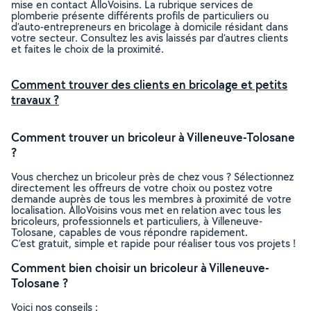
mise en contact AlloVoisins. La rubrique services de
plomberie présente différents profils de particuliers ou
d’auto-entrepreneurs en bricolage à domicile résidant dans
votre secteur. Consultez les avis laissés par d’autres clients
et faites le choix de la proximité.
Comment trouver des clients en bricolage et petits
travaux ?
Comment trouver un bricoleur à Villeneuve-Tolosane
?
Vous cherchez un bricoleur près de chez vous ? Sélectionnez
directement les offreurs de votre choix ou postez votre
demande auprès de tous les membres à proximité de votre
localisation. AlloVoisins vous met en relation avec tous les
bricoleurs, professionnels et particuliers, à Villeneuve-
Tolosane, capables de vous répondre rapidement.
C’est gratuit, simple et rapide pour réaliser tous vos projets !
Comment bien choisir un bricoleur à Villeneuve-
Tolosane ?
Voici nos conseils :