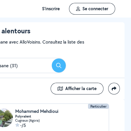
S'inscrire
Se connecter
 alentours
ane avec AlloVoisins. Consultez la liste des
Rechercher
Afficher la carte
Particulier
Mohammed Mehdioui
Polyvalent
Cugnaux (Agora)
-/5