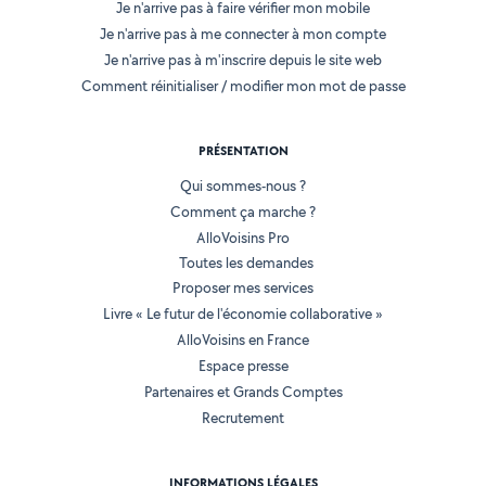
Je n'arrive pas à faire vérifier mon mobile
Je n'arrive pas à me connecter à mon compte
Je n'arrive pas à m'inscrire depuis le site web
Comment réinitialiser / modifier mon mot de passe
PRÉSENTATION
Qui sommes-nous ?
Comment ça marche ?
AlloVoisins Pro
Toutes les demandes
Proposer mes services
Livre « Le futur de l'économie collaborative »
AlloVoisins en France
Espace presse
Partenaires et Grands Comptes
Recrutement
INFORMATIONS LÉGALES