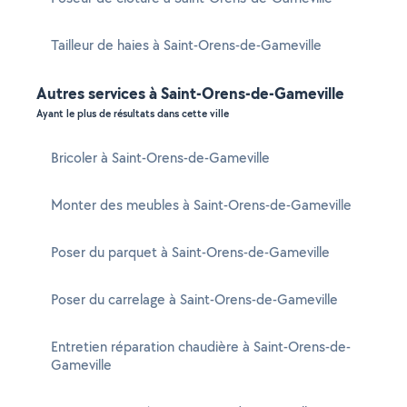
Tailleur de haies à Saint-Orens-de-Gameville
Autres services à Saint-Orens-de-Gameville
Ayant le plus de résultats dans cette ville
Bricoler à Saint-Orens-de-Gameville
Monter des meubles à Saint-Orens-de-Gameville
Poser du parquet à Saint-Orens-de-Gameville
Poser du carrelage à Saint-Orens-de-Gameville
Entretien réparation chaudière à Saint-Orens-de-
Gameville