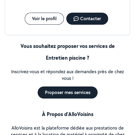
Voir le profil
Contacter
Vous souhaitez proposer vos services de
Entretien piscine ?
Inscrivez-vous et répondez aux demandes près de chez
vous !
Proposer mes services
À Propos d’AlloVoisins
AlloVoisins est la plateforme dédiée aux prestations de
services et à la location de matériel à proximité de chez