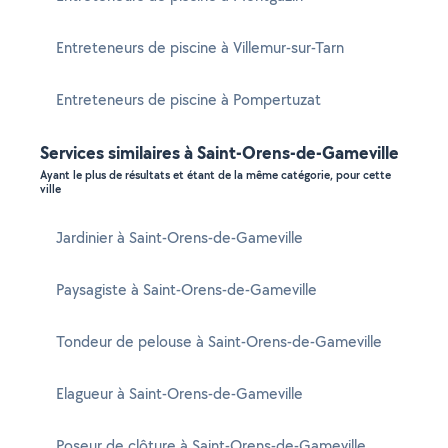
Entreteneurs de piscine à Villemur-sur-Tarn
Entreteneurs de piscine à Pompertuzat
Services similaires à Saint-Orens-de-Gameville
Ayant le plus de résultats et étant de la même catégorie, pour cette
ville
Jardinier à Saint-Orens-de-Gameville
Paysagiste à Saint-Orens-de-Gameville
Tondeur de pelouse à Saint-Orens-de-Gameville
Elagueur à Saint-Orens-de-Gameville
Poseur de clôture à Saint-Orens-de-Gameville