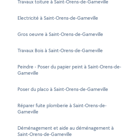
Travaux toiture à Saint-Orens-de-Gameville
Electricité à Saint-Orens-de-Gameville
Gros oeuvre à Saint-Orens-de-Gameville
Travaux Bois à Saint-Orens-de-Gameville
Peindre - Poser du papier peint à Saint-Orens-de-
Gameville
Poser du placo à Saint-Orens-de-Gameville
Réparer fuite plomberie à Saint-Orens-de-
Gameville
Déménagement et aide au déménagement à
Saint-Orens-de-Gameville