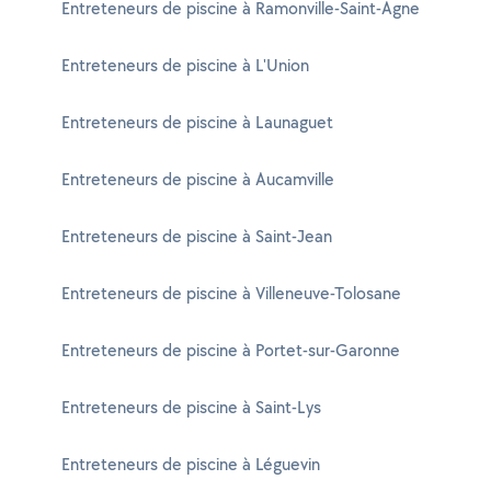
Entreteneurs de piscine à Ramonville-Saint-Agne
Entreteneurs de piscine à L'Union
Entreteneurs de piscine à Launaguet
Entreteneurs de piscine à Aucamville
Entreteneurs de piscine à Saint-Jean
Entreteneurs de piscine à Villeneuve-Tolosane
Entreteneurs de piscine à Portet-sur-Garonne
Entreteneurs de piscine à Saint-Lys
Entreteneurs de piscine à Léguevin