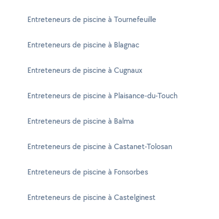
Entreteneurs de piscine à Tournefeuille
Entreteneurs de piscine à Blagnac
Entreteneurs de piscine à Cugnaux
Entreteneurs de piscine à Plaisance-du-Touch
Entreteneurs de piscine à Balma
Entreteneurs de piscine à Castanet-Tolosan
Entreteneurs de piscine à Fonsorbes
Entreteneurs de piscine à Castelginest