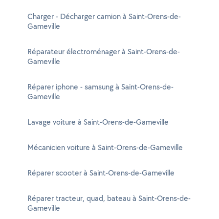
Charger - Décharger camion à Saint-Orens-de-
Gameville
Réparateur électroménager à Saint-Orens-de-
Gameville
Réparer iphone - samsung à Saint-Orens-de-
Gameville
Lavage voiture à Saint-Orens-de-Gameville
Mécanicien voiture à Saint-Orens-de-Gameville
Réparer scooter à Saint-Orens-de-Gameville
Réparer tracteur, quad, bateau à Saint-Orens-de-
Gameville