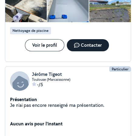
Nettoyage de piscine
Voir le profil
Contacter
Particulier
Jérôme Tigeot
Toulouse (Marcaissonne)
-/5
Présentation
Je n'ai pas encore renseigné ma présentation.
Aucun avis pour l'instant