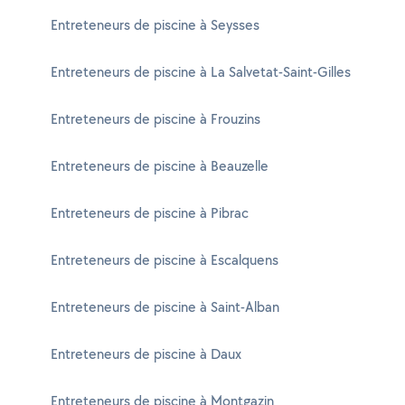
Entreteneurs de piscine à Seysses
Entreteneurs de piscine à La Salvetat-Saint-Gilles
Entreteneurs de piscine à Frouzins
Entreteneurs de piscine à Beauzelle
Entreteneurs de piscine à Pibrac
Entreteneurs de piscine à Escalquens
Entreteneurs de piscine à Saint-Alban
Entreteneurs de piscine à Daux
Entreteneurs de piscine à Montgazin