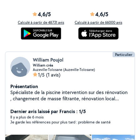
4,6/5
4,6/5
Calculé à partir de 48731 avis
Calculé à partir de 66000 avis
Particulier
William Poujol
William créa
Auzeville-Tolosane (Auzeville-Tolosane)
1/5
(1 avis)
Présentation
Spécialiste de la piscine intervention sur des rénovation
, changement de masse filtrante, rénovation local
technique
Dernier avis laissé par Francis : 1/5
Il y a plus de 6 mois
Je garde les références pour plus tard : problème de santé