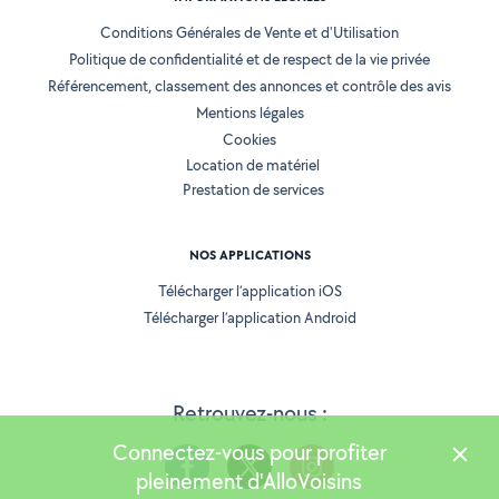
Conditions Générales de Vente et d'Utilisation
Politique de confidentialité et de respect de la vie privée
Référencement, classement des annonces et contrôle des avis
Mentions légales
Cookies
Location de matériel
Prestation de services
NOS APPLICATIONS
Télécharger l’application iOS
Télécharger l’application Android
Retrouvez-nous :
Connectez-vous pour profiter
pleinement d'AlloVoisins