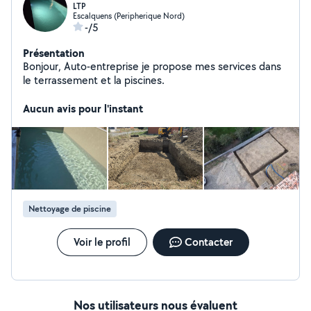
LTP
Escalquens (Peripherique Nord)
-/5
Présentation
Bonjour, Auto-entreprise je propose mes services dans
le terrassement et la piscines.
Aucun avis pour l'instant
Nettoyage de piscine
Voir le profil
Contacter
Nos utilisateurs nous évaluent