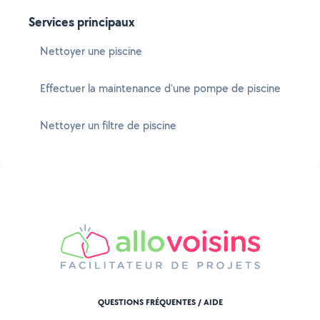
Services principaux
Nettoyer une piscine
Effectuer la maintenance d'une pompe de piscine
Nettoyer un filtre de piscine
QUESTIONS FRÉQUENTES / AIDE