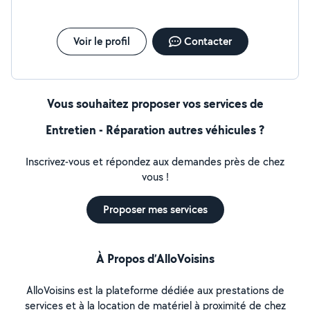
Voir le profil
Contacter
Vous souhaitez proposer vos services de
Entretien - Réparation autres véhicules ?
Inscrivez-vous et répondez aux demandes près de chez
vous !
Proposer mes services
À Propos d’AlloVoisins
AlloVoisins est la plateforme dédiée aux prestations de
services et à la location de matériel à proximité de chez