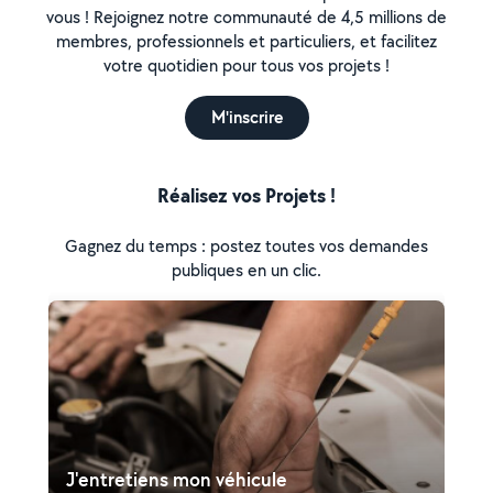
vous ! Rejoignez notre communauté de 4,5 millions de
membres, professionnels et particuliers, et facilitez
votre quotidien pour tous vos projets !
M'inscrire
Réalisez vos Projets !
Gagnez du temps : postez toutes vos demandes
publiques en un clic.
J'entretiens mon véhicule