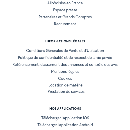
AlloVoisins en France
Espace presse
Partenaires et Grands Comptes
Recrutement
INFORMATIONS LÉGALES
Conditions Générales de Vente et d'Utilisation
Politique de confidentialité et de respect de la vie privée
Référencement, classement des annonces et contrôle des avis
Mentions légales
Cookies
Location de matériel
Prestation de services
NOS APPLICATIONS
Télécharger l’application iOS
Télécharger l’application Android