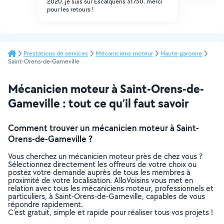
2020. je suis sur Escalquens 31750. merci
pour les retours !
Prestations de services
Mécaniciens moteur
Haute-garonne
Saint-Orens-de-Gameville
Mécanicien moteur à Saint-Orens-de-
Gameville : tout ce qu’il faut savoir
Comment trouver un mécanicien moteur à Saint-
Orens-de-Gameville ?
Vous cherchez un mécanicien moteur près de chez vous ?
Sélectionnez directement les offreurs de votre choix ou
postez votre demande auprès de tous les membres à
proximité de votre localisation. AlloVoisins vous met en
relation avec tous les mécaniciens moteur, professionnels et
particuliers, à Saint-Orens-de-Gameville, capables de vous
répondre rapidement.
C’est gratuit, simple et rapide pour réaliser tous vos projets !