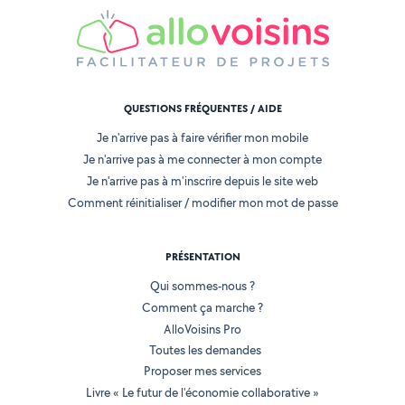
QUESTIONS FRÉQUENTES / AIDE
Je n'arrive pas à faire vérifier mon mobile
Je n'arrive pas à me connecter à mon compte
Je n'arrive pas à m'inscrire depuis le site web
Comment réinitialiser / modifier mon mot de passe
PRÉSENTATION
Qui sommes-nous ?
Comment ça marche ?
AlloVoisins Pro
Toutes les demandes
Proposer mes services
Livre « Le futur de l'économie collaborative »