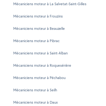
Mécaniciens moteur à La Salvetat-Saint-Gilles
Mécaniciens moteur à Frouzins
Mécaniciens moteur à Beauzelle
Mécaniciens moteur à Pibrac
Mécaniciens moteur à Saint-Alban
Mécaniciens moteur à Roquesérière
Mécaniciens moteur à Péchabou
Mécaniciens moteur à Seilh
Mécaniciens moteur à Daux