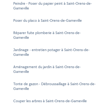
Peindre - Poser du papier peint à Saint-Orens-de-
Gameville
Poser du placo à Saint-Orens-de-Gameville
Réparer fuite plomberie à Saint-Orens-de-
Gameville
Jardinage - entretien potager à Saint-Orens-de-
Gameville
Aménagement du jardin à Saint-Orens-de-
Gameville
Tonte de gazon - Débroussaillage à Saint-Orens-de-
Gameville
Couper les arbres à Saint-Orens-de-Gameville