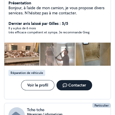
Présentation
Bonjour, à l'aide de mon camion, je vous propose divers
services. N'hésitez pas à me contacter.
Dernier avis laissé par Gilles : 5/5
Il y a plus de 6 mois
très efficace compétent et sympa. Je recommande Greg
Réparation de véhicule
Voir le profil
Contacter
Particulier
Tcho tcho
Mécanicien / informaticien