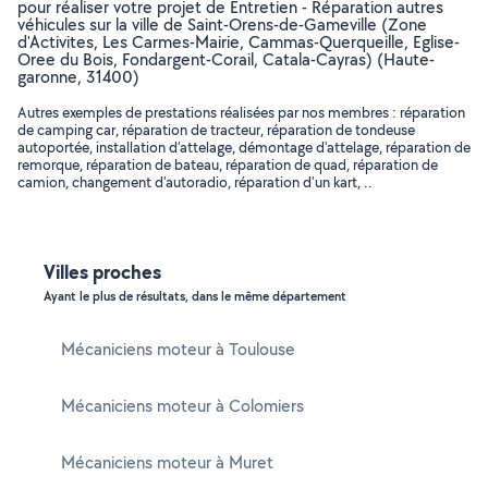
pour réaliser votre projet de Entretien - Réparation autres
véhicules sur la ville de Saint-Orens-de-Gameville (Zone
d'Activites, Les Carmes-Mairie, Cammas-Querqueille, Eglise-
Oree du Bois, Fondargent-Corail, Catala-Cayras) (Haute-
garonne, 31400)
Autres exemples de prestations réalisées par nos membres : réparation
de camping car, réparation de tracteur, réparation de tondeuse
autoportée, installation d'attelage, démontage d'attelage, réparation de
remorque, réparation de bateau, réparation de quad, réparation de
camion, changement d'autoradio, réparation d'un kart, ..
Villes proches
Ayant le plus de résultats, dans le même département
Mécaniciens moteur à Toulouse
Mécaniciens moteur à Colomiers
Mécaniciens moteur à Muret