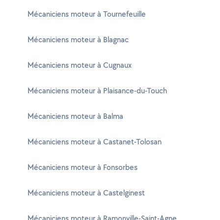
Mécaniciens moteur à Tournefeuille
Mécaniciens moteur à Blagnac
Mécaniciens moteur à Cugnaux
Mécaniciens moteur à Plaisance-du-Touch
Mécaniciens moteur à Balma
Mécaniciens moteur à Castanet-Tolosan
Mécaniciens moteur à Fonsorbes
Mécaniciens moteur à Castelginest
Mécaniciens moteur à Ramonville-Saint-Agne