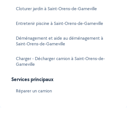
Cloturer jardin à Saint-Orens-de-Gameville
Entretenir piscine à Saint-Orens-de-Gameville
Déménagement et aide au déménagement à
Saint-Orens-de-Gameville
Charger - Décharger camion à Saint-Orens-de-
Gameville
Services principaux
Réparer un camion