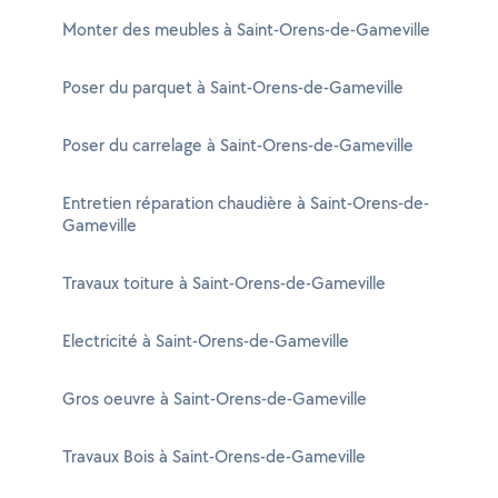
Monter des meubles à Saint-Orens-de-Gameville
Poser du parquet à Saint-Orens-de-Gameville
Poser du carrelage à Saint-Orens-de-Gameville
Entretien réparation chaudière à Saint-Orens-de-
Gameville
Travaux toiture à Saint-Orens-de-Gameville
Electricité à Saint-Orens-de-Gameville
Gros oeuvre à Saint-Orens-de-Gameville
Travaux Bois à Saint-Orens-de-Gameville