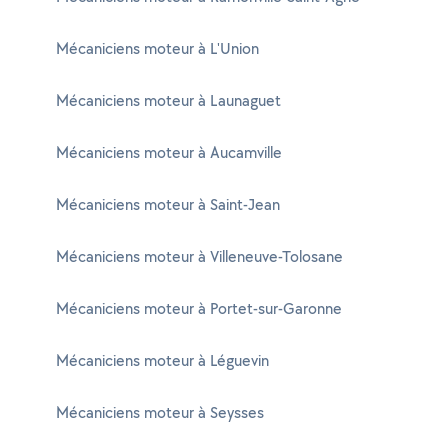
Mécaniciens moteur à L'Union
Mécaniciens moteur à Launaguet
Mécaniciens moteur à Aucamville
Mécaniciens moteur à Saint-Jean
Mécaniciens moteur à Villeneuve-Tolosane
Mécaniciens moteur à Portet-sur-Garonne
Mécaniciens moteur à Léguevin
Mécaniciens moteur à Seysses