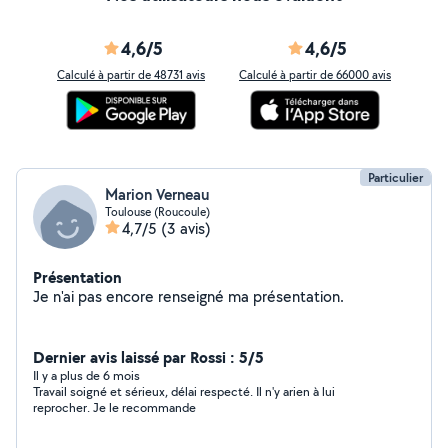
4,6/5
4,6/5
Calculé à partir de 48731 avis
Calculé à partir de 66000 avis
Particulier
Marion Verneau
Toulouse (Roucoule)
4,7/5
(3 avis)
Présentation
Je n'ai pas encore renseigné ma présentation.
Dernier avis laissé par Rossi : 5/5
Il y a plus de 6 mois
Travail soigné et sérieux, délai respecté. Il n'y arien à lui
reprocher. Je le recommande