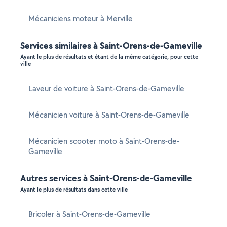
Mécaniciens moteur à Merville
Services similaires à Saint-Orens-de-Gameville
Ayant le plus de résultats et étant de la même catégorie, pour cette
ville
Laveur de voiture à Saint-Orens-de-Gameville
Mécanicien voiture à Saint-Orens-de-Gameville
Mécanicien scooter moto à Saint-Orens-de-
Gameville
Autres services à Saint-Orens-de-Gameville
Ayant le plus de résultats dans cette ville
Bricoler à Saint-Orens-de-Gameville