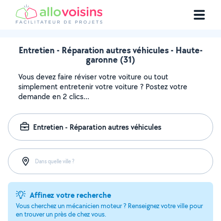
Entretien - Réparation autres véhicules - Haute-
garonne (31)
Vous devez faire réviser votre voiture ou tout
simplement entretenir votre voiture ? Postez votre
demande en 2 clics...
Entretien - Réparation autres véhicules
Dans quelle ville ?
Affinez votre recherche
Vous cherchez un mécanicien moteur ? Renseignez votre ville pour
en trouver un près de chez vous.