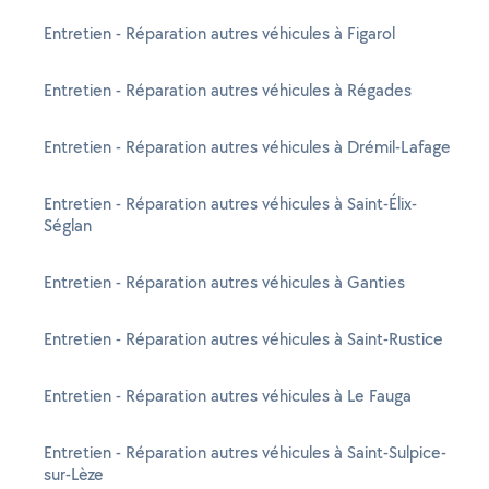
Entretien - Réparation autres véhicules à Figarol
Entretien - Réparation autres véhicules à Régades
Entretien - Réparation autres véhicules à Drémil-Lafage
Entretien - Réparation autres véhicules à Saint-Élix-
Séglan
Entretien - Réparation autres véhicules à Ganties
Entretien - Réparation autres véhicules à Saint-Rustice
Entretien - Réparation autres véhicules à Le Fauga
Entretien - Réparation autres véhicules à Saint-Sulpice-
sur-Lèze