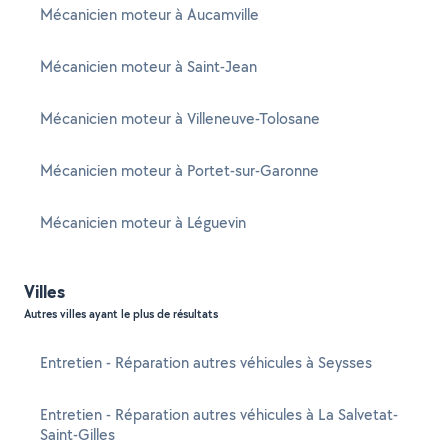
Mécanicien moteur à Aucamville
Mécanicien moteur à Saint-Jean
Mécanicien moteur à Villeneuve-Tolosane
Mécanicien moteur à Portet-sur-Garonne
Mécanicien moteur à Léguevin
Villes
Autres villes ayant le plus de résultats
Entretien - Réparation autres véhicules à Seysses
Entretien - Réparation autres véhicules à La Salvetat-
Saint-Gilles