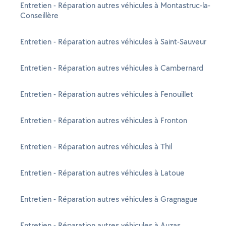
Entretien - Réparation autres véhicules à Montastruc-la-
Conseillère
Entretien - Réparation autres véhicules à Saint-Sauveur
Entretien - Réparation autres véhicules à Cambernard
Entretien - Réparation autres véhicules à Fenouillet
Entretien - Réparation autres véhicules à Fronton
Entretien - Réparation autres véhicules à Thil
Entretien - Réparation autres véhicules à Latoue
Entretien - Réparation autres véhicules à Gragnague
Entretien - Réparation autres véhicules à Auzas