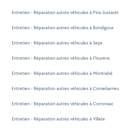
Entretien - Réparation autres véhicules à Pins-Justaret
Entretien - Réparation autres véhicules à Bondigoux
Entretien - Réparation autres véhicules à Sepx
Entretien - Réparation autres véhicules à Flourens
Entretien - Réparation autres véhicules à Montrabé
Entretien - Réparation autres véhicules à Cornebarrieu
Entretien - Réparation autres véhicules à Corronsac
Entretien - Réparation autres véhicules à Villate