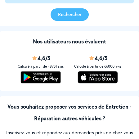
Rechercher
Nos utilisateurs nous évaluent
4,6/5
4,6/5
Calculé à partir de 48731 avis
Calculé à partir de 66000 avis
Vous souhaitez proposer vos services de Entretien -
Réparation autres véhicules ?
Inscrivez-vous et répondez aux demandes près de chez vous