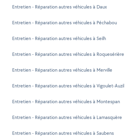
Entretien - Réparation autres véhicules à Daux
Entretien - Réparation autres véhicules à Péchabou
Entretien - Réparation autres véhicules à Seilh
Entretien - Réparation autres véhicules à Roquesérière
Entretien - Réparation autres véhicules à Merville
Entretien - Réparation autres véhicules à Vigoulet-Auzil
Entretien - Réparation autres véhicules à Montespan
Entretien - Réparation autres véhicules à Lamasquère
Entretien - Réparation autres véhicules à Saubens