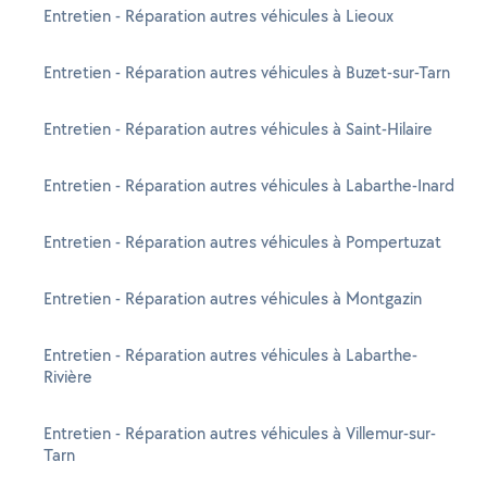
Entretien - Réparation autres véhicules à Lieoux
Entretien - Réparation autres véhicules à Buzet-sur-Tarn
Entretien - Réparation autres véhicules à Saint-Hilaire
Entretien - Réparation autres véhicules à Labarthe-Inard
Entretien - Réparation autres véhicules à Pompertuzat
Entretien - Réparation autres véhicules à Montgazin
Entretien - Réparation autres véhicules à Labarthe-
Rivière
Entretien - Réparation autres véhicules à Villemur-sur-
Tarn