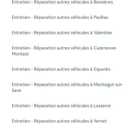
Entretien - Réparation autres véhicules à Bessières
Entretien - Réparation autres véhicules à Paulhac
Entretien - Réparation autres véhicules à Valentine
Entretien - Réparation autres véhicules à Cazeneuve-
Montaut
Entretien - Réparation autres véhicules à Espanès
Entretien - Réparation autres véhicules à Montaigut-sur-
Save
Entretien - Réparation autres véhicules à Lasserre
Entretien - Réparation autres véhicules à Vernet