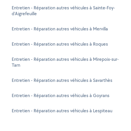
Entretien - Réparation autres véhicules à Sainte-Foy-
d'Aigrefeuille
Entretien - Réparation autres véhicules à Mervilla
Entretien - Réparation autres véhicules à Roques
Entretien - Réparation autres véhicules à Mirepoix-sur-
Tarn
Entretien - Réparation autres véhicules à Savarthès
Entretien - Réparation autres véhicules à Goyrans
Entretien - Réparation autres véhicules à Lespiteau