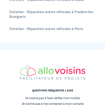
Entretien - Réparation autres véhicules à Pradère-les-
Bourguets
Entretien - Réparation autres véhicules à Mons
QUESTIONS FRÉQUENTES / AIDE
Je n'arrive pas à faire vérifier mon mobile
Je n'arrive pas à me connecter à mon compte