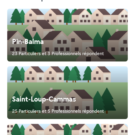
Pin-Balma
23 Particuliers et 3 Professionnels répondent
Saint-Loup-Cammas
25 Particuliers et 5 Professionnels répondent