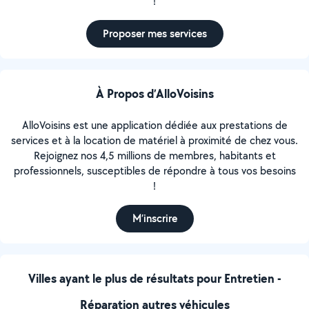
!
Proposer mes services
À Propos d’AlloVoisins
AlloVoisins est une application dédiée aux prestations de
services et à la location de matériel à proximité de chez vous.
Rejoignez nos 4,5 millions de membres, habitants et
professionnels, susceptibles de répondre à tous vos besoins
!
M’inscrire
Villes ayant le plus de résultats pour Entretien -
Réparation autres véhicules