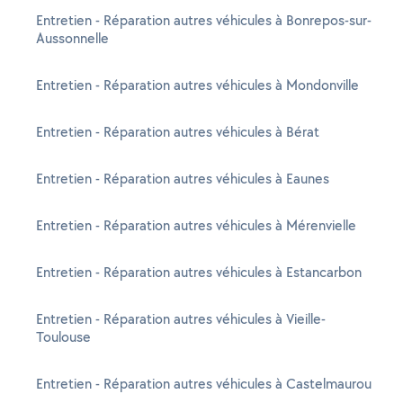
Entretien - Réparation autres véhicules à Bonrepos-sur-
Aussonnelle
Entretien - Réparation autres véhicules à Mondonville
Entretien - Réparation autres véhicules à Bérat
Entretien - Réparation autres véhicules à Eaunes
Entretien - Réparation autres véhicules à Mérenvielle
Entretien - Réparation autres véhicules à Estancarbon
Entretien - Réparation autres véhicules à Vieille-
Toulouse
Entretien - Réparation autres véhicules à Castelmaurou