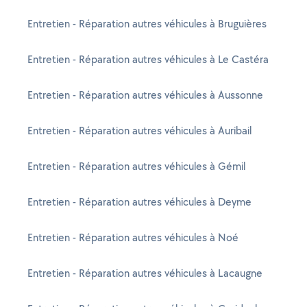
Entretien - Réparation autres véhicules à Bruguières
Entretien - Réparation autres véhicules à Le Castéra
Entretien - Réparation autres véhicules à Aussonne
Entretien - Réparation autres véhicules à Auribail
Entretien - Réparation autres véhicules à Gémil
Entretien - Réparation autres véhicules à Deyme
Entretien - Réparation autres véhicules à Noé
Entretien - Réparation autres véhicules à Lacaugne