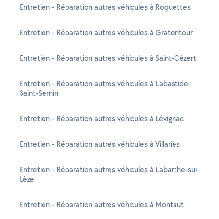
Entretien - Réparation autres véhicules à Roquettes
Entretien - Réparation autres véhicules à Gratentour
Entretien - Réparation autres véhicules à Saint-Cézert
Entretien - Réparation autres véhicules à Labastide-
Saint-Sernin
Entretien - Réparation autres véhicules à Lévignac
Entretien - Réparation autres véhicules à Villariès
Entretien - Réparation autres véhicules à Labarthe-sur-
Lèze
Entretien - Réparation autres véhicules à Montaut