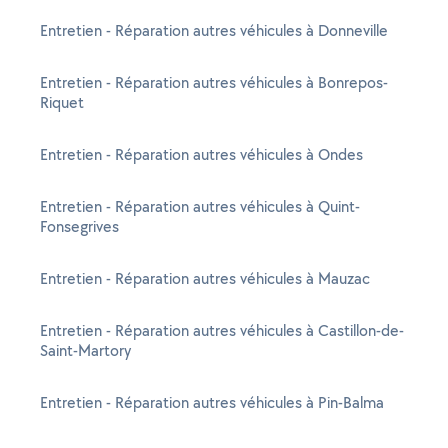
Entretien - Réparation autres véhicules à Donneville
Entretien - Réparation autres véhicules à Bonrepos-
Riquet
Entretien - Réparation autres véhicules à Ondes
Entretien - Réparation autres véhicules à Quint-
Fonsegrives
Entretien - Réparation autres véhicules à Mauzac
Entretien - Réparation autres véhicules à Castillon-de-
Saint-Martory
Entretien - Réparation autres véhicules à Pin-Balma