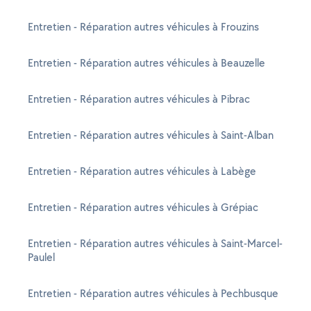
Entretien - Réparation autres véhicules à Frouzins
Entretien - Réparation autres véhicules à Beauzelle
Entretien - Réparation autres véhicules à Pibrac
Entretien - Réparation autres véhicules à Saint-Alban
Entretien - Réparation autres véhicules à Labège
Entretien - Réparation autres véhicules à Grépiac
Entretien - Réparation autres véhicules à Saint-Marcel-
Paulel
Entretien - Réparation autres véhicules à Pechbusque