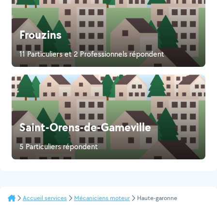
Frouzins
11 Particuliers et 2 Professionnels répondent
Saint-Orens-de-Gameville
5 Particuliers répondent
Accueil services
Mécaniciens moteur
Haute-garonne