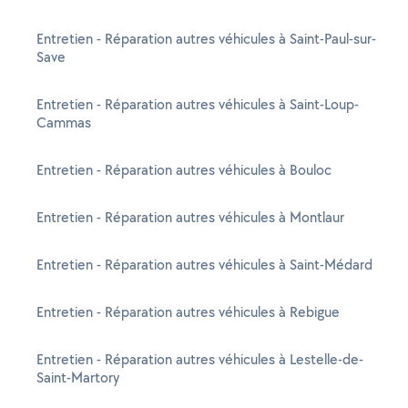
Entretien - Réparation autres véhicules à Saint-Paul-sur-
Save
Entretien - Réparation autres véhicules à Saint-Loup-
Cammas
Entretien - Réparation autres véhicules à Bouloc
Entretien - Réparation autres véhicules à Montlaur
Entretien - Réparation autres véhicules à Saint-Médard
Entretien - Réparation autres véhicules à Rebigue
Entretien - Réparation autres véhicules à Lestelle-de-
Saint-Martory