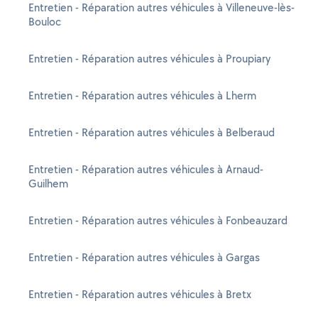
Entretien - Réparation autres véhicules à Villeneuve-lès-
Bouloc
Entretien - Réparation autres véhicules à Proupiary
Entretien - Réparation autres véhicules à Lherm
Entretien - Réparation autres véhicules à Belberaud
Entretien - Réparation autres véhicules à Arnaud-
Guilhem
Entretien - Réparation autres véhicules à Fonbeauzard
Entretien - Réparation autres véhicules à Gargas
Entretien - Réparation autres véhicules à Bretx