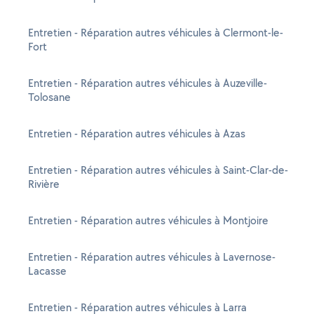
Entretien - Réparation autres véhicules à Clermont-le-
Fort
Entretien - Réparation autres véhicules à Auzeville-
Tolosane
Entretien - Réparation autres véhicules à Azas
Entretien - Réparation autres véhicules à Saint-Clar-de-
Rivière
Entretien - Réparation autres véhicules à Montjoire
Entretien - Réparation autres véhicules à Lavernose-
Lacasse
Entretien - Réparation autres véhicules à Larra