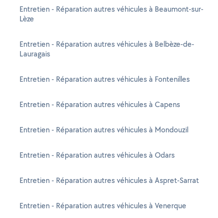
Entretien - Réparation autres véhicules à Beaumont-sur-
Lèze
Entretien - Réparation autres véhicules à Belbèze-de-
Lauragais
Entretien - Réparation autres véhicules à Fontenilles
Entretien - Réparation autres véhicules à Capens
Entretien - Réparation autres véhicules à Mondouzil
Entretien - Réparation autres véhicules à Odars
Entretien - Réparation autres véhicules à Aspret-Sarrat
Entretien - Réparation autres véhicules à Venerque