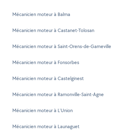
Mécanicien moteur à Balma
Mécanicien moteur à Castanet-Tolosan
Mécanicien moteur à Saint-Orens-de-Gameville
Mécanicien moteur à Fonsorbes
Mécanicien moteur à Castelginest
Mécanicien moteur à Ramonville-Saint-Agne
Mécanicien moteur à L'Union
Mécanicien moteur à Launaguet