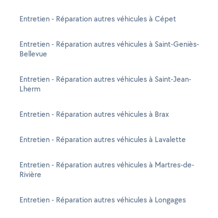
Entretien - Réparation autres véhicules à Cépet
Entretien - Réparation autres véhicules à Saint-Geniès-
Bellevue
Entretien - Réparation autres véhicules à Saint-Jean-
Lherm
Entretien - Réparation autres véhicules à Brax
Entretien - Réparation autres véhicules à Lavalette
Entretien - Réparation autres véhicules à Martres-de-
Rivière
Entretien - Réparation autres véhicules à Longages