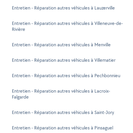
Entretien - Réparation autres véhicules à Lauzerville
Entretien - Réparation autres véhicules à Villeneuve-de-
Rivière
Entretien - Réparation autres véhicules à Menville
Entretien - Réparation autres véhicules à Villematier
Entretien - Réparation autres véhicules à Pechbonnieu
Entretien - Réparation autres véhicules à Lacroix-
Falgarde
Entretien - Réparation autres véhicules à Saint-Jory
Entretien - Réparation autres véhicules à Pinsaguel