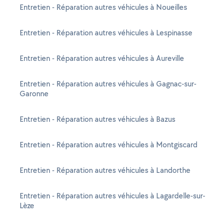
Entretien - Réparation autres véhicules à Noueilles
Entretien - Réparation autres véhicules à Lespinasse
Entretien - Réparation autres véhicules à Aureville
Entretien - Réparation autres véhicules à Gagnac-sur-
Garonne
Entretien - Réparation autres véhicules à Bazus
Entretien - Réparation autres véhicules à Montgiscard
Entretien - Réparation autres véhicules à Landorthe
Entretien - Réparation autres véhicules à Lagardelle-sur-
Lèze