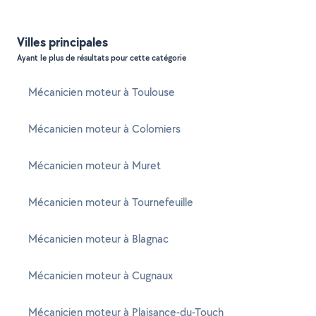
Villes principales
Ayant le plus de résultats pour cette catégorie
Mécanicien moteur à Toulouse
Mécanicien moteur à Colomiers
Mécanicien moteur à Muret
Mécanicien moteur à Tournefeuille
Mécanicien moteur à Blagnac
Mécanicien moteur à Cugnaux
Mécanicien moteur à Plaisance-du-Touch