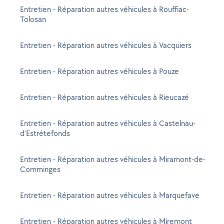
Entretien - Réparation autres véhicules à Rouffiac-
Tolosan
Entretien - Réparation autres véhicules à Vacquiers
Entretien - Réparation autres véhicules à Pouze
Entretien - Réparation autres véhicules à Rieucazé
Entretien - Réparation autres véhicules à Castelnau-
d'Estrétefonds
Entretien - Réparation autres véhicules à Miramont-de-
Comminges
Entretien - Réparation autres véhicules à Marquefave
Entretien - Réparation autres véhicules à Miremont