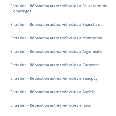
Entretien - Réparation autres véhicules à Sauveterre-de-
Comminges
Entretien - Réparation autres véhicules à Beauchalot
Entretien - Réparation autres véhicules à Montberon
Entretien - Réparation autres véhicules à Aigrefeuille
Entretien - Réparation autres véhicules à Carbonne
Entretien - Réparation autres véhicules à Beaupuy
Entretien - Réparation autres véhicules à Auzielle
Entretien - Réparation autres véhicules à Issus