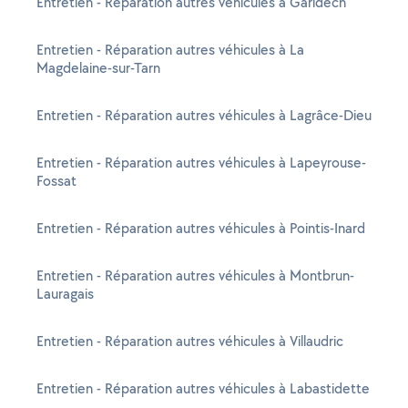
Entretien - Réparation autres véhicules à Garidech
Entretien - Réparation autres véhicules à La
Magdelaine-sur-Tarn
Entretien - Réparation autres véhicules à Lagrâce-Dieu
Entretien - Réparation autres véhicules à Lapeyrouse-
Fossat
Entretien - Réparation autres véhicules à Pointis-Inard
Entretien - Réparation autres véhicules à Montbrun-
Lauragais
Entretien - Réparation autres véhicules à Villaudric
Entretien - Réparation autres véhicules à Labastidette