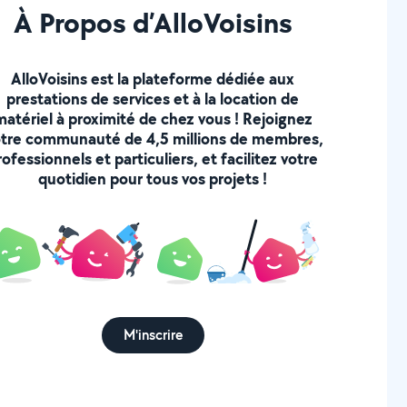
À Propos d’AlloVoisins
AlloVoisins est la plateforme dédiée aux
prestations de services et à la location de
matériel à proximité de chez vous ! Rejoignez
tre communauté de 4,5 millions de membres,
rofessionnels et particuliers, et facilitez votre
quotidien pour tous vos projets !
M'inscrire