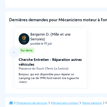
Dernières demandes pour Mécaniciens moteur à Fons
Benjamin D. (Mille et une
Serrures)
postée le 19 juil.
Sur devis
Cherche Entretien - Réparation autres
véhicules
Plaisance-du-Touch (Terris La Justice)
Bonjour, qui est disponible pour réparer un
camping car de 1996 ford transit tire à gauche
.merci
Prestations de services
Mécaniciens moteur
Haute-garonne
F