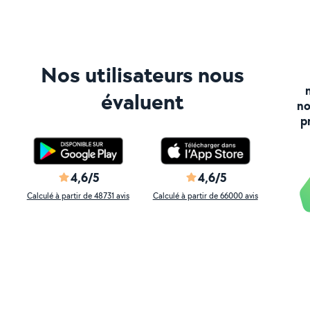
Nos utilisateurs nous
évaluent
no
p
4,6/5
4,6/5
Calculé à partir de 48731 avis
Calculé à partir de 66000 avis