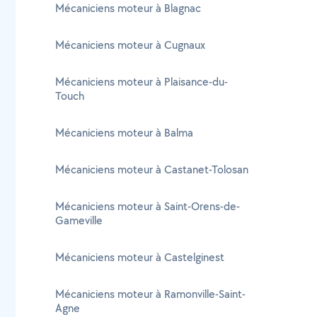
Mécaniciens moteur à Blagnac
Mécaniciens moteur à Cugnaux
Mécaniciens moteur à Plaisance-du-
Touch
Mécaniciens moteur à Balma
Mécaniciens moteur à Castanet-Tolosan
Mécaniciens moteur à Saint-Orens-de-
Gameville
Mécaniciens moteur à Castelginest
Mécaniciens moteur à Ramonville-Saint-
Agne