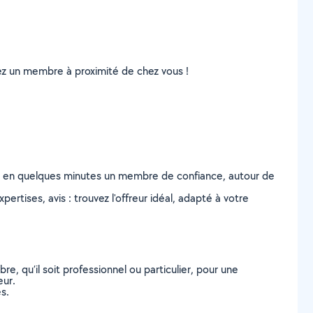
uvez un membre à proximité de chez vous !
z en quelques minutes un membre de confiance, autour de
ertises, avis : trouvez l'offreur idéal, adapté à votre
, qu’il soit professionnel ou particulier, pour une
eur.
s.