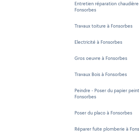
Entretien réparation chaudière
Fonsorbes
Travaux toiture à Fonsorbes
Electricité à Fonsorbes
Gros oeuvre à Fonsorbes
Travaux Bois à Fonsorbes
Peindre - Poser du papier peint
Fonsorbes
Poser du placo à Fonsorbes
Réparer fuite plomberie à Fon