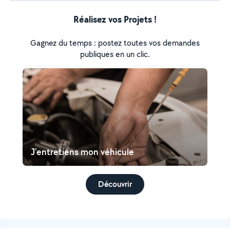
Réalisez vos Projets !
Gagnez du temps : postez toutes vos demandes
publiques en un clic.
J'entretiens mon véhicule
Découvrir