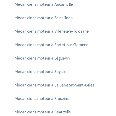
Mécaniciens moteur à Aucamville
Mécaniciens moteur à Saint-Jean
Mécaniciens moteur à Villeneuve-Tolosane
Mécaniciens moteur à Portet-sur-Garonne
Mécaniciens moteur à Léguevin
Mécaniciens moteur à Seysses
Mécaniciens moteur à La Salvetat-Saint-Gilles
Mécaniciens moteur à Frouzins
Mécaniciens moteur à Beauzelle