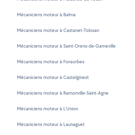
Mécaniciens moteur à Balma
Mécaniciens moteur à Castanet-Tolosan
Mécaniciens moteur à Saint-Orens-de-Gameville
Mécaniciens moteur à Fonsorbes
Mécaniciens moteur à Castelginest
Mécaniciens moteur à Ramonville-Saint-Agne
Mécaniciens moteur à L'Union
Mécaniciens moteur à Launaguet