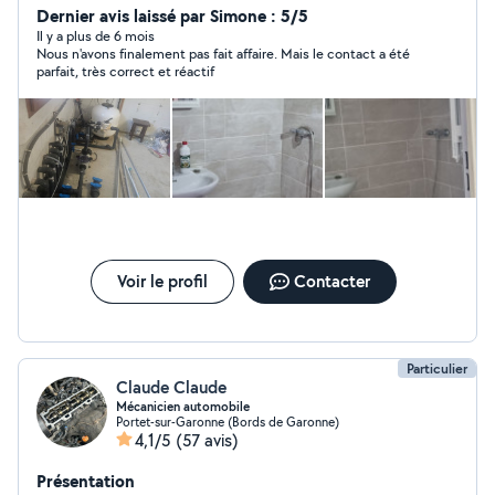
Dernier avis laissé par Simone : 5/5
Il y a plus de 6 mois
Nous n'avons finalement pas fait affaire. Mais le contact a été
parfait, très correct et réactif
Voir le profil
Contacter
Particulier
Claude Claude
Mécanicien automobile
Portet-sur-Garonne (Bords de Garonne)
4,1/5
(57 avis)
Présentation