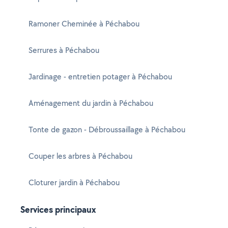
Ramoner Cheminée à Péchabou
Serrures à Péchabou
Jardinage - entretien potager à Péchabou
Aménagement du jardin à Péchabou
Tonte de gazon - Débroussaillage à Péchabou
Couper les arbres à Péchabou
Cloturer jardin à Péchabou
Services principaux