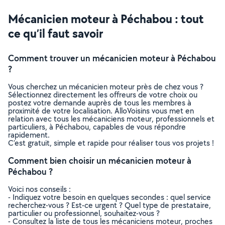
Mécanicien moteur à Péchabou : tout
ce qu’il faut savoir
Comment trouver un mécanicien moteur à Péchabou
?
Vous cherchez un mécanicien moteur près de chez vous ?
Sélectionnez directement les offreurs de votre choix ou
postez votre demande auprès de tous les membres à
proximité de votre localisation. AlloVoisins vous met en
relation avec tous les mécaniciens moteur, professionnels et
particuliers, à Péchabou, capables de vous répondre
rapidement.
C’est gratuit, simple et rapide pour réaliser tous vos projets !
Comment bien choisir un mécanicien moteur à
Péchabou ?
Voici nos conseils :
- Indiquez votre besoin en quelques secondes : quel service
recherchez-vous ? Est-ce urgent ? Quel type de prestataire,
particulier ou professionnel, souhaitez-vous ?
- Consultez la liste de tous les mécaniciens moteur, proches