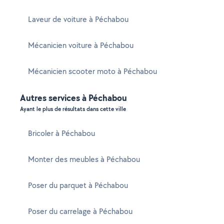
Laveur de voiture à Péchabou
Mécanicien voiture à Péchabou
Mécanicien scooter moto à Péchabou
Autres services à Péchabou
Ayant le plus de résultats dans cette ville
Bricoler à Péchabou
Monter des meubles à Péchabou
Poser du parquet à Péchabou
Poser du carrelage à Péchabou