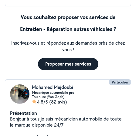
Vous souhaitez proposer vos services de
Entretien - Réparation autres véhicules ?
Inscrivez-vous et répondez aux demandes près de chez
vous !
Proposer mes services
Particulier
Mohamed Mejdoubi
Mécanique automobile pro
Toulouse (Van Gogh)
4,8/5
(82 avis)
Présentation
Bonjour à tous je suis mécanicien automobile de toute
le marque disponible 24/7