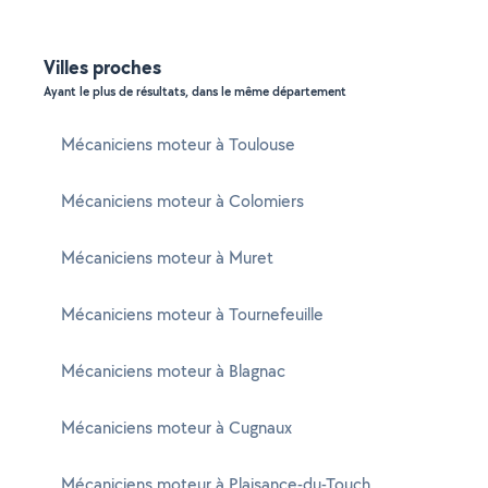
Villes proches
Ayant le plus de résultats, dans le même département
Mécaniciens moteur à Toulouse
Mécaniciens moteur à Colomiers
Mécaniciens moteur à Muret
Mécaniciens moteur à Tournefeuille
Mécaniciens moteur à Blagnac
Mécaniciens moteur à Cugnaux
Mécaniciens moteur à Plaisance-du-Touch