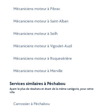
Mécaniciens moteur à Pibrac
Mécaniciens moteur à Saint-Alban
Mécaniciens moteur à Seilh
Mécaniciens moteur à Vigoulet-Auzil
Mécaniciens moteur à Roquesérière
Mécaniciens moteur à Merville
Services similaires à Péchabou
Ayant le plus de résultats et étant de la même catégorie, pour cette
ville
Carrossier à Péchabou