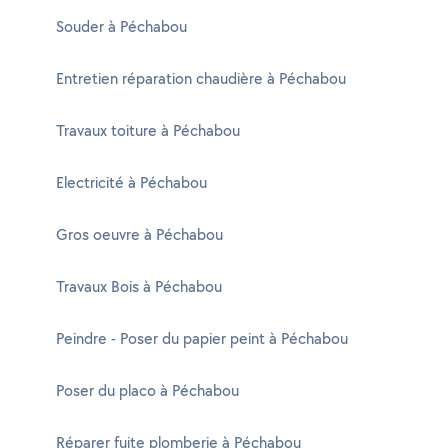
Souder à Péchabou
Entretien réparation chaudière à Péchabou
Travaux toiture à Péchabou
Electricité à Péchabou
Gros oeuvre à Péchabou
Travaux Bois à Péchabou
Peindre - Poser du papier peint à Péchabou
Poser du placo à Péchabou
Réparer fuite plomberie à Péchabou