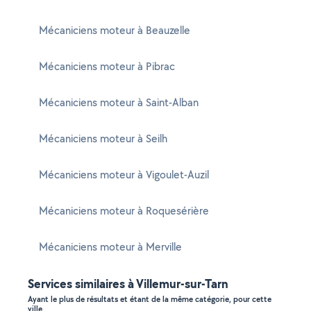
Mécaniciens moteur à Beauzelle
Mécaniciens moteur à Pibrac
Mécaniciens moteur à Saint-Alban
Mécaniciens moteur à Seilh
Mécaniciens moteur à Vigoulet-Auzil
Mécaniciens moteur à Roquesérière
Mécaniciens moteur à Merville
Services similaires à Villemur-sur-Tarn
Ayant le plus de résultats et étant de la même catégorie, pour cette
ville