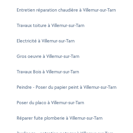
Entretien réparation chaudière à Villemur-sur-Tarn
Travaux toiture à Villemur-sur-Tarn
Electricité à Villemur-sur-Tarn
Gros oeuvre à Villemur-sur-Tarn
Travaux Bois à Villemur-sur-Tarn
Peindre - Poser du papier peint à Villemur-sur-Tarn
Poser du placo à Villemur-sur-Tarn
Réparer fuite plomberie à Villemur-sur-Tarn