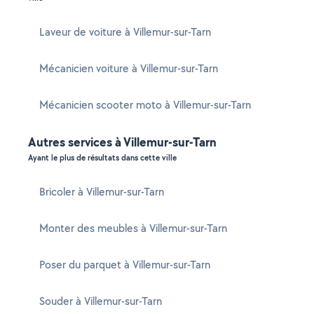
Laveur de voiture à Villemur-sur-Tarn
Mécanicien voiture à Villemur-sur-Tarn
Mécanicien scooter moto à Villemur-sur-Tarn
Autres services à Villemur-sur-Tarn
Ayant le plus de résultats dans cette ville
Bricoler à Villemur-sur-Tarn
Monter des meubles à Villemur-sur-Tarn
Poser du parquet à Villemur-sur-Tarn
Souder à Villemur-sur-Tarn