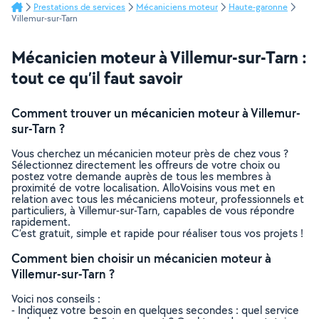
Prestations de services
Mécaniciens moteur
Haute-garonne
Villemur-sur-Tarn
Mécanicien moteur à Villemur-sur-Tarn :
tout ce qu’il faut savoir
Comment trouver un mécanicien moteur à Villemur-
sur-Tarn ?
Vous cherchez un mécanicien moteur près de chez vous ?
Sélectionnez directement les offreurs de votre choix ou
postez votre demande auprès de tous les membres à
proximité de votre localisation. AlloVoisins vous met en
relation avec tous les mécaniciens moteur, professionnels et
particuliers, à Villemur-sur-Tarn, capables de vous répondre
rapidement.
C’est gratuit, simple et rapide pour réaliser tous vos projets !
Comment bien choisir un mécanicien moteur à
Villemur-sur-Tarn ?
Voici nos conseils :
- Indiquez votre besoin en quelques secondes : quel service