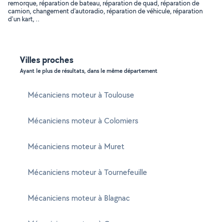
remorque, réparation de bateau, réparation de quad, réparation de
camion, changement d'autoradio, réparation de véhicule, réparation
d'un kart, ..
Villes proches
Ayant le plus de résultats, dans le même département
Mécaniciens moteur à Toulouse
Mécaniciens moteur à Colomiers
Mécaniciens moteur à Muret
Mécaniciens moteur à Tournefeuille
Mécaniciens moteur à Blagnac