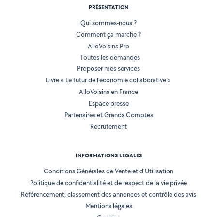
PRÉSENTATION
Qui sommes-nous ?
Comment ça marche ?
AlloVoisins Pro
Toutes les demandes
Proposer mes services
Livre « Le futur de l'économie collaborative »
AlloVoisins en France
Espace presse
Partenaires et Grands Comptes
Recrutement
INFORMATIONS LÉGALES
Conditions Générales de Vente et d'Utilisation
Politique de confidentialité et de respect de la vie privée
Référencement, classement des annonces et contrôle des avis
Mentions légales