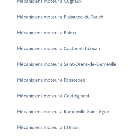
Mécaniciens moteur à Cugnaux
Mécaniciens moteur à Plaisance-du-Touch
Mécaniciens moteur à Balma
Mécaniciens moteur à Castanet-Tolosan
Mécaniciens moteur à Saint-Orens-de-Gameville
Mécaniciens moteur à Fonsorbes
Mécaniciens moteur à Castelginest
Mécaniciens moteur à Ramonville-Saint-Agne
Mécaniciens moteur à L'Union