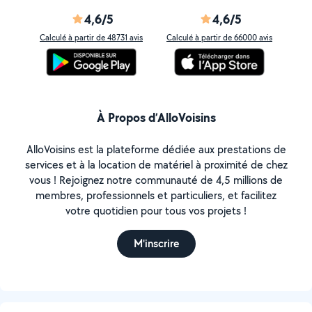
4,6/5
4,6/5
Calculé à partir de 48731 avis
Calculé à partir de 66000 avis
À Propos d’AlloVoisins
AlloVoisins est la plateforme dédiée aux prestations de
services et à la location de matériel à proximité de chez
vous ! Rejoignez notre communauté de 4,5 millions de
membres, professionnels et particuliers, et facilitez
votre quotidien pour tous vos projets !
M'inscrire