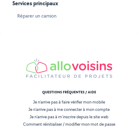
Services principaux
Réparer un camion
QUESTIONS FRÉQUENTES / AIDE
Je n'arrive pas à faire vérifier mon mobile
Je n'arrive pas à me connecter à mon compte
Je n'arrive pas à m'inscrire depuis le site web
Comment réinitialiser / modifier mon mot de passe