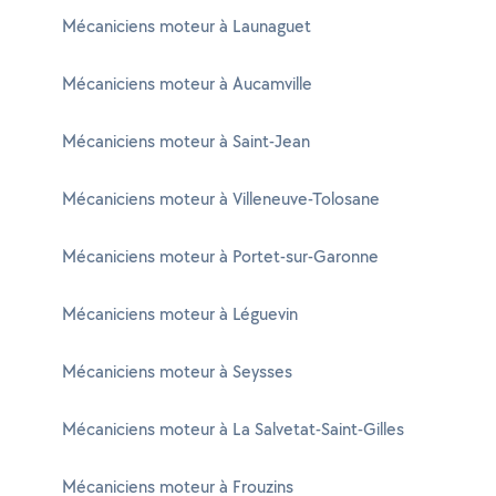
Mécaniciens moteur à Launaguet
Mécaniciens moteur à Aucamville
Mécaniciens moteur à Saint-Jean
Mécaniciens moteur à Villeneuve-Tolosane
Mécaniciens moteur à Portet-sur-Garonne
Mécaniciens moteur à Léguevin
Mécaniciens moteur à Seysses
Mécaniciens moteur à La Salvetat-Saint-Gilles
Mécaniciens moteur à Frouzins