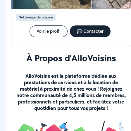
Nettoyage de piscine
Voir le profil
Contacter
À Propos d’AlloVoisins
AlloVoisins est la plateforme dédiée aux
prestations de services et à la location de
matériel à proximité de chez vous ! Rejoignez
notre communauté de 4,5 millions de membres,
professionnels et particuliers, et facilitez votre
quotidien pour tous vos projets !