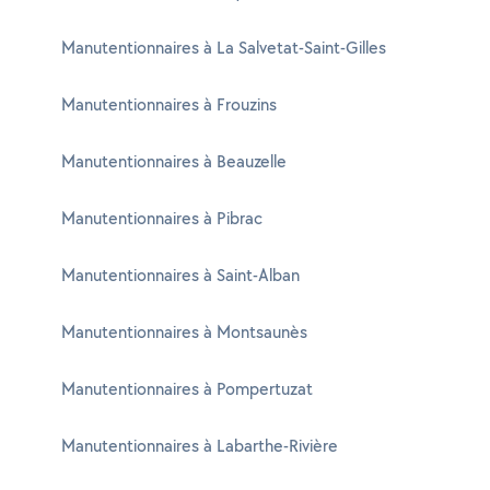
Manutentionnaires à La Salvetat-Saint-Gilles
Manutentionnaires à Frouzins
Manutentionnaires à Beauzelle
Manutentionnaires à Pibrac
Manutentionnaires à Saint-Alban
Manutentionnaires à Montsaunès
Manutentionnaires à Pompertuzat
Manutentionnaires à Labarthe-Rivière