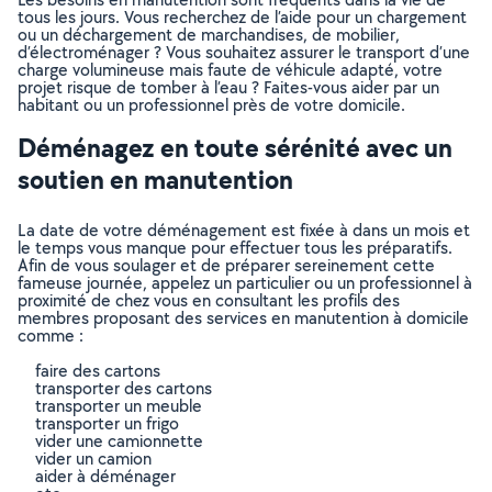
tous les jours. Vous recherchez de l’aide pour un chargement
ou un déchargement de marchandises, de mobilier,
d’électroménager ? Vous souhaitez assurer le transport d’une
charge volumineuse mais faute de véhicule adapté, votre
projet risque de tomber à l’eau ? Faites-vous aider par un
habitant ou un professionnel près de votre domicile.
Déménagez en toute sérénité avec un
soutien en manutention
La date de votre déménagement est fixée à dans un mois et
le temps vous manque pour effectuer tous les préparatifs.
Afin de vous soulager et de préparer sereinement cette
fameuse journée, appelez un particulier ou un professionnel à
proximité de chez vous en consultant les profils des
membres proposant des services en manutention à domicile
comme :
faire des cartons
transporter des cartons
transporter un meuble
transporter un frigo
vider une camionnette
vider un camion
aider à déménager