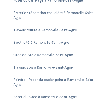
Poser du carrelage à Ramonville-Saint-Agne
Entretien réparation chaudière à Ramonville-Saint-
Agne
Travaux toiture à Ramonville-Saint-Agne
Electricité à Ramonville-Saint-Agne
Gros oeuvre à Ramonville-Saint-Agne
Travaux Bois à Ramonville-Saint-Agne
Peindre - Poser du papier peint à Ramonville-Saint-
Agne
Poser du placo à Ramonville-Saint-Agne