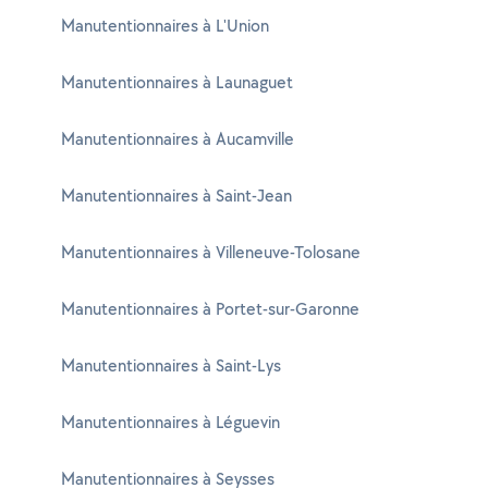
Manutentionnaires à L'Union
Manutentionnaires à Launaguet
Manutentionnaires à Aucamville
Manutentionnaires à Saint-Jean
Manutentionnaires à Villeneuve-Tolosane
Manutentionnaires à Portet-sur-Garonne
Manutentionnaires à Saint-Lys
Manutentionnaires à Léguevin
Manutentionnaires à Seysses