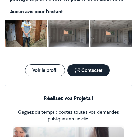
Aucun avis pour l'instant
Voir le profil
Contacter
Réalisez vos Projets !
Gagnez du temps : postez toutes vos demandes
publiques en un clic.