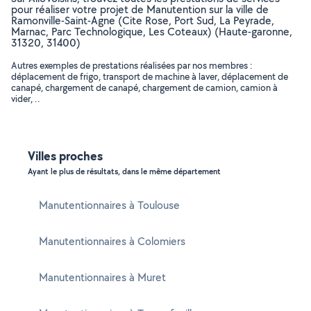
pour réaliser votre projet de Manutention sur la ville de
Ramonville-Saint-Agne (Cite Rose, Port Sud, La Peyrade,
Marnac, Parc Technologique, Les Coteaux) (Haute-garonne,
31320, 31400)
Autres exemples de prestations réalisées par nos membres :
déplacement de frigo, transport de machine à laver, déplacement de
canapé, chargement de canapé, chargement de camion, camion à
vider, ..
Villes proches
Ayant le plus de résultats, dans le même département
Manutentionnaires à Toulouse
Manutentionnaires à Colomiers
Manutentionnaires à Muret