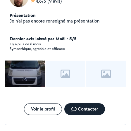
4,6/5
(9 avis)
Présentation
Je n'ai pas encore renseigné ma présentation.
Dernier avis laissé par Maël : 5/5
Il y a plus de 6 mois
Sympathique, agréable et efficace.
Voir le profil
Contacter