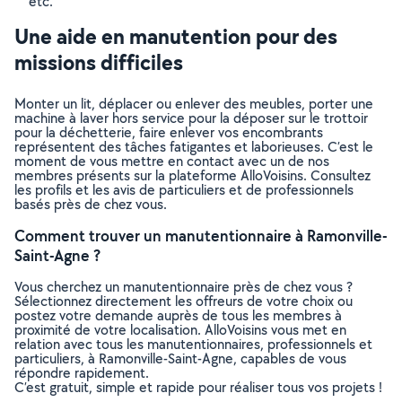
etc.
Une aide en manutention pour des
missions difficiles
Monter un lit, déplacer ou enlever des meubles, porter une
machine à laver hors service pour la déposer sur le trottoir
pour la déchetterie, faire enlever vos encombrants
représentent des tâches fatigantes et laborieuses. C’est le
moment de vous mettre en contact avec un de nos
membres présents sur la plateforme AlloVoisins. Consultez
les profils et les avis de particuliers et de professionnels
basés près de chez vous.
Comment trouver un manutentionnaire à Ramonville-
Saint-Agne ?
Vous cherchez un manutentionnaire près de chez vous ?
Sélectionnez directement les offreurs de votre choix ou
postez votre demande auprès de tous les membres à
proximité de votre localisation. AlloVoisins vous met en
relation avec tous les manutentionnaires, professionnels et
particuliers, à Ramonville-Saint-Agne, capables de vous
répondre rapidement.
C’est gratuit, simple et rapide pour réaliser tous vos projets !