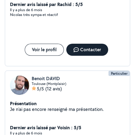
Dernier avis laissé par Rachid : 5/5
Il y a plus de 6 mois
Nicolas très sympa et réactif
Voir le profil
Contacter
Particulier
Benoit DAVID
Toulouse (Montplaisir)
5/5
(12 avis)
Présentation
Je n'ai pas encore renseigné ma présentation.
Dernier avis laissé par Voisin : 5/5
Il y a plus de 6 mois