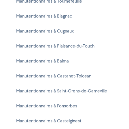
Manutentionnaires à Tournefeuille
Manutentionnaires à Blagnac
Manutentionnaires à Cugnaux
Manutentionnaires à Plaisance-du-Touch
Manutentionnaires à Balma
Manutentionnaires à Castanet-Tolosan
Manutentionnaires à Saint-Orens-de-Gameville
Manutentionnaires à Fonsorbes
Manutentionnaires à Castelginest