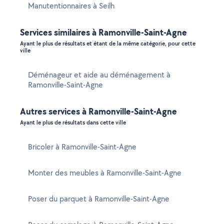
Manutentionnaires à Seilh
Services similaires à Ramonville-Saint-Agne
Ayant le plus de résultats et étant de la même catégorie, pour cette
ville
Déménageur et aide au déménagement à
Ramonville-Saint-Agne
Autres services à Ramonville-Saint-Agne
Ayant le plus de résultats dans cette ville
Bricoler à Ramonville-Saint-Agne
Monter des meubles à Ramonville-Saint-Agne
Poser du parquet à Ramonville-Saint-Agne