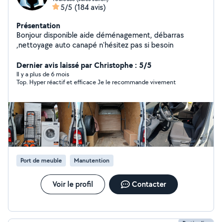
5/5
(184 avis)
Présentation
Bonjour disponible aide déménagement, débarras
,nettoyage auto canapé n'hésitez pas si besoin
Dernier avis laissé par Christophe : 5/5
Il y a plus de 6 mois
Top. Hyper réactif et efficace Je le recommande vivement
Port de meuble
Manutention
Voir le profil
Contacter