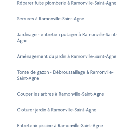
Réparer fuite plomberie à Ramonville-Saint-Agne
Serrures à Ramonville-Saint-Agne
Jardinage - entretien potager à Ramonville-Saint-
Agne
Aménagement du jardin à Ramonville-Saint-Agne
Tonte de gazon - Débroussaillage à Ramonville-
Saint-Agne
Couper les arbres à Ramonville-Saint-Agne
Cloturer jardin à Ramonville-Saint-Agne
Entretenir piscine à Ramonville-Saint-Agne