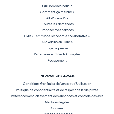
Qui sommes-nous ?
Comment ça marche ?
AlloVoisins Pro
Toutes les demandes
Proposer mes services
Livre « Le futur de l'économie collaborative »
AlloVoisins en France
Espace presse
Partenaires et Grands Comptes
Recrutement
INFORMATIONS LÉGALES
Conditions Générales de Vente et d'Utilisation
Politique de confidentialité et de respect de la vie privée
Référencement, classement des annonces et contrôle des avis
Mentions légales
Cookies