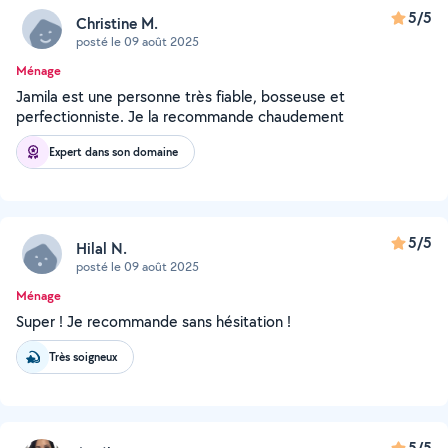
5/5
Christine M.
posté le 09 août 2025
Ménage
Jamila est une personne très fiable, bosseuse et
perfectionniste. Je la recommande chaudement
Expert dans son domaine
5/5
Hilal N.
posté le 09 août 2025
Ménage
Super ! Je recommande sans hésitation !
Très soigneux
5/5