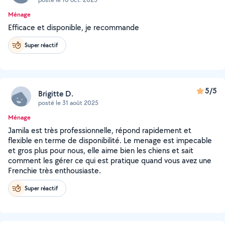
Ménage
Efficace et disponible, je recommande
Super réactif
5/5
Brigitte D.
posté le 31 août 2025
Ménage
Jamila est très professionnelle, répond rapidement et
flexible en terme de disponibilité. Le menage est impecable
et gros plus pour nous, elle aime bien les chiens et sait
comment les gérer ce qui est pratique quand vous avez une
Frenchie très enthousiaste.
Super réactif