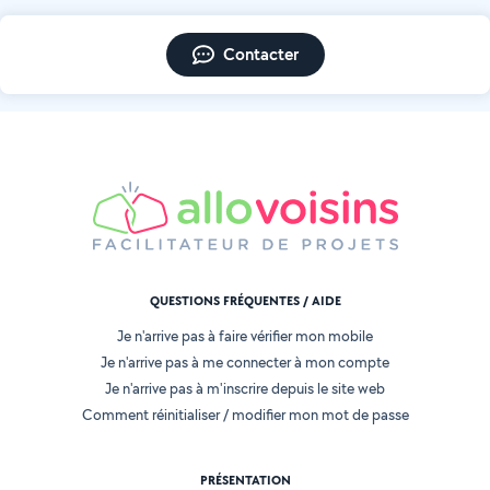
Contacter
QUESTIONS FRÉQUENTES / AIDE
Je n'arrive pas à faire vérifier mon mobile
Je n'arrive pas à me connecter à mon compte
Je n'arrive pas à m'inscrire depuis le site web
Comment réinitialiser / modifier mon mot de passe
PRÉSENTATION