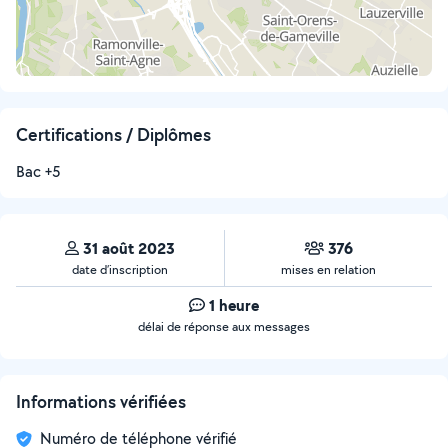
Certifications / Diplômes
Bac +5
31 août 2023
376
date d’inscription
mises en relation
1 heure
délai de réponse aux messages
Informations vérifiées
Numéro de téléphone vérifié