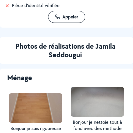
Pièce d'identité vérifiée
Appeler
Photos de réalisations de Jamila
Seddougui
Ménage
Bonjour je nettoie tout à
Bonjour je suis rigoureuse
fond avec des methode