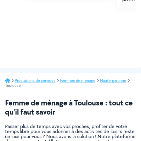
Prestations de services
Femmes de ménage
Haute-garonne
Toulouse
Femme de ménage à Toulouse : tout ce
qu’il faut savoir
Passer plus de temps avec vos proches, profiter de votre
temps libre pour vous adonner à des activités de loisirs reste
un luxe pour vous ? Nous avons la solution ! Notre plateforme