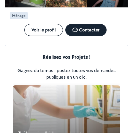
Ménage
Voir le profil
Contacter
Réalisez vos Projets !
Gagnez du temps : postez toutes vos demandes
publiques en un clic.