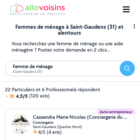
Femmes de ménage à Saint-Gaudens (31) et
alentours
Vous recherchez une femme de ménage ou une aide
ménagère ? Postez votre demande en 2 clics...
Femme de ménage
Reche
à Saint-Gaudens (31)
22 Particuliers et 6 Professionnels répondent
-
4,5/5
(120 avis)
Auto-entrepreneur
Cassandra Marie Nicolas (Conciergerie du Cagire)
Conciergerie
Saint-Gaudens (Quartier Nord)
4/5
(4 avis)