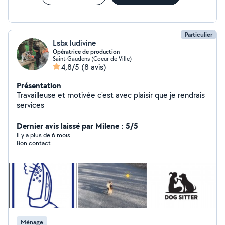
Particulier
Lsbx ludivine
Opératrice de production
Saint-Gaudens (Coeur de Ville)
4,8/5
(8 avis)
Présentation
Travailleuse et motivée c'est avec plaisir que je rendrais
services
Dernier avis laissé par Milene : 5/5
Il y a plus de 6 mois
Bon contact
Ménage