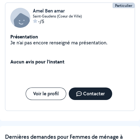
Particulier
Amel Ben amar
Saint-Gaudens (Coeur de Ville)
-/5
Présentation
Je n'ai pas encore renseigné ma présentation.
Aucun avis pour l'instant
Voir le profil
Contacter
Dernières demandes pour Femmes de ménage à