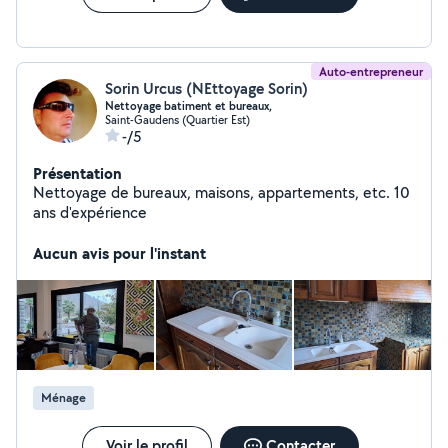
Auto-entrepreneur
Sorin Urcus (NEttoyage Sorin)
Nettoyage batiment et bureaux,
Saint-Gaudens (Quartier Est)
-/5
Présentation
Nettoyage de bureaux, maisons, appartements, etc. 10
ans d'expérience
Aucun avis pour l'instant
Ménage
Voir le profil
Contacter