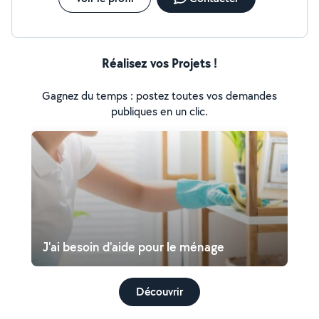
Réalisez vos Projets !
Gagnez du temps : postez toutes vos demandes
publiques en un clic.
J'ai besoin d'aide pour le ménage
Découvrir