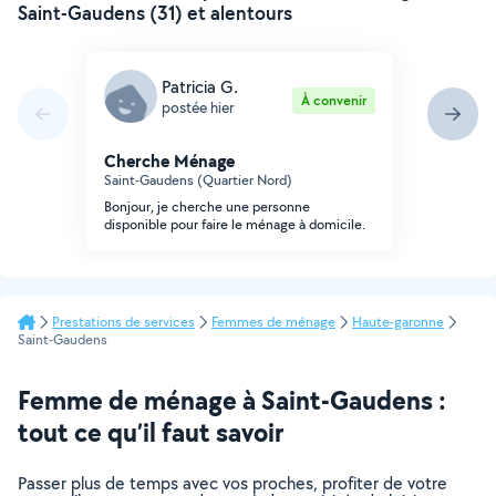
Saint-Gaudens (31) et alentours
Patricia G.
À convenir
postée hier
Cherche Ménage
Saint-Gaudens (Quartier Nord)
Bonjour, je cherche une personne
disponible pour faire le ménage à domicile.
Prestations de services
Femmes de ménage
Haute-garonne
Saint-Gaudens
Femme de ménage à Saint-Gaudens :
tout ce qu’il faut savoir
Passer plus de temps avec vos proches, profiter de votre