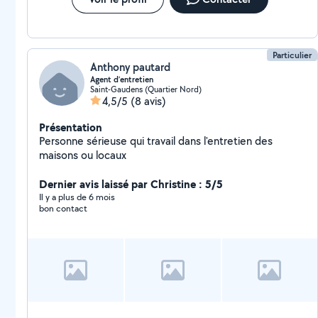
Particulier
Anthony pautard
Agent d’entretien
Saint-Gaudens (Quartier Nord)
4,5/5
(8 avis)
Présentation
Personne sérieuse qui travail dans l'entretien des
maisons ou locaux
Dernier avis laissé par Christine : 5/5
Il y a plus de 6 mois
bon contact