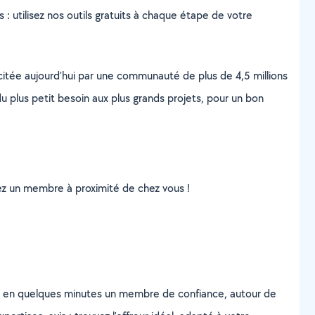
s : utilisez nos outils gratuits à chaque étape de votre
scitée aujourd’hui par une communauté de plus de 4,5 millions
u plus petit besoin aux plus grands projets, pour un bon
uvez un membre à proximité de chez vous !
z en quelques minutes un membre de confiance, autour de