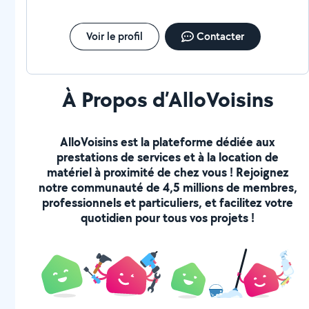
Voir le profil
Contacter
À Propos d’AlloVoisins
AlloVoisins est la plateforme dédiée aux
prestations de services et à la location de
matériel à proximité de chez vous ! Rejoignez
notre communauté de 4,5 millions de membres,
professionnels et particuliers, et facilitez votre
quotidien pour tous vos projets !