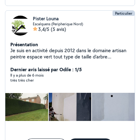
Particulier
Pister Louna
Escalquens (Peripherique Nord)
3,4/5
(5 avis)
Présentation
Je suis en activité depuis 2012 dans le domaine artisan
peintre espace vert tout type de taille d'arbre
maçonnerie professionnelle
Dernier avis laissé par Odile : 1/5
Il y a plus de 6 mois
très très cher