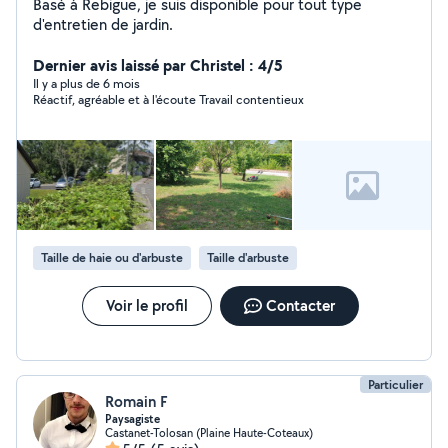
Basé à Rebigue, je suis disponible pour tout type
d'entretien de jardin.
Dernier avis laissé par Christel : 4/5
Il y a plus de 6 mois
Réactif, agréable et à l'écoute Travail contentieux
Taille de haie ou d'arbuste
Taille d'arbuste
Voir le profil
Contacter
Particulier
Romain F
Paysagiste
Castanet-Tolosan (Plaine Haute-Coteaux)