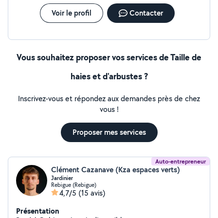
Voir le profil
Contacter
Vous souhaitez proposer vos services de Taille de
haies et d'arbustes ?
Inscrivez-vous et répondez aux demandes près de chez
vous !
Proposer mes services
Auto-entrepreneur
Clément Cazanave (Kza espaces verts)
Jardinier
Rebigue (Rebigue)
4,7/5
(15 avis)
Présentation