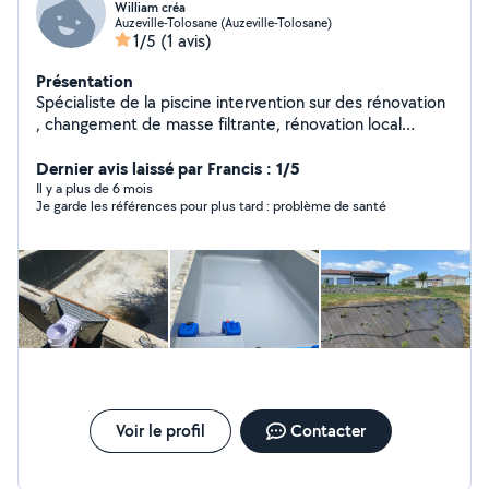
William créa
Auzeville-Tolosane (Auzeville-Tolosane)
1/5
(1 avis)
Présentation
Spécialiste de la piscine intervention sur des rénovation
, changement de masse filtrante, rénovation local
technique
Dernier avis laissé par Francis : 1/5
Il y a plus de 6 mois
Je garde les références pour plus tard : problème de santé
Voir le profil
Contacter