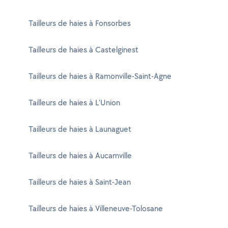
Tailleurs de haies à Fonsorbes
Tailleurs de haies à Castelginest
Tailleurs de haies à Ramonville-Saint-Agne
Tailleurs de haies à L'Union
Tailleurs de haies à Launaguet
Tailleurs de haies à Aucamville
Tailleurs de haies à Saint-Jean
Tailleurs de haies à Villeneuve-Tolosane