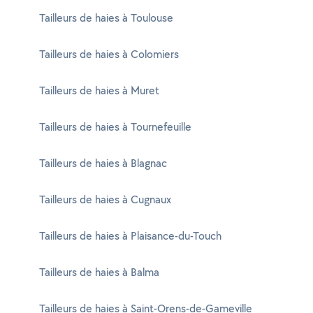
Tailleurs de haies à Toulouse
Tailleurs de haies à Colomiers
Tailleurs de haies à Muret
Tailleurs de haies à Tournefeuille
Tailleurs de haies à Blagnac
Tailleurs de haies à Cugnaux
Tailleurs de haies à Plaisance-du-Touch
Tailleurs de haies à Balma
Tailleurs de haies à Saint-Orens-de-Gameville