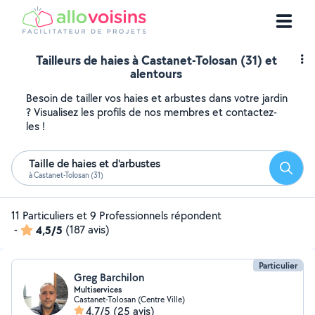
Tailleurs de haies à Castanet-Tolosan (31) et
alentours
Besoin de tailler vos haies et arbustes dans votre jardin
? Visualisez les profils de nos membres et contactez-
les !
Taille de haies et d'arbustes
Reche
à Castanet-Tolosan (31)
11 Particuliers et 9 Professionnels répondent
-
4,5/5
(187 avis)
Particulier
Greg Barchilon
Multiservices
Castanet-Tolosan (Centre Ville)
4,7/5
(25 avis)