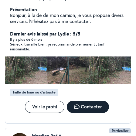
Présentation
Bonjour, à l'aide de mon camion, je vous propose divers
services. N'hésitez pas à me contacter.
Dernier avis laissé par Lydie : 5/5
Il y a plus de 6 mois
Sérieux, travaille bien , je recommande pleinement , tarif
raisonnable.
Taille de haie ou d'arbuste
Voir le profil
Contacter
Particulier
Maryline Ratié