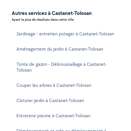
Autres services à Castanet-Tolosan
Ayant le plus de résultats dans cette ville
Jardinage - entretien potager à Castanet-Tolosan
Aménagement du jardin à Castanet-Tolosan
Tonte de gazon - Débroussaillage à Castanet-
Tolosan
Couper les arbres à Castanet-Tolosan
Cloturer jardin à Castanet-Tolosan
Entretenir piscine à Castanet-Tolosan
Déménagement et aide au déménagement à