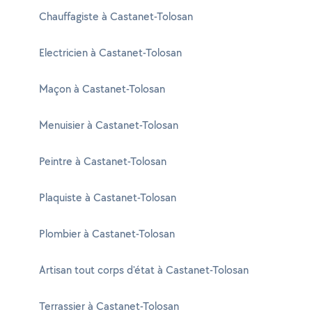
Chauffagiste à Castanet-Tolosan
Electricien à Castanet-Tolosan
Maçon à Castanet-Tolosan
Menuisier à Castanet-Tolosan
Peintre à Castanet-Tolosan
Plaquiste à Castanet-Tolosan
Plombier à Castanet-Tolosan
Artisan tout corps d'état à Castanet-Tolosan
Terrassier à Castanet-Tolosan