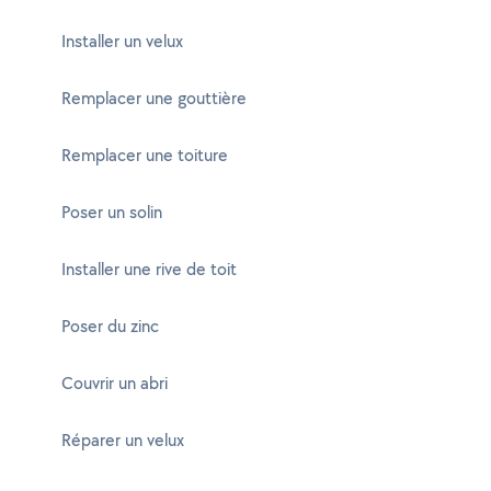
Installer un velux
Remplacer une gouttière
Remplacer une toiture
Poser un solin
Installer une rive de toit
Poser du zinc
Couvrir un abri
Réparer un velux