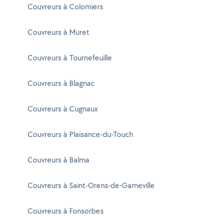
Couvreurs à Colomiers
Couvreurs à Muret
Couvreurs à Tournefeuille
Couvreurs à Blagnac
Couvreurs à Cugnaux
Couvreurs à Plaisance-du-Touch
Couvreurs à Balma
Couvreurs à Saint-Orens-de-Gameville
Couvreurs à Fonsorbes