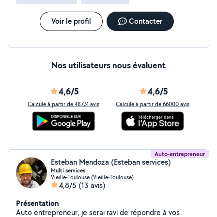
Voir le profil
Contacter
Nos utilisateurs nous évaluent
4,6/5
4,6/5
Calculé à partir de 48731 avis
Calculé à partir de 66000 avis
Auto-entrepreneur
Esteban Mendoza (Esteban services)
Multi services
Vieille-Toulouse (Vieille-Toulouse)
4,8/5
(13 avis)
Présentation
Auto entrepreneur, je serai ravi de répondre à vos