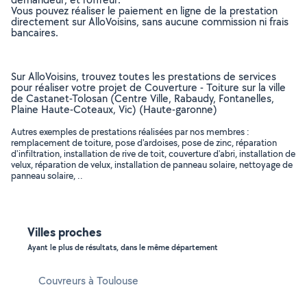
Vous pouvez réaliser le paiement en ligne de la prestation
directement sur AlloVoisins, sans aucune commission ni frais
bancaires.
Sur AlloVoisins, trouvez toutes les prestations de services
pour réaliser votre projet de Couverture - Toiture sur la ville
de Castanet-Tolosan (Centre Ville, Rabaudy, Fontanelles,
Plaine Haute-Coteaux, Vic) (Haute-garonne)
Autres exemples de prestations réalisées par nos membres :
remplacement de toiture, pose d'ardoises, pose de zinc, réparation
d'infiltration, installation de rive de toit, couverture d'abri, installation de
velux, réparation de velux, installation de panneau solaire, nettoyage de
panneau solaire, ..
Villes proches
Ayant le plus de résultats, dans le même département
Couvreurs à Toulouse