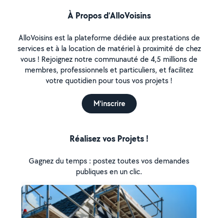
À Propos d’AlloVoisins
AlloVoisins est la plateforme dédiée aux prestations de
services et à la location de matériel à proximité de chez
vous ! Rejoignez notre communauté de 4,5 millions de
membres, professionnels et particuliers, et facilitez
votre quotidien pour tous vos projets !
M'inscrire
Réalisez vos Projets !
Gagnez du temps : postez toutes vos demandes
publiques en un clic.