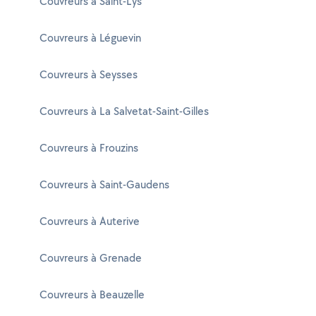
Couvreurs à Saint-Lys
Couvreurs à Léguevin
Couvreurs à Seysses
Couvreurs à La Salvetat-Saint-Gilles
Couvreurs à Frouzins
Couvreurs à Saint-Gaudens
Couvreurs à Auterive
Couvreurs à Grenade
Couvreurs à Beauzelle