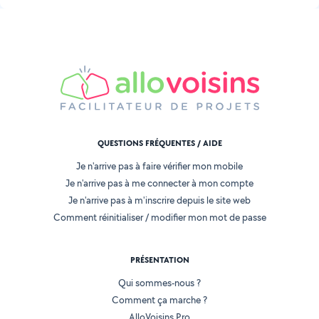
QUESTIONS FRÉQUENTES / AIDE
Je n'arrive pas à faire vérifier mon mobile
Je n'arrive pas à me connecter à mon compte
Je n'arrive pas à m'inscrire depuis le site web
Comment réinitialiser / modifier mon mot de passe
PRÉSENTATION
Qui sommes-nous ?
Comment ça marche ?
AlloVoisins Pro