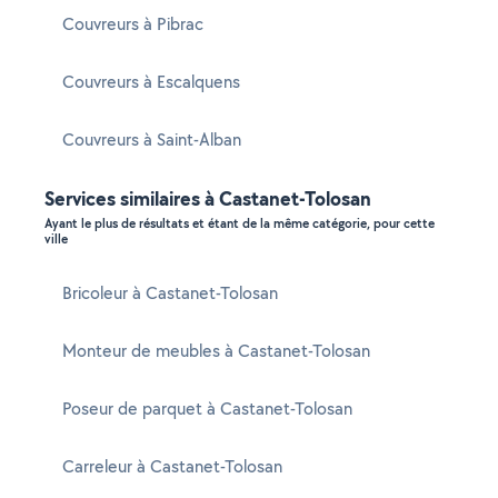
Couvreurs à Pibrac
Couvreurs à Escalquens
Couvreurs à Saint-Alban
Services similaires à Castanet-Tolosan
Ayant le plus de résultats et étant de la même catégorie, pour cette
ville
Bricoleur à Castanet-Tolosan
Monteur de meubles à Castanet-Tolosan
Poseur de parquet à Castanet-Tolosan
Carreleur à Castanet-Tolosan