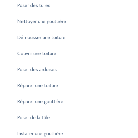
Poser des tuiles
Nettoyer une gouttière
Démousser une toiture
Couvrir une toiture
Poser des ardoises
Réparer une toiture
Réparer une gouttière
Poser de la tôle
Installer une gouttière