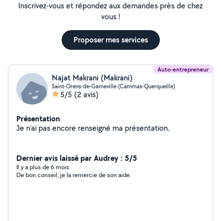
Inscrivez-vous et répondez aux demandes près de chez
vous !
Proposer mes services
Auto-entrepreneur
Najat Makrani (Makrani)
Saint-Orens-de-Gameville (Cammas-Querqueille)
5/5
(2 avis)
Présentation
Je n'ai pas encore renseigné ma présentation.
Dernier avis laissé par Audrey : 5/5
Il y a plus de 6 mois
De bon conseil, je la remercie de son aide.