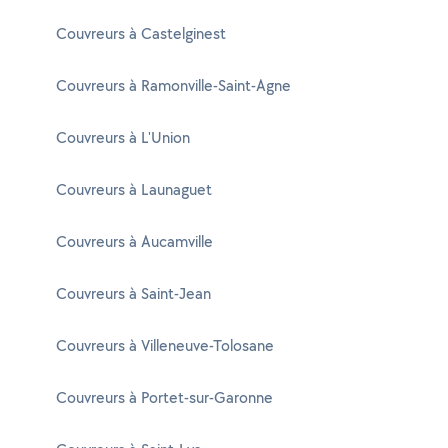
Couvreurs à Castelginest
Couvreurs à Ramonville-Saint-Agne
Couvreurs à L'Union
Couvreurs à Launaguet
Couvreurs à Aucamville
Couvreurs à Saint-Jean
Couvreurs à Villeneuve-Tolosane
Couvreurs à Portet-sur-Garonne