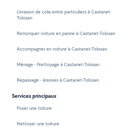
Livraison de colis entre particuliers à Castanet-
Tolosan
Remorquer voiture en panne à Castanet-Tolosan
Accompagner en voiture à Castanet-Tolosan
Ménage - Nettoyage à Castanet-Tolosan
Repassage - lessives à Castanet-Tolosan
Services principaux
Poser une toiture
Nettoyer une toiture