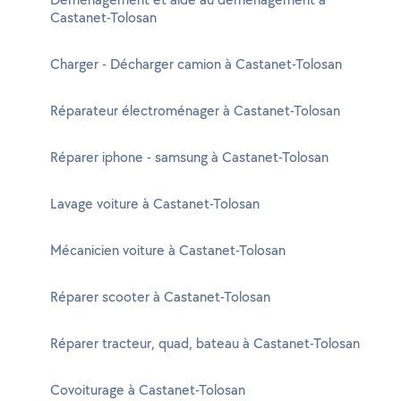
Castanet-Tolosan
Charger - Décharger camion à Castanet-Tolosan
Réparateur électroménager à Castanet-Tolosan
Réparer iphone - samsung à Castanet-Tolosan
Lavage voiture à Castanet-Tolosan
Mécanicien voiture à Castanet-Tolosan
Réparer scooter à Castanet-Tolosan
Réparer tracteur, quad, bateau à Castanet-Tolosan
Covoiturage à Castanet-Tolosan