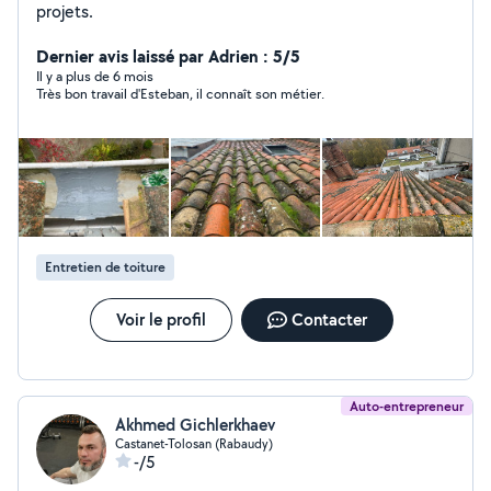
projets.
Dernier avis laissé par Adrien : 5/5
Il y a plus de 6 mois
Très bon travail d'Esteban, il connaît son métier.
Entretien de toiture
Voir le profil
Contacter
Auto-entrepreneur
Akhmed Gichlerkhaev
Castanet-Tolosan (Rabaudy)
-/5