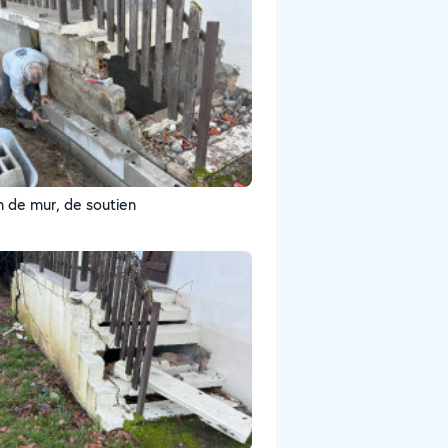
n de mur, de soutien