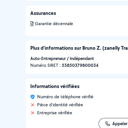
Assurances
Garantie décennale
Plus d’informations sur Bruno Z. (zanelly Tr
Auto-Entrepreneur / Indépendant
Numéro SIRET :
‍53850379800034
Informations vérifiées
Numéro de téléphone vérifié
Pièce d'identité vérifiée
Entreprise vérifiée
Appeler