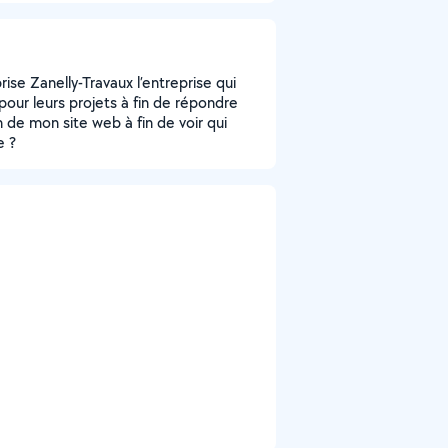
ise Zanelly-Travaux l’entreprise qui
 pour leurs projets à fin de répondre
 de mon site web à fin de voir qui
e ?