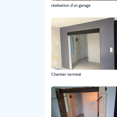
réalisation d’un garage
Chantier terminé