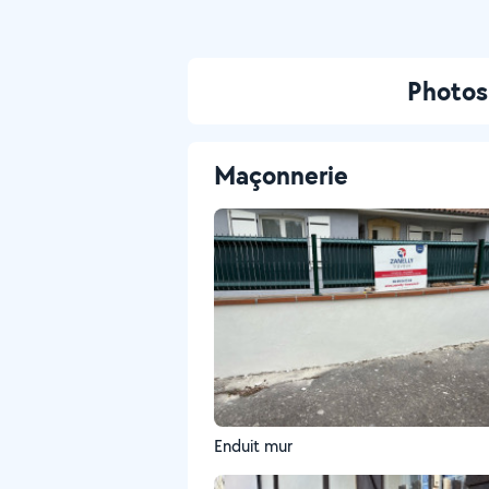
Photos 
Maçonnerie
Enduit mur