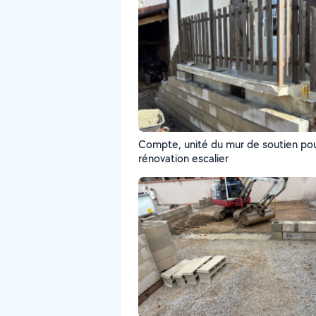
Compte, unité du mur de soutien po
rénovation escalier