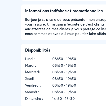
Informations tarifaires et promotionnelles
Bonjour je suis ravie de vous présenter mon entrepr
vous rassure. Un artisan a l’écoute de c’est clients
aux attentes de mes clients.je vous partage ce lien
nous sommes et avec qui vous pourriez faire affair
Disponibilités
Lundi :
08h30 - 19h30
Mardi :
08h30 - 19h30
Mercredi :
08h30 - 19h30
Jeudi :
08h30 - 19h30
Vendredi :
08h30 - 19h30
Samedi :
08h30 - 19h30
Dimanche :
14h30 - 17h30