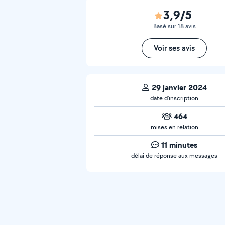
3,9/5
Basé sur 18 avis
Voir ses avis
29 janvier 2024
date d’inscription
464
mises en relation
11 minutes
délai de réponse aux messages