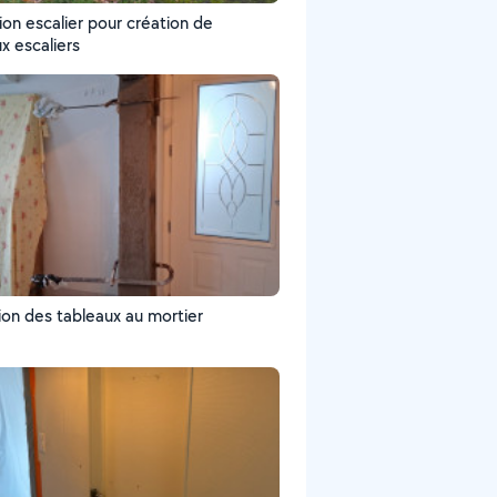
ion escalier pour création de
x escaliers
ion des tableaux au mortier