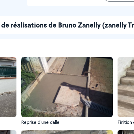
de réalisations de Bruno Zanelly (zanelly T
Reprise d'une dalle
Finition