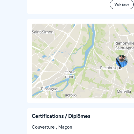
Voir tout
Certifications / Diplômes
Couverture , Maçon