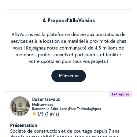
À Propos d’AlloVoisins
AlloVoisins est la plateforme dédiée aux prestations de
services et à la location de matériel à proximité de chez
vous ! Rejoignez notre communauté de 4,5 millions de
membres, professionnels et particuliers, et facilitez
votre quotidien pour tous vos projets !
M'inscrire
Entreprise
Bazar travaux
Multiservices
Ramonville-Saint-Agne (Parc Technologique)
1/5
(1 avis)
Présentation
Société de construction et de courtage depuis 7 ans