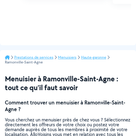
Prestations de services
Menuisiers
Haute-garonne
Ramonville-Saint-Agne
Menuisier à Ramonville-Saint-Agne :
tout ce qu’il faut savoir
Comment trouver un menuisier à Ramonville-Saint-
Agne ?
Vous cherchez un menuisier près de chez vous ? Sélectionnez
directement les offreurs de votre choix ou postez votre
demande auprès de tous les membres à proximité de votre
localisation. AlloVoisins vous met en relation avec tous les