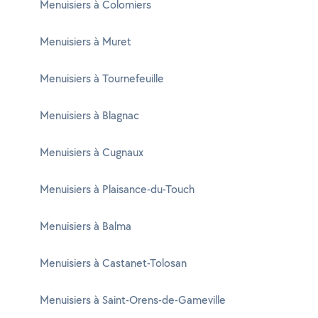
Menuisiers à Colomiers
Menuisiers à Muret
Menuisiers à Tournefeuille
Menuisiers à Blagnac
Menuisiers à Cugnaux
Menuisiers à Plaisance-du-Touch
Menuisiers à Balma
Menuisiers à Castanet-Tolosan
Menuisiers à Saint-Orens-de-Gameville