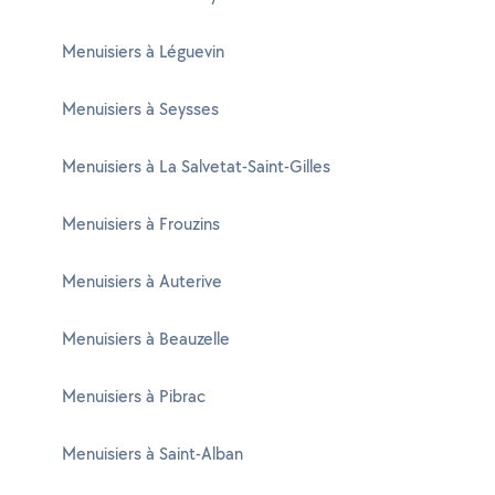
Menuisiers à Léguevin
Menuisiers à Seysses
Menuisiers à La Salvetat-Saint-Gilles
Menuisiers à Frouzins
Menuisiers à Auterive
Menuisiers à Beauzelle
Menuisiers à Pibrac
Menuisiers à Saint-Alban