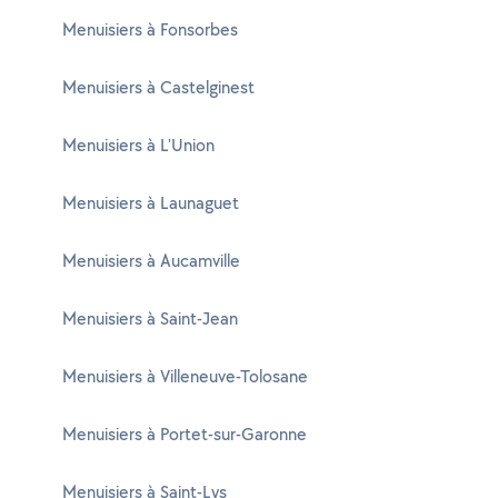
Menuisiers à Fonsorbes
Menuisiers à Castelginest
Menuisiers à L'Union
Menuisiers à Launaguet
Menuisiers à Aucamville
Menuisiers à Saint-Jean
Menuisiers à Villeneuve-Tolosane
Menuisiers à Portet-sur-Garonne
Menuisiers à Saint-Lys