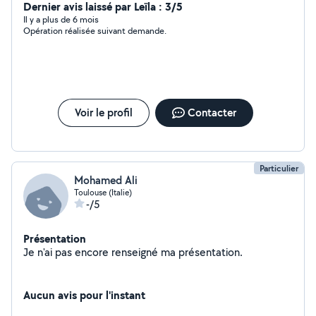
Dernier avis laissé par Leïla : 3/5
Il y a plus de 6 mois
Opération réalisée suivant demande.
Voir le profil
Contacter
Particulier
Mohamed Ali
Toulouse (Italie)
-/5
Présentation
Je n'ai pas encore renseigné ma présentation.
Aucun avis pour l'instant