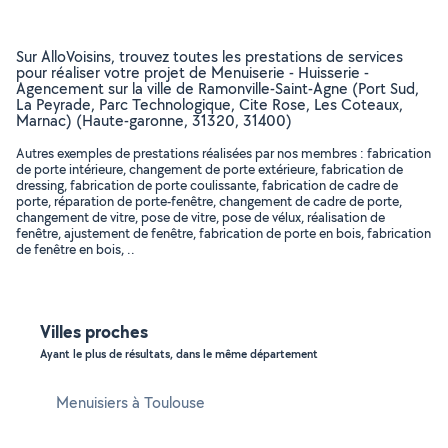
Sur AlloVoisins, trouvez toutes les prestations de services
pour réaliser votre projet de Menuiserie - Huisserie -
Agencement sur la ville de Ramonville-Saint-Agne (Port Sud,
La Peyrade, Parc Technologique, Cite Rose, Les Coteaux,
Marnac) (Haute-garonne, 31320, 31400)
Autres exemples de prestations réalisées par nos membres : fabrication
de porte intérieure, changement de porte extérieure, fabrication de
dressing, fabrication de porte coulissante, fabrication de cadre de
porte, réparation de porte-fenêtre, changement de cadre de porte,
changement de vitre, pose de vitre, pose de vélux, réalisation de
fenêtre, ajustement de fenêtre, fabrication de porte en bois, fabrication
de fenêtre en bois, ..
Villes proches
Ayant le plus de résultats, dans le même département
Menuisiers à Toulouse