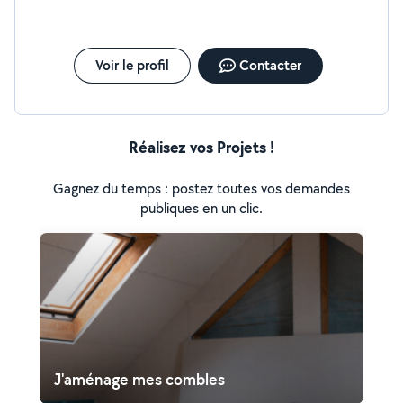
Voir le profil
Contacter
Réalisez vos Projets !
Gagnez du temps : postez toutes vos demandes
publiques en un clic.
J'aménage mes combles