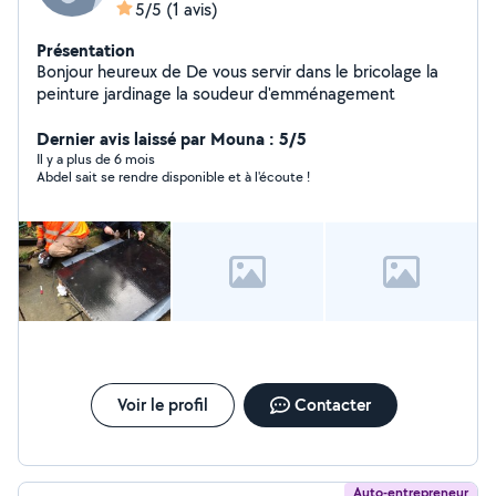
5/5
(1 avis)
Présentation
Bonjour heureux de De vous servir dans le bricolage la
peinture jardinage la soudeur d'emménagement
Dernier avis laissé par Mouna : 5/5
Il y a plus de 6 mois
Abdel sait se rendre disponible et à l'écoute !
Voir le profil
Contacter
Auto-entrepreneur