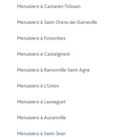
Menuisiers à Castanet-Tolosan
Menuisiers à Saint-Orens-de-Gameville
Menuisiers à Fonsorbes
Menuisiers à Castelginest
Menuisiers à Ramonville-Saint-Agne
Menuisiers à L'Union
Menuisiers à Launaguet
Menuisiers à Aucamville
Menuisiers à Saint-Jean