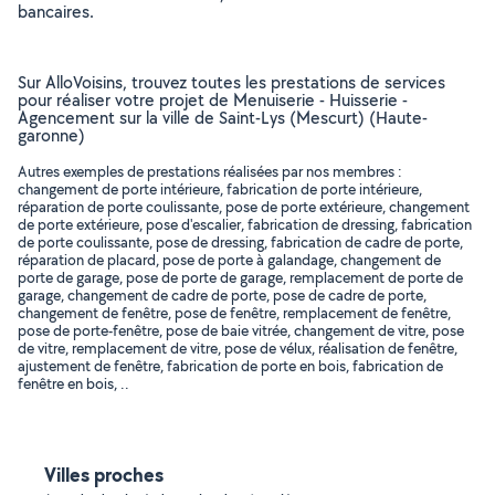
bancaires.
Sur AlloVoisins, trouvez toutes les prestations de services
pour réaliser votre projet de Menuiserie - Huisserie -
Agencement sur la ville de Saint-Lys (Mescurt) (Haute-
garonne)
Autres exemples de prestations réalisées par nos membres :
changement de porte intérieure, fabrication de porte intérieure,
réparation de porte coulissante, pose de porte extérieure, changement
de porte extérieure, pose d'escalier, fabrication de dressing, fabrication
de porte coulissante, pose de dressing, fabrication de cadre de porte,
réparation de placard, pose de porte à galandage, changement de
porte de garage, pose de porte de garage, remplacement de porte de
garage, changement de cadre de porte, pose de cadre de porte,
changement de fenêtre, pose de fenêtre, remplacement de fenêtre,
pose de porte-fenêtre, pose de baie vitrée, changement de vitre, pose
de vitre, remplacement de vitre, pose de vélux, réalisation de fenêtre,
ajustement de fenêtre, fabrication de porte en bois, fabrication de
fenêtre en bois, ..
Villes proches