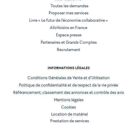
Toutes les demandes
Proposer mes services
Livre « Le futur de l'économie collaborative »
AlloVoisins en France
Espace presse
Partenaires et Grands Comptes
Recrutement
INFORMATIONS LÉGALES
Conditions Générales de Vente et d'Utilisation
Politique de confidentialité et de respect de la vie privée
Référencement, classement des annonces et contrôle des avis
Mentions légales
Cookies
Location de matériel
Prestation de services