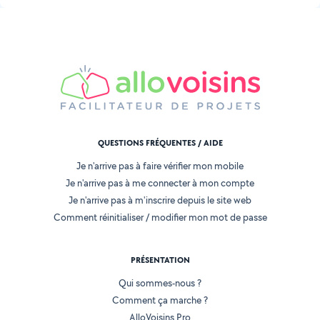
QUESTIONS FRÉQUENTES / AIDE
Je n'arrive pas à faire vérifier mon mobile
Je n'arrive pas à me connecter à mon compte
Je n'arrive pas à m'inscrire depuis le site web
Comment réinitialiser / modifier mon mot de passe
PRÉSENTATION
Qui sommes-nous ?
Comment ça marche ?
AlloVoisins Pro