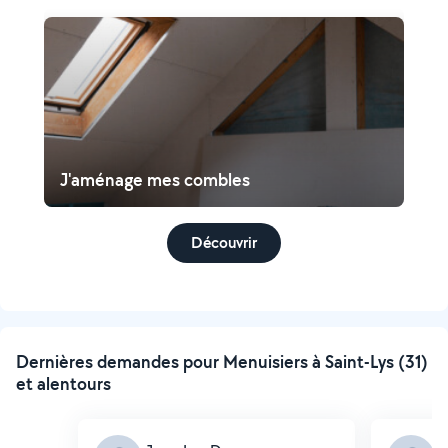
J'aménage mes combles
Découvrir
Dernières demandes pour Menuisiers à Saint-Lys (31)
et alentours