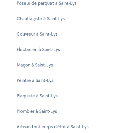
Poseur de parquet à Saint-Lys
Chauffagiste à Saint-Lys
Couvreur à Saint-Lys
Electricien à Saint-Lys
Maçon à Saint-Lys
Peintre à Saint-Lys
Plaquiste à Saint-Lys
Plombier à Saint-Lys
Artisan tout corps d'état à Saint-Lys