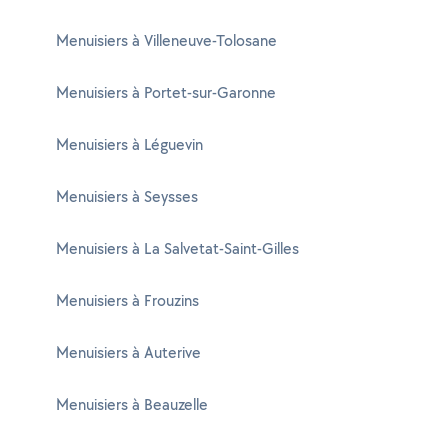
Menuisiers à Villeneuve-Tolosane
Menuisiers à Portet-sur-Garonne
Menuisiers à Léguevin
Menuisiers à Seysses
Menuisiers à La Salvetat-Saint-Gilles
Menuisiers à Frouzins
Menuisiers à Auterive
Menuisiers à Beauzelle