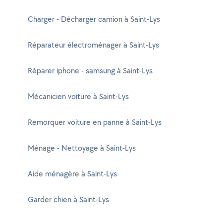
Charger - Décharger camion à Saint-Lys
Réparateur électroménager à Saint-Lys
Réparer iphone - samsung à Saint-Lys
Mécanicien voiture à Saint-Lys
Remorquer voiture en panne à Saint-Lys
Ménage - Nettoyage à Saint-Lys
Aide ménagère à Saint-Lys
Garder chien à Saint-Lys