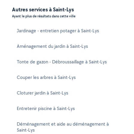
Autres services à Saint-Lys
Ayant le plus de résultats dans cette ville
Jardinage - entretien potager à Saint-Lys
Aménagement du jardin à Saint-Lys
Tonte de gazon - Débroussaillage à Saint-Lys
Couper les arbres à Saint-Lys
Cloturer jardin à Saint-Lys
Entretenir piscine à Saint-Lys
Déménagement et aide au déménagement à
Saint-Lys