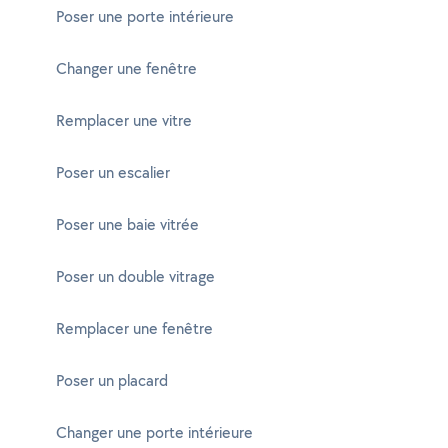
Poser une porte intérieure
Changer une fenêtre
Remplacer une vitre
Poser un escalier
Poser une baie vitrée
Poser un double vitrage
Remplacer une fenêtre
Poser un placard
Changer une porte intérieure