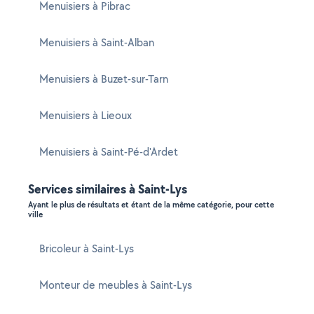
Menuisiers à Pibrac
Menuisiers à Saint-Alban
Menuisiers à Buzet-sur-Tarn
Menuisiers à Lieoux
Menuisiers à Saint-Pé-d'Ardet
Services similaires à Saint-Lys
Ayant le plus de résultats et étant de la même catégorie, pour cette
ville
Bricoleur à Saint-Lys
Monteur de meubles à Saint-Lys