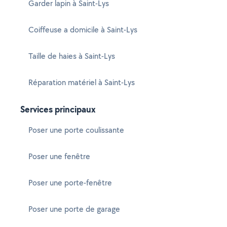
Garder lapin à Saint-Lys
Coiffeuse a domicile à Saint-Lys
Taille de haies à Saint-Lys
Réparation matériel à Saint-Lys
Services principaux
Poser une porte coulissante
Poser une fenêtre
Poser une porte-fenêtre
Poser une porte de garage