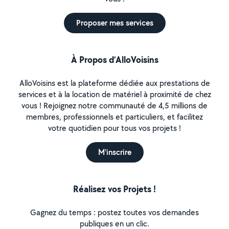
Proposer mes services
À Propos d’AlloVoisins
AlloVoisins est la plateforme dédiée aux prestations de
services et à la location de matériel à proximité de chez
vous ! Rejoignez notre communauté de 4,5 millions de
membres, professionnels et particuliers, et facilitez
votre quotidien pour tous vos projets !
M'inscrire
Réalisez vos Projets !
Gagnez du temps : postez toutes vos demandes
publiques en un clic.