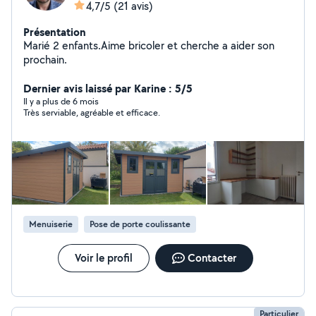
4,7/5
(21 avis)
Présentation
Marié 2 enfants.Aime bricoler et cherche a aider son
prochain.
Dernier avis laissé par Karine : 5/5
Il y a plus de 6 mois
Très serviable, agréable et efficace.
Menuiserie
Pose de porte coulissante
Voir le profil
Contacter
Particulier