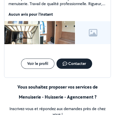
menuiserie. Travail de qualité professionnelle. Rigueur,
propreté,et conseils.
Aucun avis pour l'instant
Voir le profil
Contacter
Vous souhaitez proposer vos services de
Menuiserie - Huisserie - Agencement ?
Inscrivez-vous et répondez aux demandes près de chez
vous !