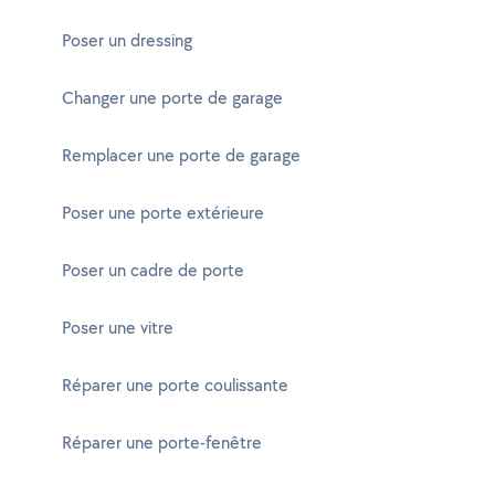
Poser un dressing
Changer une porte de garage
Remplacer une porte de garage
Poser une porte extérieure
Poser un cadre de porte
Poser une vitre
Réparer une porte coulissante
Réparer une porte-fenêtre