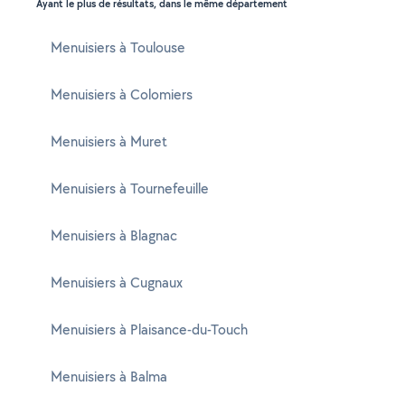
Ayant le plus de résultats, dans le même département
Menuisiers à Toulouse
Menuisiers à Colomiers
Menuisiers à Muret
Menuisiers à Tournefeuille
Menuisiers à Blagnac
Menuisiers à Cugnaux
Menuisiers à Plaisance-du-Touch
Menuisiers à Balma