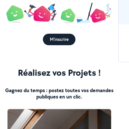
M'inscrire
Réalisez vos Projets !
Gagnez du temps : postez toutes vos demandes
publiques en un clic.