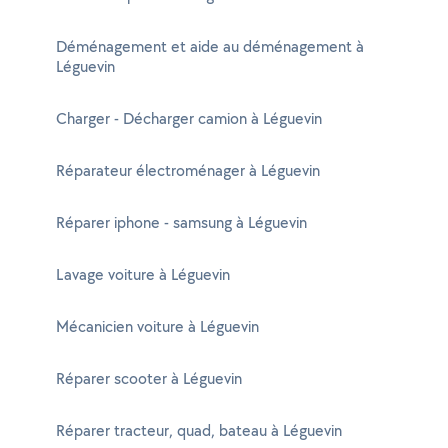
Déménagement et aide au déménagement à
Léguevin
Charger - Décharger camion à Léguevin
Réparateur électroménager à Léguevin
Réparer iphone - samsung à Léguevin
Lavage voiture à Léguevin
Mécanicien voiture à Léguevin
Réparer scooter à Léguevin
Réparer tracteur, quad, bateau à Léguevin