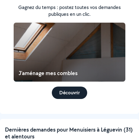
Gagnez du temps : postez toutes vos demandes
publiques en un clic.
J'aménage mes combles
Découvrir
Dernières demandes pour Menuisiers à Léguevin (31)
et alentours