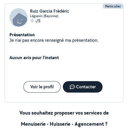
Particulier
Ruiz Garcia Frédéric
Léguevin (Bayonne)
-/5
Présentation
Je n'ai pas encore renseigné ma présentation.
Aucun avis pour l'instant
Voir le profil
Contacter
Vous souhaitez proposer vos services de
Menuiserie - Huisserie - Agencement ?