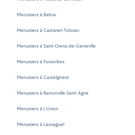
Menuisiers à Balma
Menuisiers à Castanet-Tolosan
Menuisiers à Saint-Orens-de-Gameville
Menuisiers à Fonsorbes
Menuisiers à Castelginest
Menuisiers à Ramonville-Saint-Agne
Menuisiers à L'Union
Menuisiers à Launaguet