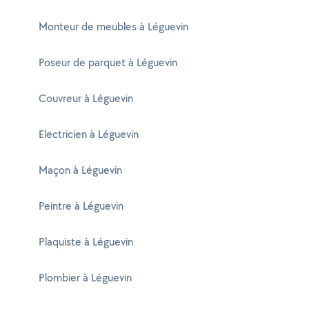
Monteur de meubles à Léguevin
Poseur de parquet à Léguevin
Couvreur à Léguevin
Electricien à Léguevin
Maçon à Léguevin
Peintre à Léguevin
Plaquiste à Léguevin
Plombier à Léguevin