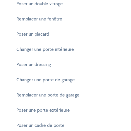
Poser un double vitrage
Remplacer une fenêtre
Poser un placard
Changer une porte intérieure
Poser un dressing
Changer une porte de garage
Remplacer une porte de garage
Poser une porte extérieure
Poser un cadre de porte