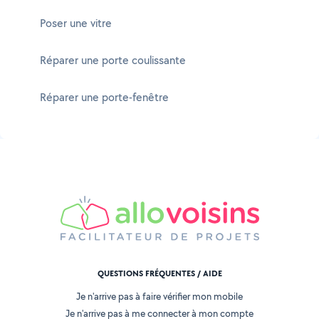
Poser une vitre
Réparer une porte coulissante
Réparer une porte-fenêtre
QUESTIONS FRÉQUENTES / AIDE
Je n'arrive pas à faire vérifier mon mobile
Je n'arrive pas à me connecter à mon compte