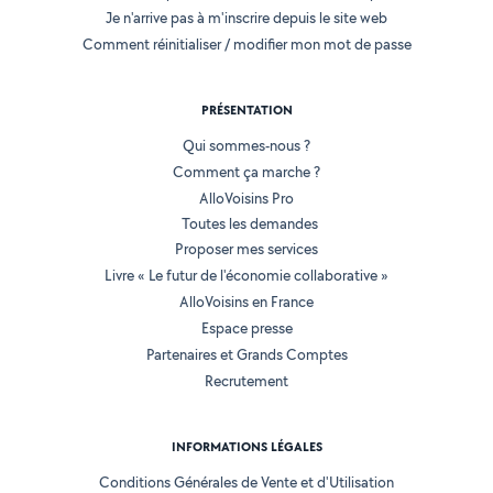
Je n'arrive pas à m'inscrire depuis le site web
Comment réinitialiser / modifier mon mot de passe
PRÉSENTATION
Qui sommes-nous ?
Comment ça marche ?
AlloVoisins Pro
Toutes les demandes
Proposer mes services
Livre « Le futur de l'économie collaborative »
AlloVoisins en France
Espace presse
Partenaires et Grands Comptes
Recrutement
INFORMATIONS LÉGALES
Conditions Générales de Vente et d'Utilisation