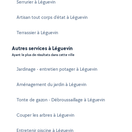
Serrurier à Léguevin
Artisan tout corps d'état à Léguevin
Terrassier à Léguevin
Autres services à Léguevin
Ayant le plus de résultats dans cette ville
Jardinage - entretien potager à Léguevin
Aménagement du jardin à Léguevin
Tonte de gazon - Débroussaillage à Léguevin
Couper les arbres à Léguevin
Entretenir piscine à Léguevin