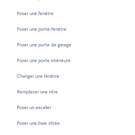
Poser une fenêtre
Poser une porte-fenêtre
Poser une porte de garage
Poser une porte intérieure
Changer une fenêtre
Remplacer une vitre
Poser un escalier
Poser une baie vitrée