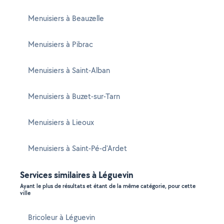
Menuisiers à Beauzelle
Menuisiers à Pibrac
Menuisiers à Saint-Alban
Menuisiers à Buzet-sur-Tarn
Menuisiers à Lieoux
Menuisiers à Saint-Pé-d'Ardet
Services similaires à Léguevin
Ayant le plus de résultats et étant de la même catégorie, pour cette
ville
Bricoleur à Léguevin