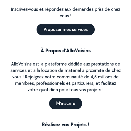
Inscrivez-vous et répondez aux demandes près de chez
vous !
Proposer mes services
À Propos d’AlloVoisins
AlloVoisins est la plateforme dédiée aux prestations de
services et à la location de matériel à proximité de chez
vous ! Rejoignez notre communauté de 4,5 millions de
membres, professionnels et particuliers, et facilitez
votre quotidien pour tous vos projets !
M'inscrire
Réalisez vos Projets !