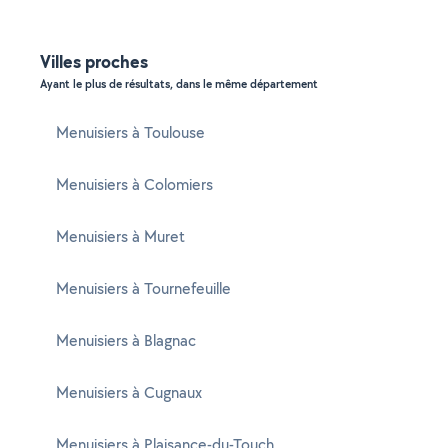
Villes proches
Ayant le plus de résultats, dans le même département
Menuisiers à Toulouse
Menuisiers à Colomiers
Menuisiers à Muret
Menuisiers à Tournefeuille
Menuisiers à Blagnac
Menuisiers à Cugnaux
Menuisiers à Plaisance-du-Touch