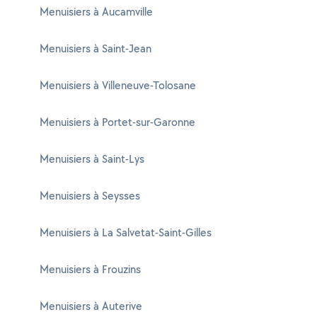
Menuisiers à Aucamville
Menuisiers à Saint-Jean
Menuisiers à Villeneuve-Tolosane
Menuisiers à Portet-sur-Garonne
Menuisiers à Saint-Lys
Menuisiers à Seysses
Menuisiers à La Salvetat-Saint-Gilles
Menuisiers à Frouzins
Menuisiers à Auterive