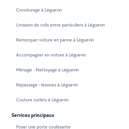
Covoiturage à Léguevin
Livraison de colis entre particuliers à Léguevin
Remorquer voiture en panne à Léguevin
Accompagner en voiture à Léguevin
Ménage - Nettoyage à Léguevin
Repassage - lessives à Léguevin
Couture ourlets à Léguevin
Services principaux
Poser une porte coulissante