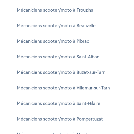
Mécaniciens scooter/moto à Frouzins
Mécaniciens scooter/moto à Beauzelle
Mécaniciens scooter/moto à Pibrac
Mécaniciens scooter/moto à Saint-Alban
Mécaniciens scooter/moto à Buzet-sur-Tarn
Mécaniciens scooter/moto à Villemur-sur-Tarn
Mécaniciens scooter/moto à Saint-Hilaire
Mécaniciens scooter/moto à Pompertuzat