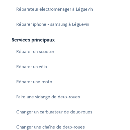
Réparateur électroménager à Léguevin
Réparer iphone - samsung à Léguevin
Services principaux
Réparer un scooter
Réparer un vélo
Réparer une moto
Faire une vidange de deux-roues
Changer un carburateur de deux-roues
Changer une chaîne de deux-roues