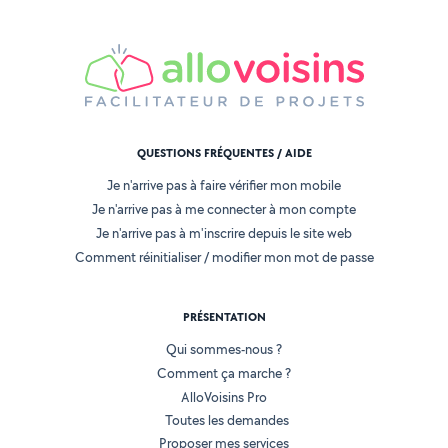
QUESTIONS FRÉQUENTES / AIDE
Je n'arrive pas à faire vérifier mon mobile
Je n'arrive pas à me connecter à mon compte
Je n'arrive pas à m'inscrire depuis le site web
Comment réinitialiser / modifier mon mot de passe
PRÉSENTATION
Qui sommes-nous ?
Comment ça marche ?
AlloVoisins Pro
Toutes les demandes
Proposer mes services