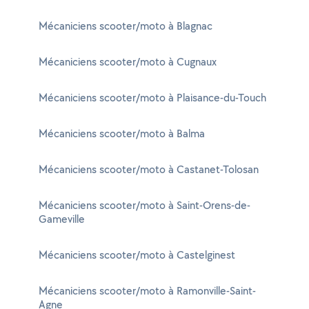
Mécaniciens scooter/moto à Blagnac
Mécaniciens scooter/moto à Cugnaux
Mécaniciens scooter/moto à Plaisance-du-Touch
Mécaniciens scooter/moto à Balma
Mécaniciens scooter/moto à Castanet-Tolosan
Mécaniciens scooter/moto à Saint-Orens-de-
Gameville
Mécaniciens scooter/moto à Castelginest
Mécaniciens scooter/moto à Ramonville-Saint-
Agne