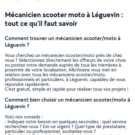
Mécanicien scooter moto à Léguevin :
tout ce qu’il faut savoir
Comment trouver un mécanicien scooter/moto à
Léguevin ?
Vous cherchez un mécanicien scooter/moto près de chez
vous ? Sélectionnez directement les offreurs de votre choix
ou postez votre demande auprès de tous les membres à
proximité de votre localisation. AlloVoisins vous met en
relation avec tous les mécaniciens scooter/moto,
professionnels et particuliers, à Léguevin, capables de vous
répondre rapidement.
C’est gratuit, simple et rapide pour réaliser tous vos projets !
Comment bien choisir un mécanicien scooter/moto à
Léguevin ?
Voici nos conseils :
- Indiquez votre besoin en quelques secondes : quel service
recherchez-vous ? Est-ce urgent ? Quel type de prestataire,
particulier ou professionnel, souhaitez-vous ?