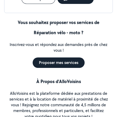
Vous souhaitez proposer vos services de
Réparation vélo - moto ?
Inscrivez-vous et répondez aux demandes près de chez
vous !
Proposer mes services
À Propos d’AlloVoisins
AlloVoisins est la plateforme dédiée aux prestations de
services et à la location de matériel à proximité de chez
vous ! Rejoignez notre communauté de 4,5 millions de
membres, professionnels et particuliers, et facilitez
votre quotidien pour tous vos projets !