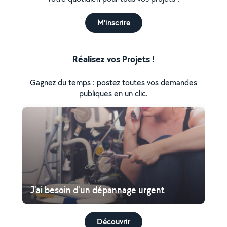
M'inscrire
Réalisez vos Projets !
Gagnez du temps : postez toutes vos demandes
publiques en un clic.
J'ai besoin d'un dépannage urgent
Découvrir