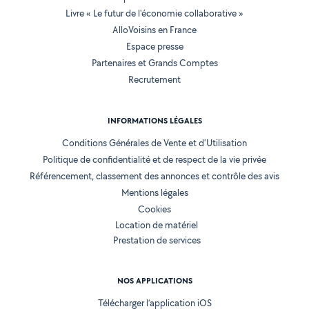
Livre « Le futur de l'économie collaborative »
AlloVoisins en France
Espace presse
Partenaires et Grands Comptes
Recrutement
INFORMATIONS LÉGALES
Conditions Générales de Vente et d'Utilisation
Politique de confidentialité et de respect de la vie privée
Référencement, classement des annonces et contrôle des avis
Mentions légales
Cookies
Location de matériel
Prestation de services
NOS APPLICATIONS
Télécharger l’application iOS