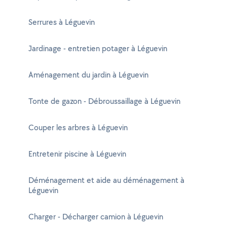
Serrures à Léguevin
Jardinage - entretien potager à Léguevin
Aménagement du jardin à Léguevin
Tonte de gazon - Débroussaillage à Léguevin
Couper les arbres à Léguevin
Entretenir piscine à Léguevin
Déménagement et aide au déménagement à
Léguevin
Charger - Décharger camion à Léguevin