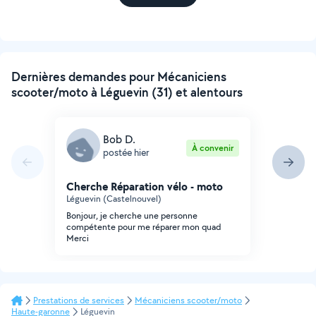
Dernières demandes pour Mécaniciens
scooter/moto à Léguevin (31) et alentours
Bob D.
À convenir
postée hier
Cherche Réparation vélo - moto
Léguevin (Castelnouvel)
Bonjour, je cherche une personne
compétente pour me réparer mon quad
Merci
Prestations de services
Mécaniciens scooter/moto
Haute-garonne
Léguevin