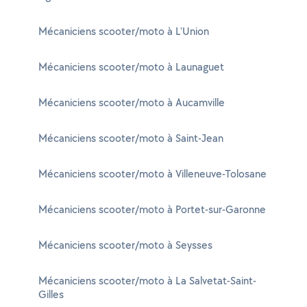
Mécaniciens scooter/moto à L'Union
Mécaniciens scooter/moto à Launaguet
Mécaniciens scooter/moto à Aucamville
Mécaniciens scooter/moto à Saint-Jean
Mécaniciens scooter/moto à Villeneuve-Tolosane
Mécaniciens scooter/moto à Portet-sur-Garonne
Mécaniciens scooter/moto à Seysses
Mécaniciens scooter/moto à La Salvetat-Saint-
Gilles