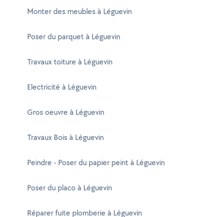
Monter des meubles à Léguevin
Poser du parquet à Léguevin
Travaux toiture à Léguevin
Electricité à Léguevin
Gros oeuvre à Léguevin
Travaux Bois à Léguevin
Peindre - Poser du papier peint à Léguevin
Poser du placo à Léguevin
Réparer fuite plomberie à Léguevin