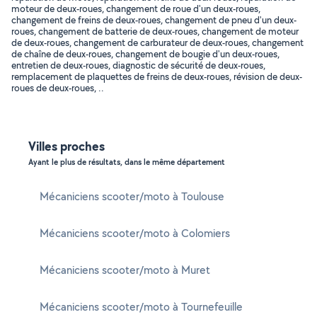
moteur de deux-roues, changement de roue d'un deux-roues,
changement de freins de deux-roues, changement de pneu d'un deux-
roues, changement de batterie de deux-roues, changement de moteur
de deux-roues, changement de carburateur de deux-roues, changement
de chaîne de deux-roues, changement de bougie d'un deux-roues,
entretien de deux-roues, diagnostic de sécurité de deux-roues,
remplacement de plaquettes de freins de deux-roues, révision de deux-
roues de deux-roues, ..
Villes proches
Ayant le plus de résultats, dans le même département
Mécaniciens scooter/moto à Toulouse
Mécaniciens scooter/moto à Colomiers
Mécaniciens scooter/moto à Muret
Mécaniciens scooter/moto à Tournefeuille