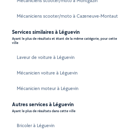
Mécaniciens scooter/moto à Montgazin
Mécaniciens scooter/moto à Cazeneuve-Montaut
Services similaires à Léguevin
Ayant le plus de résultats et étant de la même catégorie, pour cette
ville
Laveur de voiture à Léguevin
Mécanicien voiture à Léguevin
Mécanicien moteur à Léguevin
Autres services à Léguevin
Ayant le plus de résultats dans cette ville
Bricoler à Léguevin