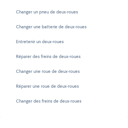
Changer un pneu de deux-roues
Changer une batterie de deux-roues
Entretenir un deux-roues
Réparer des freins de deux-roues
Changer une roue de deux-roues
Réparer une roue de deux-roues
Changer des freins de deux-roues