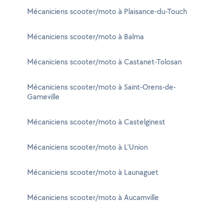
Mécaniciens scooter/moto à Plaisance-du-Touch
Mécaniciens scooter/moto à Balma
Mécaniciens scooter/moto à Castanet-Tolosan
Mécaniciens scooter/moto à Saint-Orens-de-
Gameville
Mécaniciens scooter/moto à Castelginest
Mécaniciens scooter/moto à L'Union
Mécaniciens scooter/moto à Launaguet
Mécaniciens scooter/moto à Aucamville