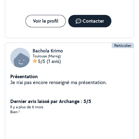
Voir le profil
Contacter
Particulier
Bachola Krimo
Toulouse (Marvig)
5/5
(1 avis)
Présentation
Je n'ai pas encore renseigné ma présentation.
Dernier avis laissé par Archange : 5/5
Il y a plus de 6 mois
Bien !