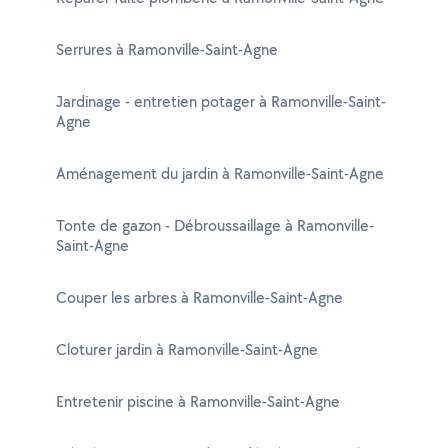
Serrures à Ramonville-Saint-Agne
Jardinage - entretien potager à Ramonville-Saint-
Agne
Aménagement du jardin à Ramonville-Saint-Agne
Tonte de gazon - Débroussaillage à Ramonville-
Saint-Agne
Couper les arbres à Ramonville-Saint-Agne
Cloturer jardin à Ramonville-Saint-Agne
Entretenir piscine à Ramonville-Saint-Agne