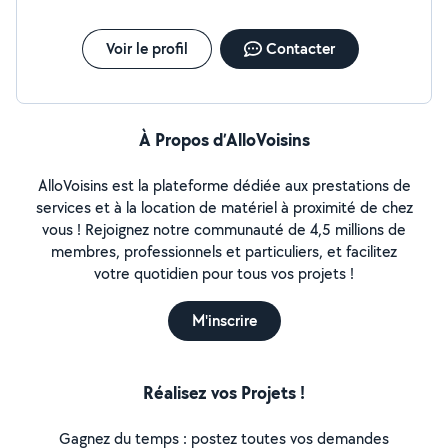
Voir le profil
Contacter
À Propos d’AlloVoisins
AlloVoisins est la plateforme dédiée aux prestations de
services et à la location de matériel à proximité de chez
vous ! Rejoignez notre communauté de 4,5 millions de
membres, professionnels et particuliers, et facilitez
votre quotidien pour tous vos projets !
M'inscrire
Réalisez vos Projets !
Gagnez du temps : postez toutes vos demandes