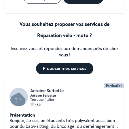
Vous souhaitez proposer vos services de
Réparation vélo - moto ?
Inscrivez-vous et répondez aux demandes près de chez
vous !
Proposer mes services
Particulier
Antoine Sorbette
Antoine Sorbette
Toulouse (Italie)
-/5
Présentation
Bonjour, Je suis un étudiants très polyvalent aussi bien
pour du baby-sitting, du bricolage, du déménagement