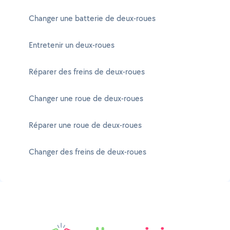
Changer une batterie de deux-roues
Entretenir un deux-roues
Réparer des freins de deux-roues
Changer une roue de deux-roues
Réparer une roue de deux-roues
Changer des freins de deux-roues