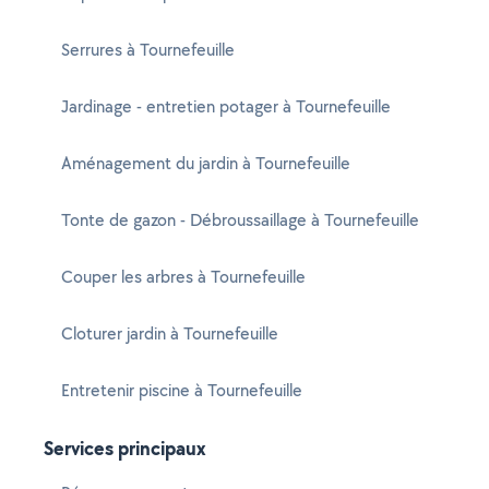
Serrures à Tournefeuille
Jardinage - entretien potager à Tournefeuille
Aménagement du jardin à Tournefeuille
Tonte de gazon - Débroussaillage à Tournefeuille
Couper les arbres à Tournefeuille
Cloturer jardin à Tournefeuille
Entretenir piscine à Tournefeuille
Services principaux