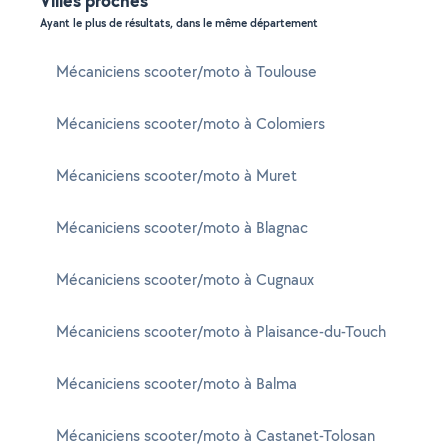
Villes proches
Ayant le plus de résultats, dans le même département
Mécaniciens scooter/moto à Toulouse
Mécaniciens scooter/moto à Colomiers
Mécaniciens scooter/moto à Muret
Mécaniciens scooter/moto à Blagnac
Mécaniciens scooter/moto à Cugnaux
Mécaniciens scooter/moto à Plaisance-du-Touch
Mécaniciens scooter/moto à Balma
Mécaniciens scooter/moto à Castanet-Tolosan