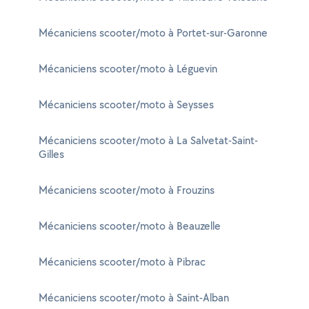
Mécaniciens scooter/moto à Portet-sur-Garonne
Mécaniciens scooter/moto à Léguevin
Mécaniciens scooter/moto à Seysses
Mécaniciens scooter/moto à La Salvetat-Saint-
Gilles
Mécaniciens scooter/moto à Frouzins
Mécaniciens scooter/moto à Beauzelle
Mécaniciens scooter/moto à Pibrac
Mécaniciens scooter/moto à Saint-Alban