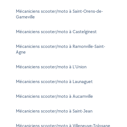
Mécaniciens scooter/moto à Saint-Orens-de-
Gameville
Mécaniciens scooter/moto à Castelginest
Mécaniciens scooter/moto à Ramonville-Saint-
Agne
Mécaniciens scooter/moto à L'Union
Mécaniciens scooter/moto à Launaguet
Mécaniciens scooter/moto à Aucamville
Mécaniciens scooter/moto à Saint-Jean
Mécaniciens scooter/moto à Villeneuve-Tolosane