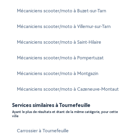
Mécaniciens scooter/moto à Buzet-sur-Tarn
Mécaniciens scooter/moto à Villemur-sur-Tarn
Mécaniciens scooter/moto à Saint-Hilaire
Mécaniciens scooter/moto à Pompertuzat
Mécaniciens scooter/moto à Montgazin
Mécaniciens scooter/moto à Cazeneuve-Montaut
Services similaires à Tournefeuille
Ayant le plus de résultats et étant de la même catégorie, pour cette
ville
Carrossier à Tournefeuille