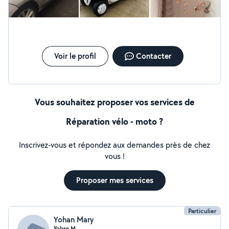
Voir le profil
Contacter
Vous souhaitez proposer vos services de
Réparation vélo - moto ?
Inscrivez-vous et répondez aux demandes près de chez
vous !
Proposer mes services
Particulier
Yohan Mary
Yohan.M