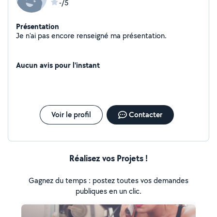
-/5
Présentation
Je n'ai pas encore renseigné ma présentation.
Aucun avis pour l'instant
Voir le profil
Contacter
Réalisez vos Projets !
Gagnez du temps : postez toutes vos demandes
publiques en un clic.