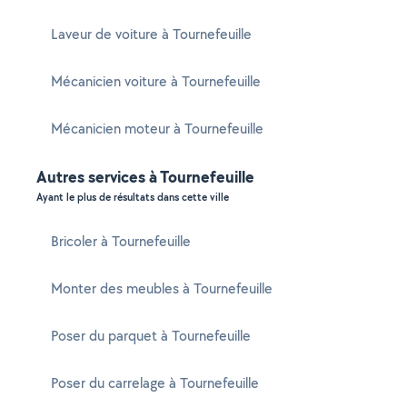
Laveur de voiture à Tournefeuille
Mécanicien voiture à Tournefeuille
Mécanicien moteur à Tournefeuille
Autres services à Tournefeuille
Ayant le plus de résultats dans cette ville
Bricoler à Tournefeuille
Monter des meubles à Tournefeuille
Poser du parquet à Tournefeuille
Poser du carrelage à Tournefeuille