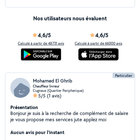
Nos utilisateurs nous évaluent
4,6/5
4,6/5
Calculé à partir de 48731 avis
Calculé à partir de 66000 avis
Particulier
Mohamed El Ghrib
Chauffeur livreur
Cugnaux (Quartier Peripherique)
5/5
(1 avis)
Présentation
Bonjour je suis à la recherche de complément de salaire
je vous propose mes services jute applez moi
Aucun avis pour l'instant