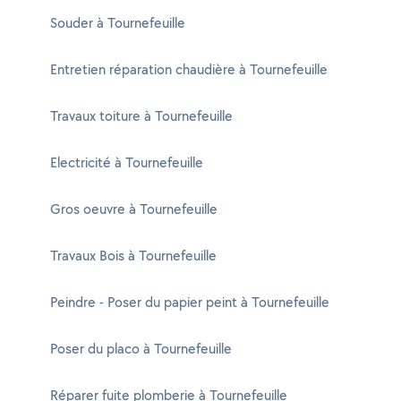
Souder à Tournefeuille
Entretien réparation chaudière à Tournefeuille
Travaux toiture à Tournefeuille
Electricité à Tournefeuille
Gros oeuvre à Tournefeuille
Travaux Bois à Tournefeuille
Peindre - Poser du papier peint à Tournefeuille
Poser du placo à Tournefeuille
Réparer fuite plomberie à Tournefeuille