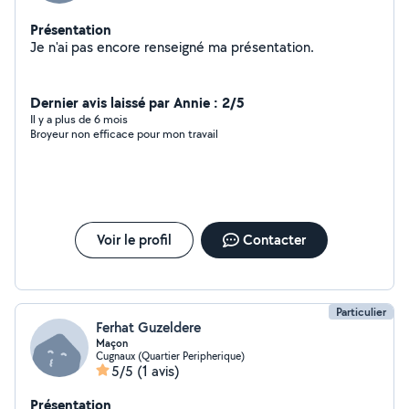
Présentation
Je n'ai pas encore renseigné ma présentation.
Dernier avis laissé par Annie : 2/5
Il y a plus de 6 mois
Broyeur non efficace pour mon travail
Voir le profil
Contacter
Particulier
Ferhat Guzeldere
Maçon
Cugnaux (Quartier Peripherique)
5/5
(1 avis)
Présentation