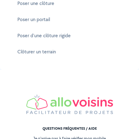
Poser une clôture
Poser un portail
Poser d'une clôture rigide
Clôturer un terrain
QUESTIONS FRÉQUENTES / AIDE
Je n'arrive pas à faire vérifier mon mobile