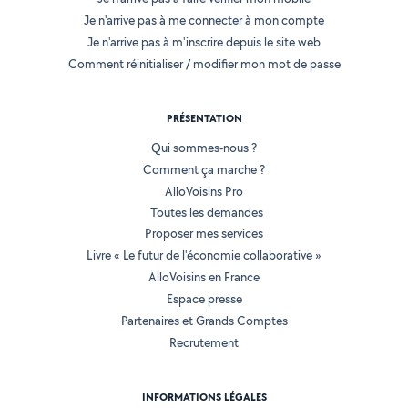
Je n'arrive pas à me connecter à mon compte
Je n'arrive pas à m'inscrire depuis le site web
Comment réinitialiser / modifier mon mot de passe
PRÉSENTATION
Qui sommes-nous ?
Comment ça marche ?
AlloVoisins Pro
Toutes les demandes
Proposer mes services
Livre « Le futur de l'économie collaborative »
AlloVoisins en France
Espace presse
Partenaires et Grands Comptes
Recrutement
INFORMATIONS LÉGALES