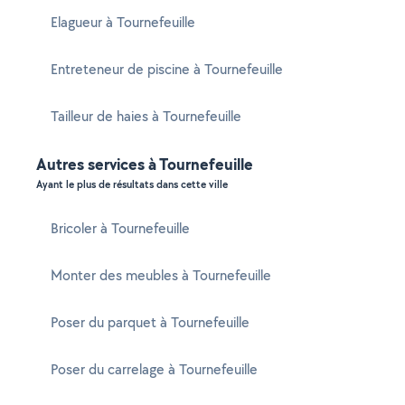
Elagueur à Tournefeuille
Entreteneur de piscine à Tournefeuille
Tailleur de haies à Tournefeuille
Autres services à Tournefeuille
Ayant le plus de résultats dans cette ville
Bricoler à Tournefeuille
Monter des meubles à Tournefeuille
Poser du parquet à Tournefeuille
Poser du carrelage à Tournefeuille