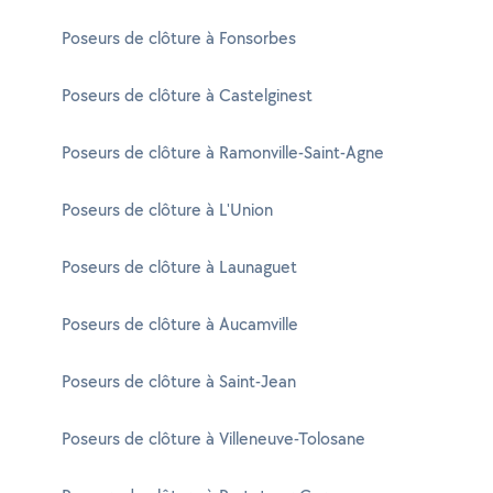
Poseurs de clôture à Fonsorbes
Poseurs de clôture à Castelginest
Poseurs de clôture à Ramonville-Saint-Agne
Poseurs de clôture à L'Union
Poseurs de clôture à Launaguet
Poseurs de clôture à Aucamville
Poseurs de clôture à Saint-Jean
Poseurs de clôture à Villeneuve-Tolosane