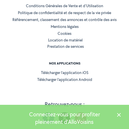
Conditions Générales de Vente et d'Utilisation
Politique de confidentialité et de respect de la vie privée
Référencement, classement des annonces et contrôle des avis
Mentions légales
Cookies
Location de matériel
Prestation de services
NOS APPLICATIONS
Télécharger l’application iOS
Télécharger l’application Android
Retrouvez-nous :
Connectez-vous pour profiter
pleinement d'AlloVoisins