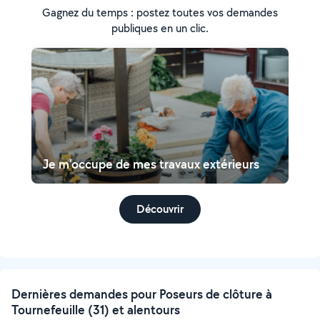
Gagnez du temps : postez toutes vos demandes
publiques en un clic.
Je m'occupe de mes travaux extérieurs
Découvrir
Dernières demandes pour Poseurs de clôture à
Tournefeuille (31) et alentours