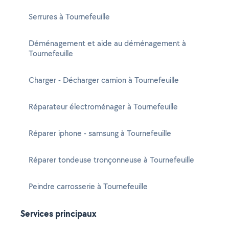
Serrures à Tournefeuille
Déménagement et aide au déménagement à
Tournefeuille
Charger - Décharger camion à Tournefeuille
Réparateur électroménager à Tournefeuille
Réparer iphone - samsung à Tournefeuille
Réparer tondeuse tronçonneuse à Tournefeuille
Peindre carrosserie à Tournefeuille
Services principaux