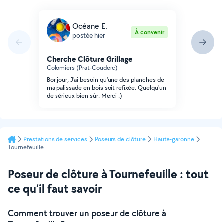
Océane E.
À convenir
postée hier
Cherche Clôture Grillage
Colomiers (Prat-Couderc)
Bonjour, J'ai besoin qu'une des planches de
ma palissade en bois soit refixée. Quelqu'un
de sérieux bien sûr. Merci :)
Prestations de services
Poseurs de clôture
Haute-garonne
Tournefeuille
Poseur de clôture à Tournefeuille : tout
ce qu’il faut savoir
Comment trouver un poseur de clôture à