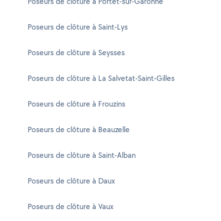
Poseurs de clôture à Portet-sur-Garonne
Poseurs de clôture à Saint-Lys
Poseurs de clôture à Seysses
Poseurs de clôture à La Salvetat-Saint-Gilles
Poseurs de clôture à Frouzins
Poseurs de clôture à Beauzelle
Poseurs de clôture à Saint-Alban
Poseurs de clôture à Daux
Poseurs de clôture à Vaux