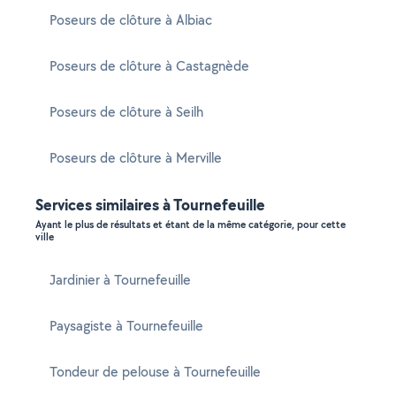
Poseurs de clôture à Albiac
Poseurs de clôture à Castagnède
Poseurs de clôture à Seilh
Poseurs de clôture à Merville
Services similaires à Tournefeuille
Ayant le plus de résultats et étant de la même catégorie, pour cette
ville
Jardinier à Tournefeuille
Paysagiste à Tournefeuille
Tondeur de pelouse à Tournefeuille