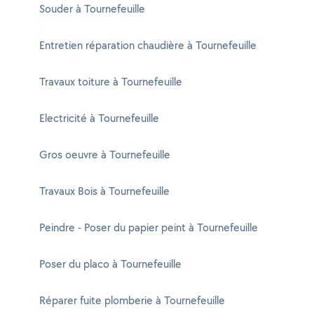
Souder à Tournefeuille
Entretien réparation chaudière à Tournefeuille
Travaux toiture à Tournefeuille
Electricité à Tournefeuille
Gros oeuvre à Tournefeuille
Travaux Bois à Tournefeuille
Peindre - Poser du papier peint à Tournefeuille
Poser du placo à Tournefeuille
Réparer fuite plomberie à Tournefeuille