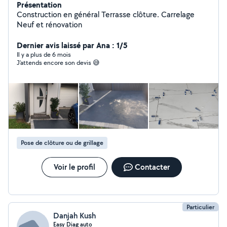
Présentation
Construction en général Terrasse clôture. Carrelage
Neuf et rénovation
Dernier avis laissé par Ana : 1/5
Il y a plus de 6 mois
J’attends encore son devis 😅
Pose de clôture ou de grillage
Voir le profil
Contacter
Particulier
Danjah Kush
Easy_Diag_auto