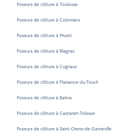
Poseurs de clôture à Toulouse
Poseurs de clôture à Colomiers
Poseurs de clôture à Muret
Poseurs de clôture à Blagnac
Poseurs de clôture à Cugnaux
Poseurs de clôture à Plaisance-du-Touch
Poseurs de clôture à Balma
Poseurs de clôture à Castanet-Tolosan
Poseurs de clôture à Saint-Orens-de-Gameville