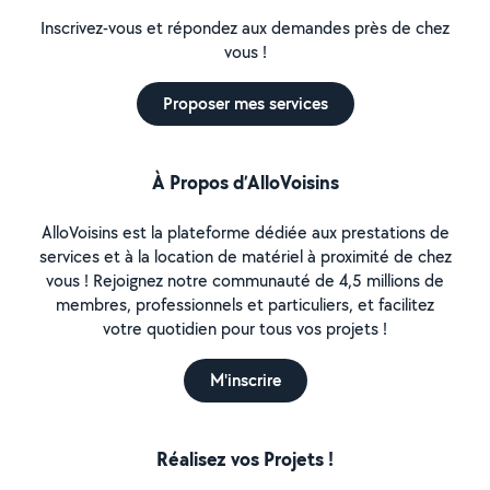
Inscrivez-vous et répondez aux demandes près de chez
vous !
Proposer mes services
À Propos d’AlloVoisins
AlloVoisins est la plateforme dédiée aux prestations de
services et à la location de matériel à proximité de chez
vous ! Rejoignez notre communauté de 4,5 millions de
membres, professionnels et particuliers, et facilitez
votre quotidien pour tous vos projets !
M'inscrire
Réalisez vos Projets !