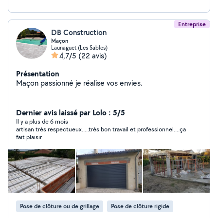
Entreprise
DB Construction
Maçon
Launaguet (Les Sables)
4,7/5
(22 avis)
Présentation
Maçon passionné je réalise vos envies.
Dernier avis laissé par Lolo : 5/5
Il y a plus de 6 mois
artisan très respectueux.....très bon travail et professionnel....ça
fait plaisir
Pose de clôture ou de grillage
Pose de clôture rigide