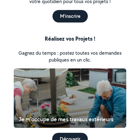
votre quotidien pour tous vos projets !
M'inscrire
Réalisez vos Projets !
Gagnez du temps : postez toutes vos demandes
publiques en un clic.
Je m'occupe de mes travaux extérieurs
Découvrir