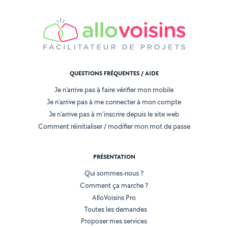
QUESTIONS FRÉQUENTES / AIDE
Je n'arrive pas à faire vérifier mon mobile
Je n'arrive pas à me connecter à mon compte
Je n'arrive pas à m'inscrire depuis le site web
Comment réinitialiser / modifier mon mot de passe
PRÉSENTATION
Qui sommes-nous ?
Comment ça marche ?
AlloVoisins Pro
Toutes les demandes
Proposer mes services