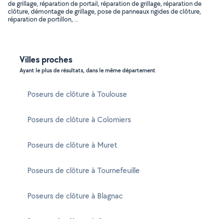
de grillage, réparation de portail, réparation de grillage, réparation de
clôture, démontage de grillage, pose de panneaux rigides de clôture,
réparation de portillon, ..
Villes proches
Ayant le plus de résultats, dans le même département
Poseurs de clôture à Toulouse
Poseurs de clôture à Colomiers
Poseurs de clôture à Muret
Poseurs de clôture à Tournefeuille
Poseurs de clôture à Blagnac