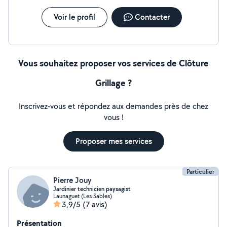
Voir le profil
Contacter
Vous souhaitez proposer vos services de Clôture
Grillage ?
Inscrivez-vous et répondez aux demandes près de chez
vous !
Proposer mes services
Particulier
Pierre Jouy
Jardinier technicien paysagist
Launaguet (Les Sables)
3,9/5
(7 avis)
Présentation