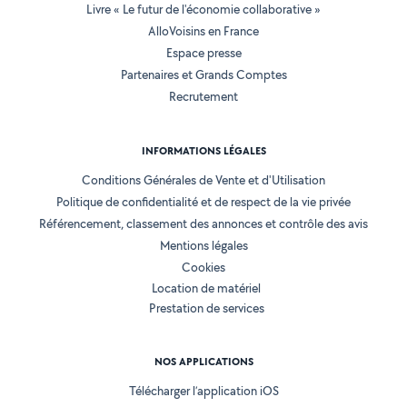
Livre « Le futur de l'économie collaborative »
AlloVoisins en France
Espace presse
Partenaires et Grands Comptes
Recrutement
INFORMATIONS LÉGALES
Conditions Générales de Vente et d'Utilisation
Politique de confidentialité et de respect de la vie privée
Référencement, classement des annonces et contrôle des avis
Mentions légales
Cookies
Location de matériel
Prestation de services
NOS APPLICATIONS
Télécharger l’application iOS