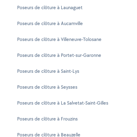
Poseurs de clôture à Launaguet
Poseurs de clôture à Aucamville
Poseurs de clôture à Villeneuve-Tolosane
Poseurs de clôture à Portet-sur-Garonne
Poseurs de clôture à Saint-Lys
Poseurs de clôture à Seysses
Poseurs de clôture à La Salvetat-Saint-Gilles
Poseurs de clôture à Frouzins
Poseurs de clôture à Beauzelle