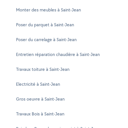
Monter des meubles à Saint-Jean
Poser du parquet à Saint-Jean
Poser du carrelage à Saint-Jean
Entretien réparation chaudière à Saint-Jean
Travaux toiture à Saint-Jean
Electricité à Saint-Jean
Gros oeuvre à Saint-Jean
Travaux Bois à Saint-Jean