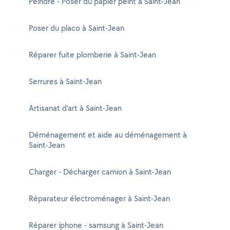
Peindre - Poser du papier peint à Saint-Jean
Poser du placo à Saint-Jean
Réparer fuite plomberie à Saint-Jean
Serrures à Saint-Jean
Artisanat d'art à Saint-Jean
Déménagement et aide au déménagement à
Saint-Jean
Charger - Décharger camion à Saint-Jean
Réparateur électroménager à Saint-Jean
Réparer iphone - samsung à Saint-Jean