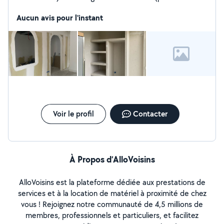
rigide/ souple , occultants )
Aucun avis pour l'instant
Voir le profil
Contacter
À Propos d’AlloVoisins
AlloVoisins est la plateforme dédiée aux prestations de
services et à la location de matériel à proximité de chez
vous ! Rejoignez notre communauté de 4,5 millions de
membres, professionnels et particuliers, et facilitez