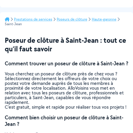
Prestations de services
Poseurs de clôture
Haute-garonne
Saint-Jean
Poseur de clôture à Saint-Jean : tout ce
qu’il faut savoir
Comment trouver un poseur de clôture à Saint-Jean ?
Vous cherchez un poseur de clôture près de chez vous ?
Sélectionnez directement les offreurs de votre choix ou
postez votre demande auprès de tous les membres à
proximité de votre localisation. AlloVoisins vous met en
relation avec tous les poseurs de clôture, professionnels et
particuliers, à Saint-Jean, capables de vous répondre
rapidement.
C’est gratuit, simple et rapide pour réaliser tous vos projets !
Comment bien choisir un poseur de clôture à Saint-
Jean ?