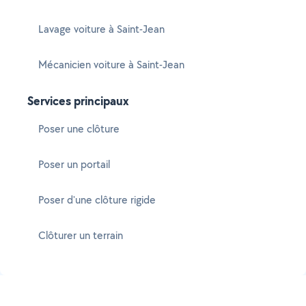
Lavage voiture à Saint-Jean
Mécanicien voiture à Saint-Jean
Services principaux
Poser une clôture
Poser un portail
Poser d'une clôture rigide
Clôturer un terrain