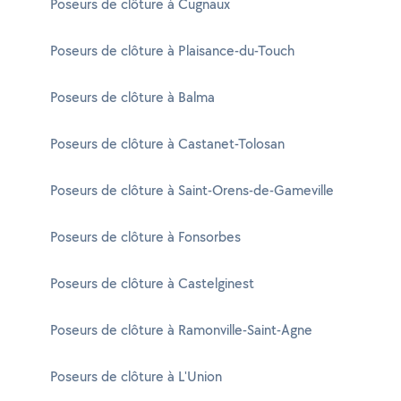
Poseurs de clôture à Cugnaux
Poseurs de clôture à Plaisance-du-Touch
Poseurs de clôture à Balma
Poseurs de clôture à Castanet-Tolosan
Poseurs de clôture à Saint-Orens-de-Gameville
Poseurs de clôture à Fonsorbes
Poseurs de clôture à Castelginest
Poseurs de clôture à Ramonville-Saint-Agne
Poseurs de clôture à L'Union