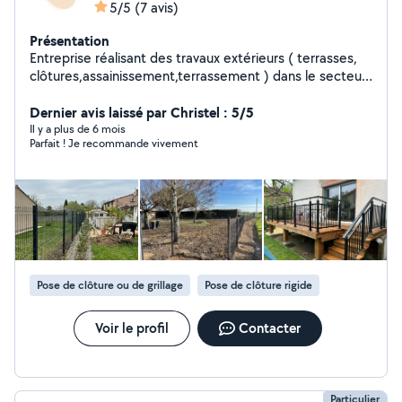
5/5
(7 avis)
Présentation
Entreprise réalisant des travaux extérieurs ( terrasses,
clôtures,assainissement,terrassement ) dans le secteur
Toulousain.
Dernier avis laissé par Christel : 5/5
Il y a plus de 6 mois
Parfait ! Je recommande vivement
Pose de clôture ou de grillage
Pose de clôture rigide
Voir le profil
Contacter
Particulier