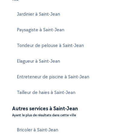
Jardinier à Saint-Jean
Paysagiste à Saint-Jean
Tondeur de pelouse à Saint-Jean
Elagueur à Saint-Jean
Entreteneur de piscine à Saint-Jean
Tailleur de haies à Saint-Jean
Autres services à Saint-Jean
Ayant le plus de résultats dans cette ville
Bricoler à Saint-Jean