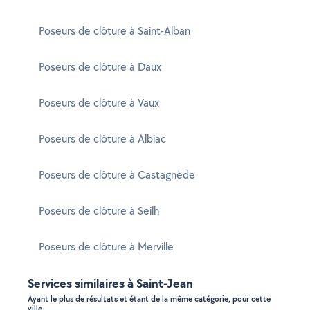
Poseurs de clôture à Saint-Alban
Poseurs de clôture à Daux
Poseurs de clôture à Vaux
Poseurs de clôture à Albiac
Poseurs de clôture à Castagnède
Poseurs de clôture à Seilh
Poseurs de clôture à Merville
Services similaires à Saint-Jean
Ayant le plus de résultats et étant de la même catégorie, pour cette
ville