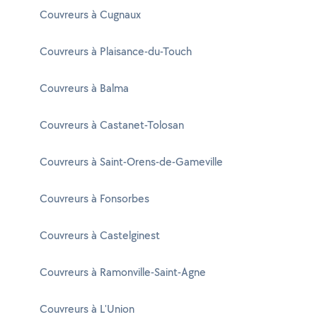
Couvreurs à Cugnaux
Couvreurs à Plaisance-du-Touch
Couvreurs à Balma
Couvreurs à Castanet-Tolosan
Couvreurs à Saint-Orens-de-Gameville
Couvreurs à Fonsorbes
Couvreurs à Castelginest
Couvreurs à Ramonville-Saint-Agne
Couvreurs à L'Union