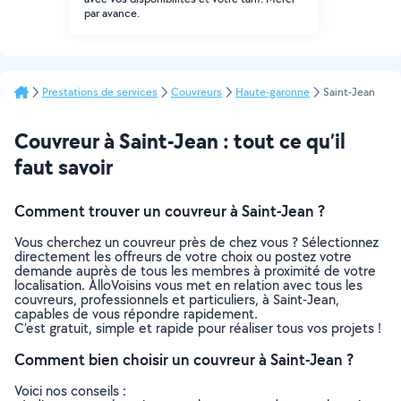
par avance.
Prestations de services
Couvreurs
Haute-garonne
Saint-Jean
Couvreur à Saint-Jean : tout ce qu’il
faut savoir
Comment trouver un couvreur à Saint-Jean ?
Vous cherchez un couvreur près de chez vous ? Sélectionnez
directement les offreurs de votre choix ou postez votre
demande auprès de tous les membres à proximité de votre
localisation. AlloVoisins vous met en relation avec tous les
couvreurs, professionnels et particuliers, à Saint-Jean,
capables de vous répondre rapidement.
C’est gratuit, simple et rapide pour réaliser tous vos projets !
Comment bien choisir un couvreur à Saint-Jean ?
Voici nos conseils :