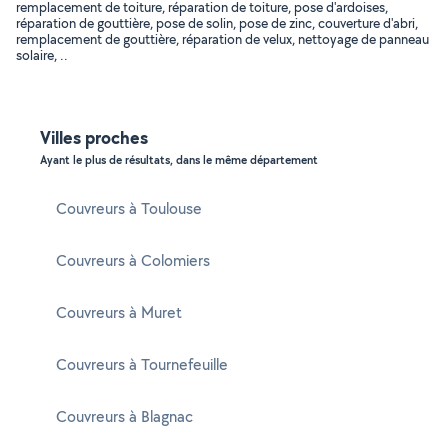
remplacement de toiture, réparation de toiture, pose d'ardoises,
réparation de gouttière, pose de solin, pose de zinc, couverture d'abri,
remplacement de gouttière, réparation de velux, nettoyage de panneau
solaire, ..
Villes proches
Ayant le plus de résultats, dans le même département
Couvreurs à Toulouse
Couvreurs à Colomiers
Couvreurs à Muret
Couvreurs à Tournefeuille
Couvreurs à Blagnac