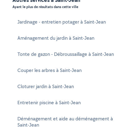
Ayant le plus de résultats dans cette ville
Jardinage - entretien potager à Saint-Jean
Aménagement du jardin à Saint-Jean
Tonte de gazon - Débroussaillage à Saint-Jean
Couper les arbres à Saint-Jean
Cloturer jardin à Saint-Jean
Entretenir piscine à Saint-Jean
Déménagement et aide au déménagement à
Saint-Jean