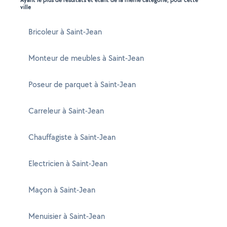
Ayant le plus de résultats et étant de la même catégorie, pour cette
ville
Bricoleur à Saint-Jean
Monteur de meubles à Saint-Jean
Poseur de parquet à Saint-Jean
Carreleur à Saint-Jean
Chauffagiste à Saint-Jean
Electricien à Saint-Jean
Maçon à Saint-Jean
Menuisier à Saint-Jean