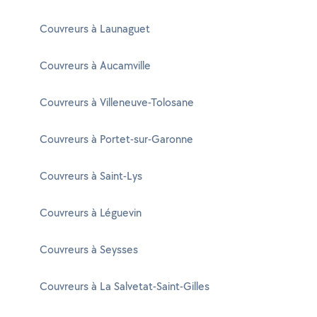
Couvreurs à Launaguet
Couvreurs à Aucamville
Couvreurs à Villeneuve-Tolosane
Couvreurs à Portet-sur-Garonne
Couvreurs à Saint-Lys
Couvreurs à Léguevin
Couvreurs à Seysses
Couvreurs à La Salvetat-Saint-Gilles