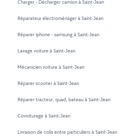
Charger - Décharger camion à Saint-Jean
Réparateur électroménager à Saint-Jean
Réparer iphone - samsung à Saint-Jean
Lavage voiture à Saint-Jean
Mécanicien voiture à Saint-Jean
Réparer scooter à Saint-Jean
Réparer tracteur, quad, bateau à Saint-Jean
Covoiturage à Saint-Jean
Livraison de colis entre particuliers à Saint-Jean