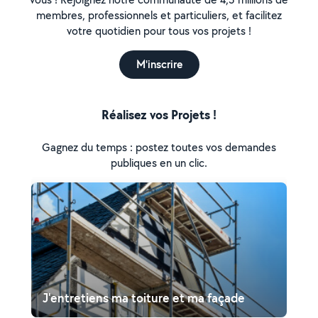
membres, professionnels et particuliers, et facilitez
votre quotidien pour tous vos projets !
M'inscrire
Réalisez vos Projets !
Gagnez du temps : postez toutes vos demandes
publiques en un clic.
J'entretiens ma toiture et ma façade