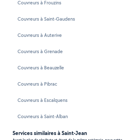
Couvreurs à Frouzins
Couvreurs à Saint-Gaudens
Couvreurs à Auterive
Couvreurs à Grenade
Couvreurs à Beauzelle
Couvreurs à Pibrac
Couvreurs à Escalquens
Couvreurs à Saint-Alban
Services similaires à Saint-Jean