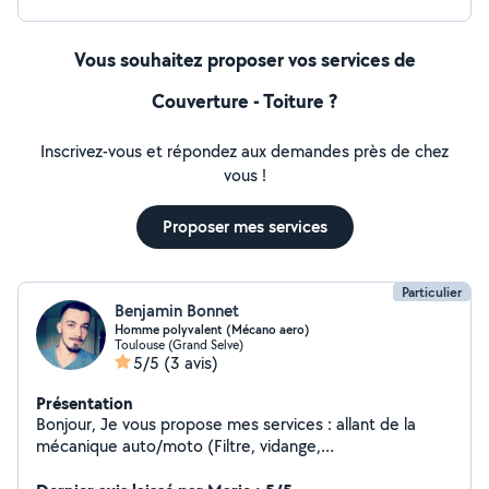
Vous souhaitez proposer vos services de
Couverture - Toiture ?
Inscrivez-vous et répondez aux demandes près de chez
vous !
Proposer mes services
Particulier
Benjamin Bonnet
Homme polyvalent (Mécano aero)
Toulouse (Grand Selve)
5/5
(3 avis)
Présentation
Bonjour, Je vous propose mes services : allant de la
mécanique auto/moto (Filtre, vidange,
disques/plaquettes, suspensions/fourches, courroie de